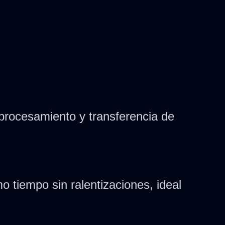
rocesamiento y transferencia de
 tiempo sin ralentizaciones, ideal