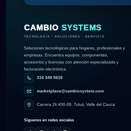
CAMBIO
SYSTEMS
TECNOLOGÍA · SOLUCIONES · SERVICIO
Soluciones tecnológicas para hogares, profesionales y
empresas. Encuentra equipos, componentes,
accesorios y licencias con atención especializada y
facturación electrónica.
316 349 5618
marketplace@cambiosystem.com
Carrera 26 #30-09, Tuluá, Valle del Cauca
Síguenos en redes sociales