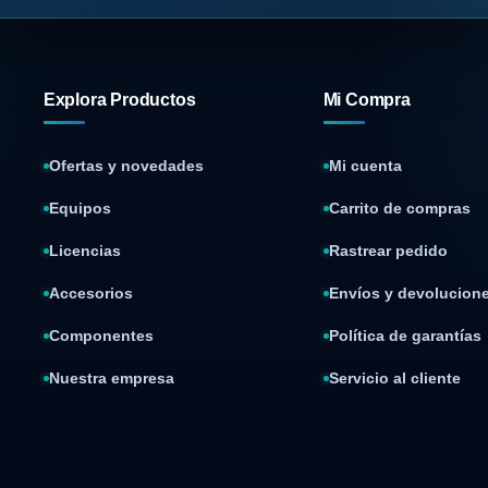
Explora Productos
Mi Compra
Ofertas y novedades
Mi cuenta
Equipos
Carrito de compras
Licencias
Rastrear pedido
Accesorios
Envíos y devolucion
Componentes
Política de garantías
Nuestra empresa
Servicio al cliente