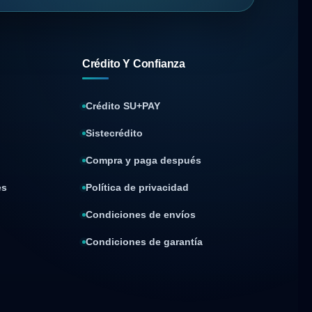
Crédito Y Confianza
Crédito SU+PAY
Sistecrédito
Compra y paga después
es
Política de privacidad
Condiciones de envíos
Condiciones de garantía