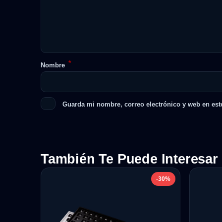
*
Nombre
Guarda mi nombre, correo electrónico y web en est
También Te Puede Interesar
-30%