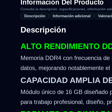
Información Del Producto
Consulta la descripción, especificaciones, información adi
Descripción
Información adicional
Valoraci
Descripción
ALTO RENDIMIENTO DD
Memoria DDR4 con frecuencia de 3
datos, mejorando notablemente el r
CAPACIDAD AMPLIA DE
Módulo único de 16 GB diseñado par
para trabajo profesional, diseño, 