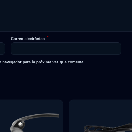
*
Correo electrónico
e navegador para la próxima vez que comente.