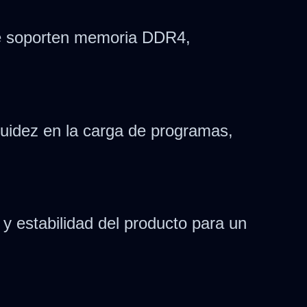
e soporten memoria DDR4,
luidez en la carga de programas,
 y estabilidad del producto para un