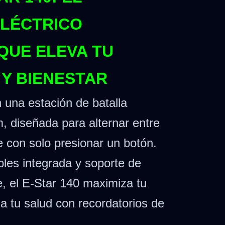
ELÉCTRICO
QUE ELEVA TU
 Y BIENESTAR
 una estación de batalla
, diseñada para alternar entre
e con solo presionar un botón.
les integrada y soporte de
, el E-Star 140 maximiza tu
a tu salud con recordatorios de