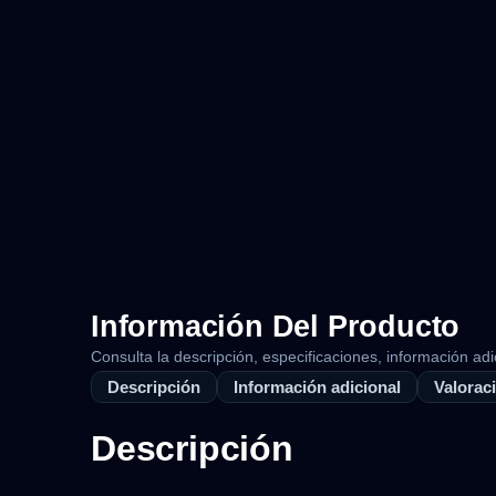
Información Del Producto
Consulta la descripción, especificaciones, información adi
Descripción
Información adicional
Valoraci
Descripción