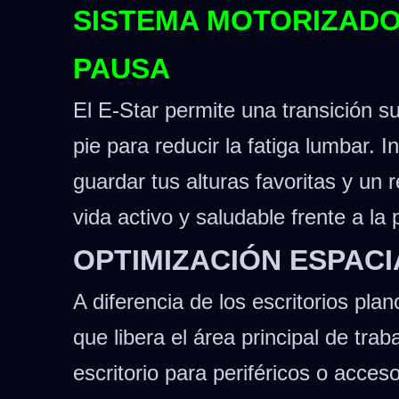
SISTEMA MOTORIZADO
PAUSA
El E-Star permite una transición s
pie para reducir la fatiga lumbar.
I
guardar tus alturas favoritas y un
vida activo y saludable frente a la 
OPTIMIZACIÓN ESPAC
A diferencia de los escritorios pl
que libera el área principal de tra
escritorio para periféricos o acceso