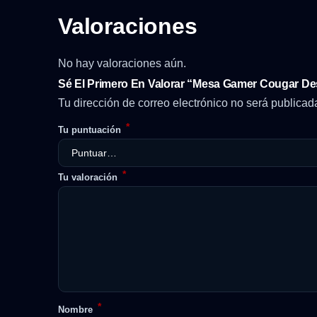
Valoraciones
No hay valoraciones aún.
Sé El Primero En Valorar “Mesa Gamer Cougar De
Tu dirección de correo electrónico no será publicad
*
Tu puntuación
*
Tu valoración
*
Nombre