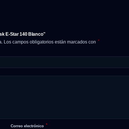
sk E-Star 140 Blanco”
*
a.
Los campos obligatorios están marcados con
*
Correo electrónico