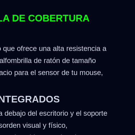
LLA DE COBERTURA
 que ofrece una alta resistencia a
a alfombrilla de ratón de tamaño
acio para el sensor de tu mouse,
 INTEGRADOS
 debajo del escritorio y el soporte
orden visual y físico,