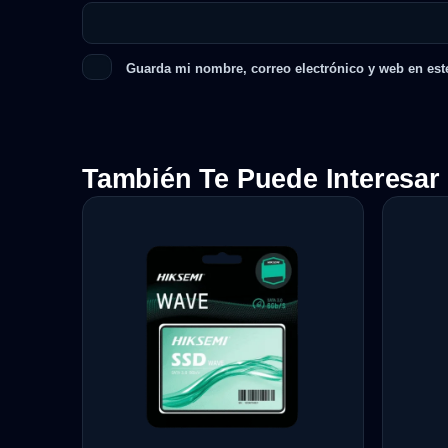
Guarda mi nombre, correo electrónico y web en est
También Te Puede Interesar