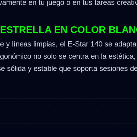
vamente en tu juego o en tus tareas creati
ESTRELLA EN COLOR BLAN
 y líneas limpias, el E-Star 140 se adapt
gonómico no solo se centra en la estética, s
 sólida y estable que soporta sesiones de 