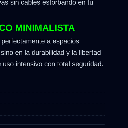
vas sin cables estorbando en tu
CO MINIMALISTA
a perfectamente a espacios
ino en la durabilidad y la libertad
uso intensivo con total seguridad.