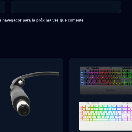
e navegador para la próxima vez que comente.