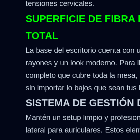
tensiones cervicales.
SUPERFICIE DE FIBR
TOTAL
La base del escritorio cuenta con 
rayones y un look moderno.
Para l
completo que cubre toda la mesa, 
sin importar lo bajos que sean tus
SISTEMA DE GESTIÓN
Mantén un setup limpio y profesiona
lateral para auriculares. Estos ele