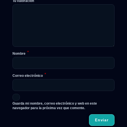
Tu valoración
*
Nombre
*
Correo electrónico
Guarda mi nombre, correo electrónico y web en este
navegador para la próxima vez que comente.