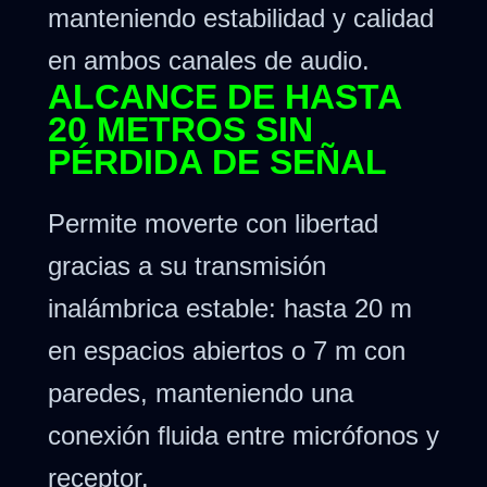
manteniendo estabilidad y calidad
en ambos canales de audio.
ALCANCE DE HASTA
20 METROS SIN
PÉRDIDA DE SEÑAL
Permite moverte con libertad
gracias a su transmisión
inalámbrica estable: hasta 20 m
en espacios abiertos o 7 m con
paredes, manteniendo una
conexión fluida entre micrófonos y
receptor.