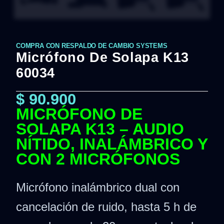
COMPRA CON RESPALDO DE CAMBIO SYSTEMS
Micrófono De Solapa K13
60034
$
90.900
MICRÓFONO DE
SOLAPA K13 – AUDIO
NÍTIDO, INALÁMBRICO Y
CON 2 MICRÓFONOS
Micrófono inalámbrico dual con
cancelación de ruido, hasta 5 h de