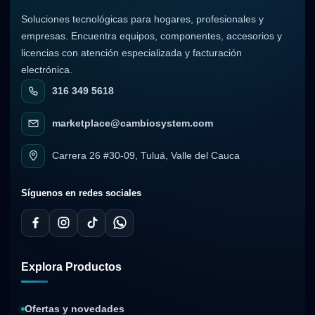
Soluciones tecnológicas para hogares, profesionales y
empresas. Encuentra equipos, componentes, accesorios y
licencias con atención especializada y facturación
electrónica.
316 349 5618
marketplace@cambiosystem.com
Carrera 26 #30-09, Tuluá, Valle del Cauca
Síguenos en redes sociales
Explora Productos
Ofertas y novedades