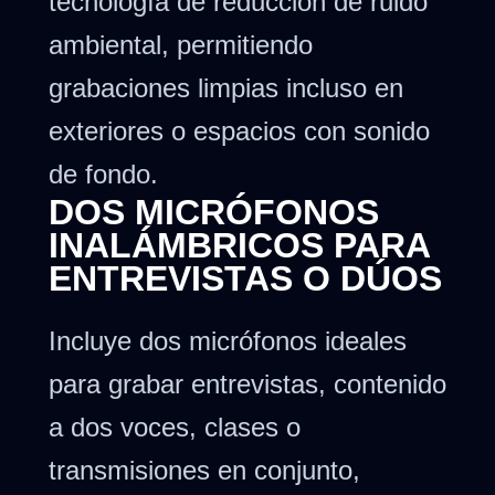
tecnología de reducción de ruido
ambiental, permitiendo
grabaciones limpias incluso en
exteriores o espacios con sonido
de fondo.
DOS MICRÓFONOS
INALÁMBRICOS PARA
ENTREVISTAS O DÚOS
Incluye dos micrófonos ideales
para grabar entrevistas, contenido
a dos voces, clases o
transmisiones en conjunto,