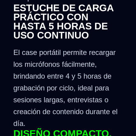
ESTUCHE DE CARGA
PRÁCTICO CON
HASTA 5 HORAS DE
USO CONTINUO
El case portátil permite recargar
los micrófonos fácilmente,
brindando entre 4 y 5 horas de
grabación por ciclo, ideal para
sesiones largas, entrevistas o
creación de contenido durante el
día.
DISEÑO COMPACTO,