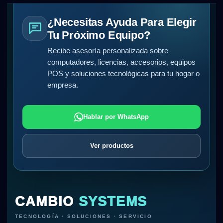
¿Necesitas Ayuda Para Elegir
Tu Próximo Equipo?
Recibe asesoría personalizada sobre
computadores, licencias, accesorios, equipos
POS y soluciones tecnológicas para tu hogar o
empresa.
Hablar por WhatsApp
Ver productos
CAMBIO
SYSTEMS
TECNOLOGÍA · SOLUCIONES · SERVICIO