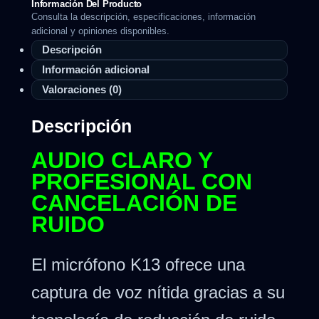
Información Del Producto
Consulta la descripción, especificaciones, información
adicional y opiniones disponibles.
Descripción
Información adicional
Valoraciones (0)
Descripción
AUDIO CLARO Y
PROFESIONAL CON
CANCELACIÓN DE
RUIDO
El micrófono K13 ofrece una
captura de voz nítida gracias a su