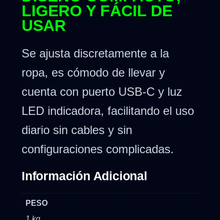
LIGERO Y FÁCIL DE
USAR
Se ajusta discretamente a la
ropa, es cómodo de llevar y
cuenta con puerto USB-C y luz
LED indicadora, facilitando el uso
diario sin cables y sin
configuraciones complicadas.
Información Adicional
PESO
1 kg