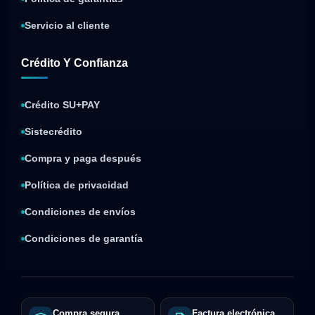
Servicio al cliente
Crédito Y Confianza
Crédito SU+PAY
Sistecrédito
Compra y paga después
Política de privacidad
Condiciones de envíos
Condiciones de garantía
Compra segura
Factura electrónica