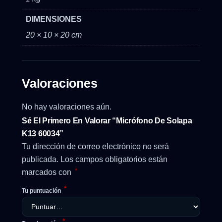
DIMENSIONES
20 × 10 × 20 cm
Valoraciones
No hay valoraciones aún.
Sé El Primero En Valorar “Micrófono De Solapa
K13 60034”
Tu dirección de correo electrónico no será
publicada.
Los campos obligatorios están
*
marcados con
*
Tu puntuación
*