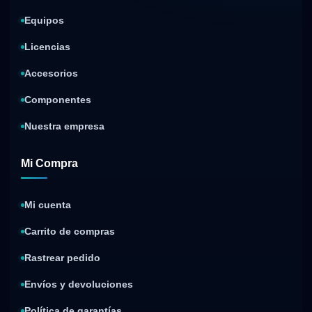
Equipos
Licencias
Accesorios
Componentes
Nuestra empresa
Mi Compra
Mi cuenta
Carrito de compras
Rastrear pedido
Envíos y devoluciones
Política de garantías