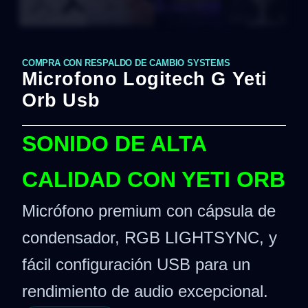
COMPRA CON RESPALDO DE CAMBIO SYSTEMS
Microfono Logitech G Yeti
Orb Usb
SONIDO DE ALTA
CALIDAD CON YETI ORB
Micrófono premium con cápsula de
condensador, RGB LIGHTSYNC, y
fácil configuración USB para un
rendimiento de audio excepcional.