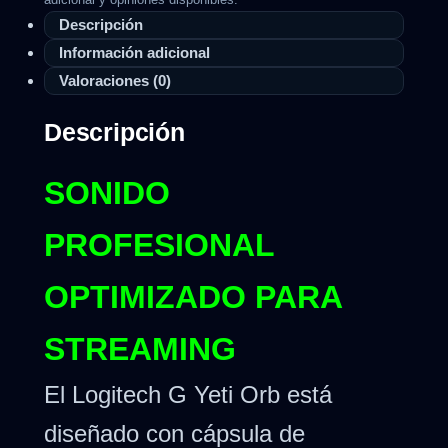
Descripción
Información adicional
Valoraciones (0)
Descripción
SONIDO
PROFESIONAL
OPTIMIZADO PARA
STREAMING
El Logitech G Yeti Orb está
diseñado con cápsula de