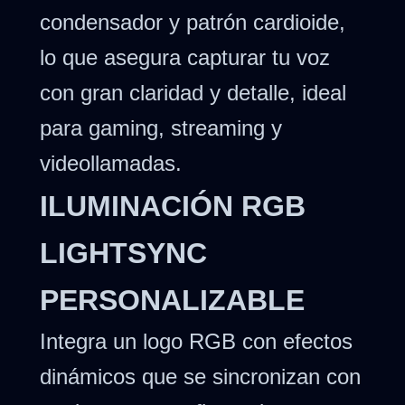
condensador y patrón cardioide,
lo que asegura capturar tu voz
con gran claridad y detalle, ideal
para gaming, streaming y
videollamadas.
ILUMINACIÓN RGB
LIGHTSYNC
PERSONALIZABLE
Integra un logo RGB con efectos
dinámicos que se sincronizan con