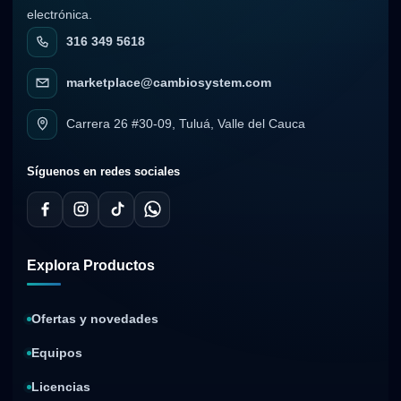
electrónica.
316 349 5618
marketplace@cambiosystem.com
Carrera 26 #30-09, Tuluá, Valle del Cauca
Síguenos en redes sociales
Explora Productos
Ofertas y novedades
Equipos
Licencias