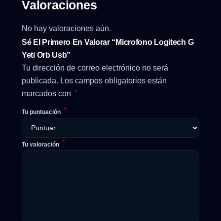
Valoraciones
No hay valoraciones aún.
Sé El Primero En Valorar “Microfono Logitech G
Yeti Orb Usb”
Tu dirección de correo electrónico no será
publicada.
Los campos obligatorios están
*
marcados con
*
Tu puntuación
*
Tu valoración