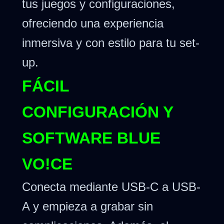
tus juegos y configuraciones,
ofreciendo una experiencia
inmersiva y con estilo para tu set-
up.
FÁCIL
CONFIGURACIÓN Y
SOFTWARE BLUE
VO!CE
Conecta mediante USB-C a USB-
A y empieza a grabar sin