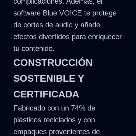
complicaciones. Además, el
software Blue VO!CE te protege
de cortes de audio y añade
efectos divertidos para enriquecer
tu contenido.
CONSTRUCCIÓN
SOSTENIBLE Y
CERTIFICADA
Fabricado con un 74% de
plásticos reciclados y con
empaques provenientes de