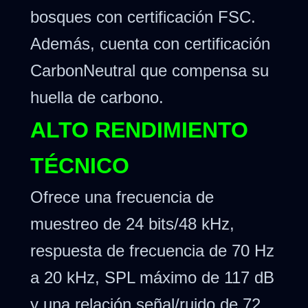
bosques con certificación FSC.
Además, cuenta con certificación
CarbonNeutral que compensa su
huella de carbono.
ALTO RENDIMIENTO
TÉCNICO
Ofrece una frecuencia de
muestreo de 24 bits/48 kHz,
respuesta de frecuencia de 70 Hz
a 20 kHz, SPL máximo de 117 dB
y una relación señal/ruido de 72