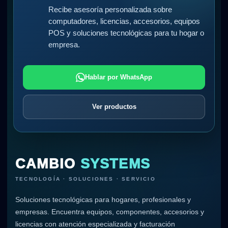
Recibe asesoría personalizada sobre
computadores, licencias, accesorios, equipos
POS y soluciones tecnológicas para tu hogar o
empresa.
Hablar por WhatsApp
Ver productos
CAMBIO
SYSTEMS
TECNOLOGÍA · SOLUCIONES · SERVICIO
Soluciones tecnológicas para hogares, profesionales y
empresas. Encuentra equipos, componentes, accesorios y
licencias con atención especializada y facturación