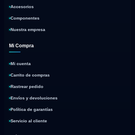
Accesorios
Componentes
Nuestra empresa
Mi Compra
Mi cuenta
Carrito de compras
Rastrear pedido
Envíos y devoluciones
Política de garantías
Servicio al cliente