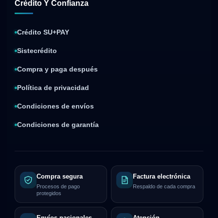
Crédito Y Confianza
Crédito SU+PAY
Sistecrédito
Compra y paga después
Política de privacidad
Condiciones de envíos
Condiciones de garantía
Compra segura
Factura electrónica
Procesos de pago
Respaldo de cada compra
protegidos
Envíos nacionales
Atención