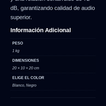
dB, garantizando calidad de audio
superior.
Información Adicional
PESO
1 kg
DIMENSIONES
20 × 10 × 20 cm
ELIGE EL COLOR
Blanco, Negro