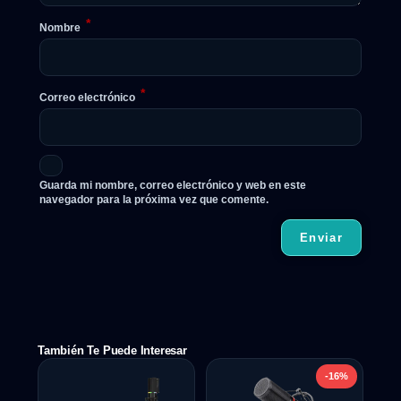
*
Nombre
*
Correo electrónico
Guarda mi nombre, correo electrónico y web en este
navegador para la próxima vez que comente.
También Te Puede Interesar
-16%