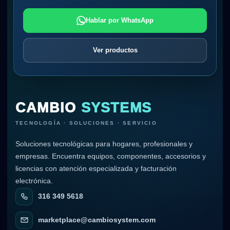
Hablar por WhatsApp
Ver productos
CAMBIO
SYSTEMS
TECNOLOGÍA · SOLUCIONES · SERVICIO
Soluciones tecnológicas para hogares, profesionales y
empresas. Encuentra equipos, componentes, accesorios y
licencias con atención especializada y facturación
electrónica.
316 349 5618
marketplace@cambiosystem.com