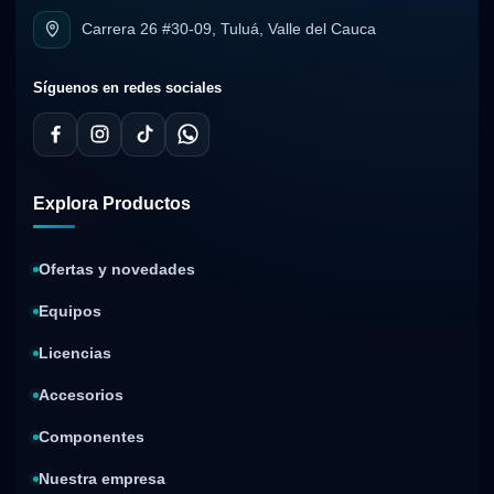
Carrera 26 #30-09, Tuluá, Valle del Cauca
Síguenos en redes sociales
Explora Productos
Ofertas y novedades
Equipos
Licencias
Accesorios
Componentes
Nuestra empresa