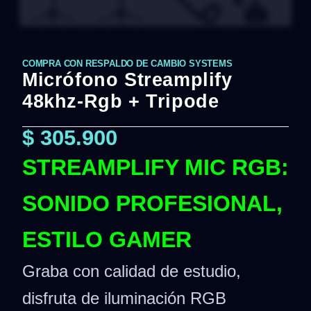
COMPRA CON RESPALDO DE CAMBIO SYSTEMS
Micrófono Streamplify
48khz-Rgb + Tripode
$
305.900
STREAMPLIFY MIC RGB:
SONIDO PROFESIONAL,
ESTILO GAMER
Graba con calidad de estudio,
disfruta de iluminación RGB