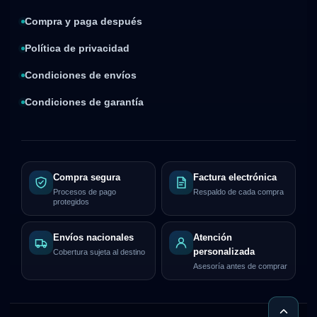
Compra y paga después
Política de privacidad
Condiciones de envíos
Condiciones de garantía
Compra segura
Factura electrónica
Procesos de pago
Respaldo de cada compra
protegidos
Envíos nacionales
Atención
personalizada
Cobertura sujeta al destino
Asesoría antes de comprar