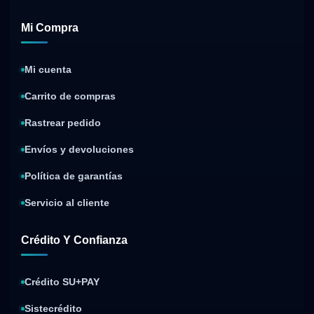
Mi Compra
Mi cuenta
Carrito de compras
Rastrear pedido
Envíos y devoluciones
Política de garantías
Servicio al cliente
Crédito Y Confianza
Crédito SU+PAY
Sistecrédito