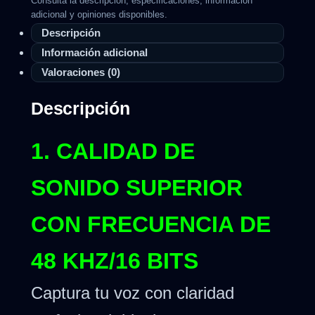
Consulta la descripción, especificaciones, información
adicional y opiniones disponibles.
Descripción
Información adicional
Valoraciones (0)
Descripción
1. CALIDAD DE
SONIDO SUPERIOR
CON FRECUENCIA DE
48 KHZ/16 BITS
Captura tu voz con claridad