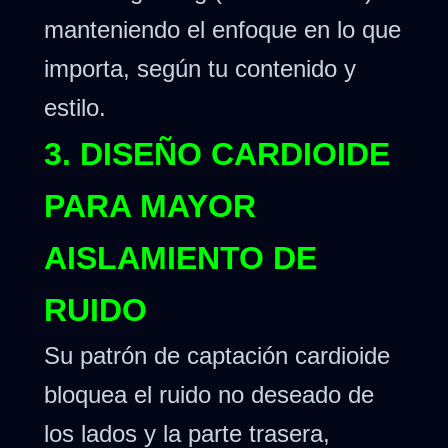
manteniendo el enfoque en lo que
importa, según tu contenido y
estilo.
3. DISEÑO CARDIOIDE
PARA MAYOR
AISLAMIENTO DE
RUIDO
Su patrón de captación cardioide
bloquea el ruido no deseado de
los lados y la parte trasera,