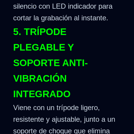
silencio con LED indicador para
cortar la grabación al instante.
5. TRÍPODE
PLEGABLE Y
SOPORTE ANTI-
VIBRACIÓN
INTEGRADO
Viene con un trípode ligero,
resistente y ajustable, junto a un
soporte de choque que elimina