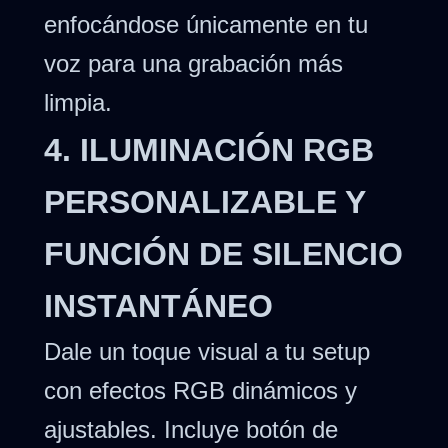
enfocándose únicamente en tu
voz para una grabación más
limpia.
4. ILUMINACIÓN RGB
PERSONALIZABLE Y
FUNCIÓN DE SILENCIO
INSTANTÁNEO
Dale un toque visual a tu setup
con efectos RGB dinámicos y
ajustables. Incluye botón de