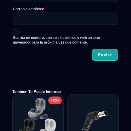
*
Correo electrónico
Guarda mi nombre, correo electrónico y web en este
navegador para la próxima vez que comente.
También Te Puede Interesar
-12%