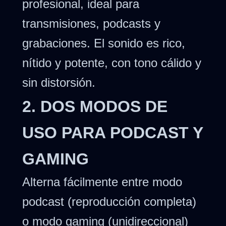
profesional, ideal para
transmisiones, podcasts y
grabaciones. El sonido es rico,
nítido y potente, con tono cálido y
sin distorsión.
2. DOS MODOS DE
USO PARA PODCAST Y
GAMING
Alterna fácilmente entre modo
podcast (reproducción completa)
o modo gaming (unidireccional)