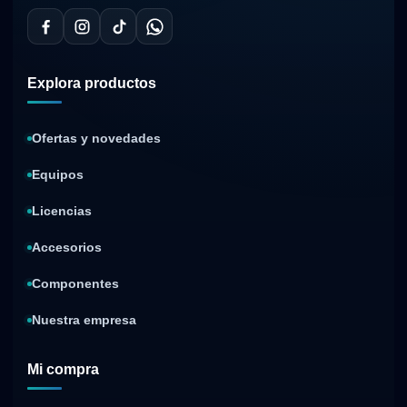
Explora productos
Ofertas y novedades
Equipos
Licencias
Accesorios
Componentes
Nuestra empresa
Mi compra