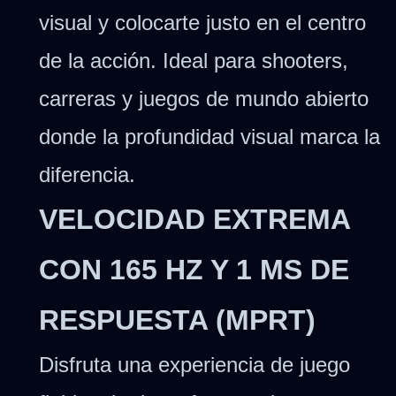
visual y colocarte justo en el centro
de la acción. Ideal para shooters,
carreras y juegos de mundo abierto
donde la profundidad visual marca la
diferencia.
VELOCIDAD EXTREMA
CON 165 HZ Y 1 MS DE
RESPUESTA (MPRT)
Disfruta una experiencia de juego