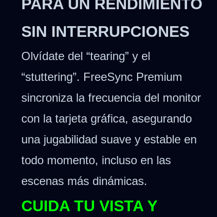
PARA UN RENDIMIENTO
SIN INTERRUPCIONES
Olvídate del “tearing” y el
“stuttering”. FreeSync Premium
sincroniza la frecuencia del monitor
con la tarjeta gráfica, asegurando
una jugabilidad suave y estable en
todo momento, incluso en las
escenas más dinámicas.
CUIDA TU VISTA Y