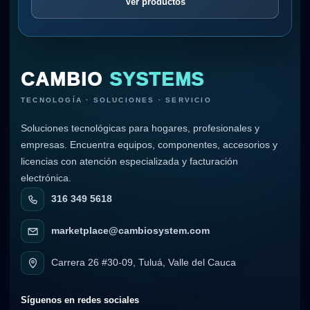
Ver productos
CAMBIO
SYSTEMS
TECNOLOGÍA · SOLUCIONES · SERVICIO
Soluciones tecnológicas para hogares, profesionales y
empresas. Encuentra equipos, componentes, accesorios y
licencias con atención especializada y facturación
electrónica.
316 349 5618
marketplace@cambiosystem.com
Carrera 26 #30-09, Tuluá, Valle del Cauca
Síguenos en redes sociales