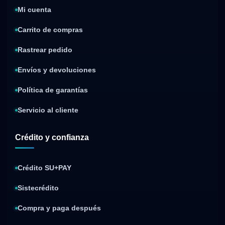
Mi cuenta
Carrito de compras
Rastrear pedido
Envíos y devoluciones
Política de garantías
Servicio al cliente
Crédito y confianza
Crédito SU+PAY
Sistecrédito
Compra y paga después