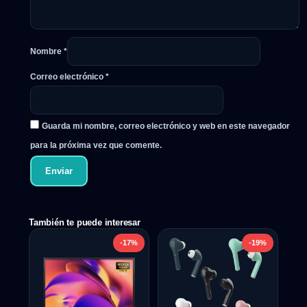
Nombre
*
Correo electrónico
*
Guarda mi nombre, correo electrónico y web en este navegador
para la próxima vez que comente.
También te puede interesar
-17%
-19%