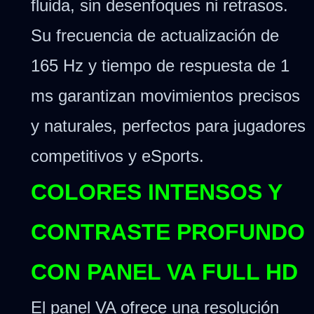
fluida, sin desenfoques ni retrasos.
Su frecuencia de actualización de
165 Hz y tiempo de respuesta de 1
ms garantizan movimientos precisos
y naturales, perfectos para jugadores
competitivos y eSports.
COLORES INTENSOS Y
CONTRASTE PROFUNDO
CON PANEL VA FULL HD
El panel VA ofrece una resolución