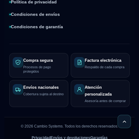
Política de privacidad
Condiciones de envíos
Condiciones de garantía
Compra segura
Factura electrónica
Procesos de pago
Respaldo de cada compra
protegidos
Envíos nacionales
Atención
Cobertura sujeta al destino
personalizada
Asesoría antes de comprar
©
2026
Cambio Systems. Todos los derechos reservados.
Privacidad
Envíos y devoluciones
Garantías