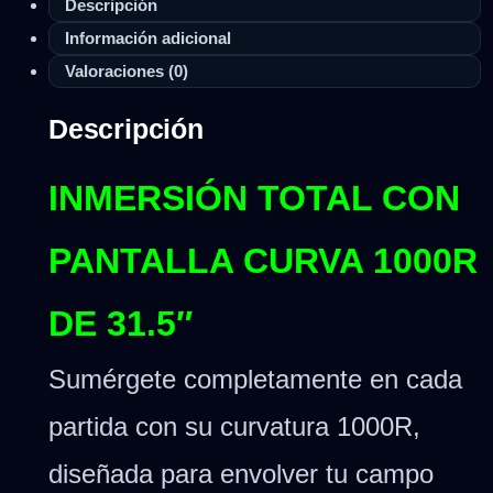
Descripción
Información adicional
Valoraciones (0)
Descripción
INMERSIÓN TOTAL CON
PANTALLA CURVA 1000R
DE 31.5″
Sumérgete completamente en cada
partida con su curvatura 1000R,
diseñada para envolver tu campo