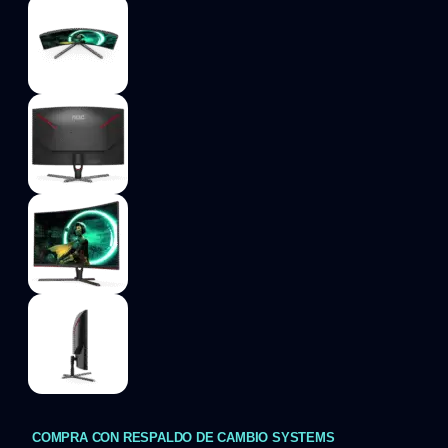
COMPRA CON RESPALDO DE CAMBIO SYSTEMS