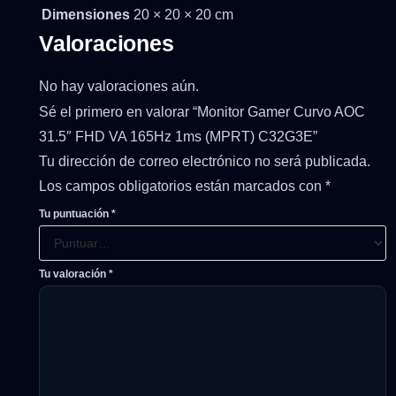
Dimensiones
20 × 20 × 20 cm
Valoraciones
No hay valoraciones aún.
Sé el primero en valorar “Monitor Gamer Curvo AOC
31.5″ FHD VA 165Hz 1ms (MPRT) C32G3E”
Tu dirección de correo electrónico no será publicada.
Los campos obligatorios están marcados con
*
Tu puntuación
*
Tu valoración
*