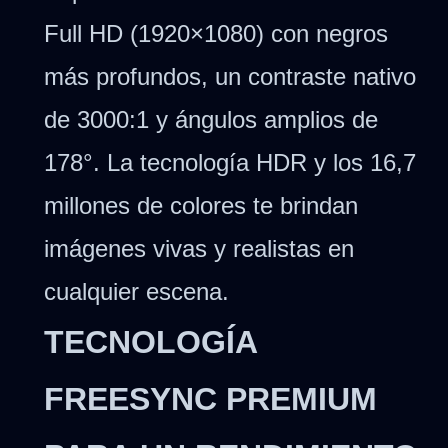
Full HD (1920×1080) con negros
más profundos, un contraste nativo
de 3000:1 y ángulos amplios de
178°. La tecnología HDR y los 16,7
millones de colores te brindan
imágenes vivas y realistas en
cualquier escena.
TECNOLOGÍA
FREESYNC PREMIUM