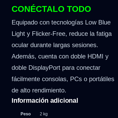
CONÉCTALO TODO
Equipado con tecnologías Low Blue
Light y Flicker-Free, reduce la fatiga
ocular durante largas sesiones.
Además, cuenta con doble HDMI y
doble DisplayPort para conectar
fácilmente consolas, PCs o portátiles
de alto rendimiento.
Información adicional
Peso
2 kg