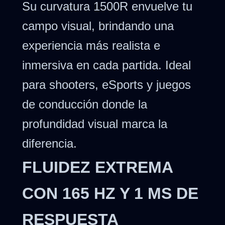
Su curvatura 1500R envuelve tu
campo visual, brindando una
experiencia más realista e
inmersiva en cada partida. Ideal
para shooters, eSports y juegos
de conducción donde la
profundidad visual marca la
diferencia.
FLUIDEZ EXTREMA
CON 165 HZ Y 1 MS DE
RESPUESTA