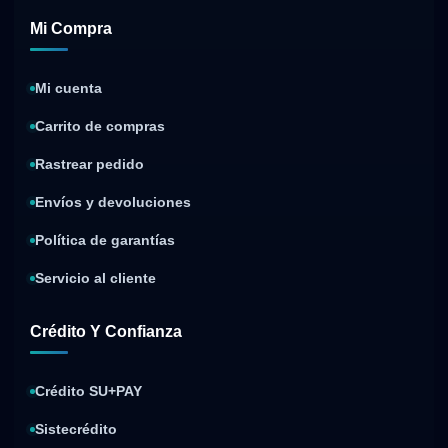
Mi Compra
Mi cuenta
Carrito de compras
Rastrear pedido
Envíos y devoluciones
Política de garantías
Servicio al cliente
Crédito Y Confianza
Crédito SU+PAY
Sistecrédito