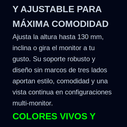
Y AJUSTABLE PARA
MÁXIMA COMODIDAD
Ajusta la altura hasta 130 mm,
inclina o gira el monitor a tu
gusto. Su soporte robusto y
diseño sin marcos de tres lados
aportan estilo, comodidad y una
vista continua en configuraciones
multi-monitor.
COLORES VIVOS Y