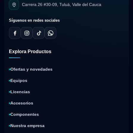
Carrera 26 #30-09, Tuluá, Valle del Cauca
Síguenos en redes sociales
Explora Productos
Ofertas y novedades
Equipos
Licencias
Accesorios
Componentes
Nuestra empresa