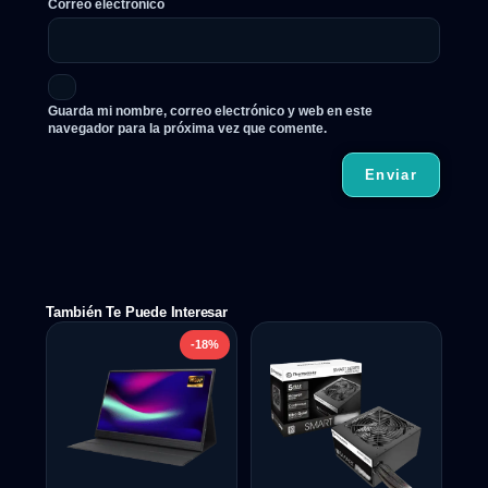
Correo electrónico
Guarda mi nombre, correo electrónico y web en este
navegador para la próxima vez que comente.
También Te Puede Interesar
-18%