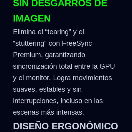
SIN DESGARROS DE
IMAGEN
Elimina el “tearing” y el
“stuttering” con FreeSync
Premium, garantizando
sincronización total entre la GPU
y el monitor. Logra movimientos
suaves, estables y sin
interrupciones, incluso en las
escenas más intensas.
DISEÑO ERGONÓMICO