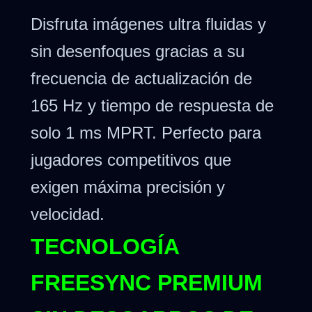
Disfruta imágenes ultra fluidas y
sin desenfoques gracias a su
frecuencia de actualización de
165 Hz y tiempo de respuesta de
solo 1 ms MPRT. Perfecto para
jugadores competitivos que
exigen máxima precisión y
velocidad.
TECNOLOGÍA
FREESYNC PREMIUM