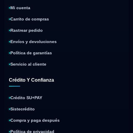
Mi cuenta
Carrito de compras
Rastrear pedido
Envíos y devoluciones
Política de garantías
Servicio al cliente
Crédito Y Confianza
Crédito SU+PAY
Sistecrédito
Compra y paga después
Política de privacidad