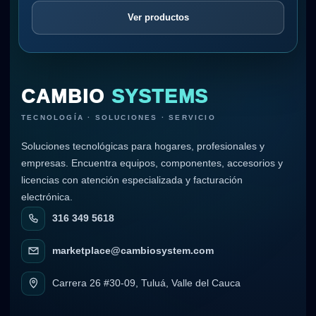
Ver productos
CAMBIO
SYSTEMS
TECNOLOGÍA · SOLUCIONES · SERVICIO
Soluciones tecnológicas para hogares, profesionales y
empresas. Encuentra equipos, componentes, accesorios y
licencias con atención especializada y facturación
electrónica.
316 349 5618
marketplace@cambiosystem.com
Carrera 26 #30-09, Tuluá, Valle del Cauca