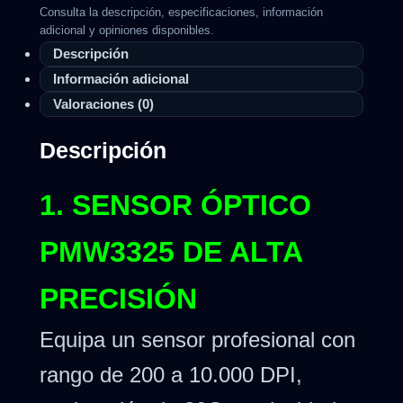
Consulta la descripción, especificaciones, información
adicional y opiniones disponibles.
Descripción
Información adicional
Valoraciones (0)
Descripción
1. SENSOR ÓPTICO
PMW3325 DE ALTA
PRECISIÓN
Equipa un sensor profesional con
rango de 200 a 10.000 DPI,