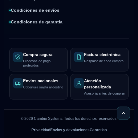
Condiciones de envíos
Condiciones de garantía
Compra segura
Factura electrónica
Procesos de pago
Respaldo de cada compra
protegidos
Envíos nacionales
Atención
personalizada
Cobertura sujeta al destino
Asesoría antes de comprar
©
2026
Cambio Systems. Todos los derechos reservados.
Privacidad
Envíos y devoluciones
Garantías