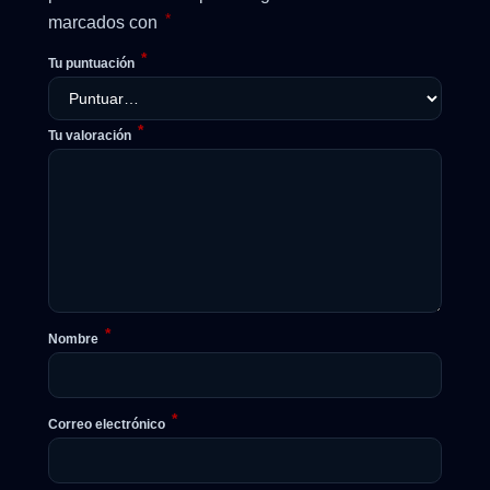
*
marcados con
*
Tu puntuación
*
Tu valoración
*
Nombre
*
Correo electrónico