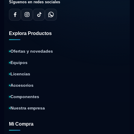
Síguenos en redes sociales
Explora Productos
Ofertas y novedades
Equipos
Licencias
Accesorios
Componentes
Nuestra empresa
Mi Compra