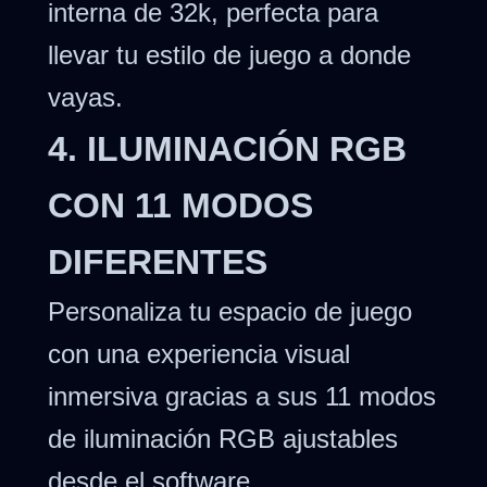
interna de 32k, perfecta para
llevar tu estilo de juego a donde
vayas.
4. ILUMINACIÓN RGB
CON 11 MODOS
DIFERENTES
Personaliza tu espacio de juego
con una experiencia visual
inmersiva gracias a sus 11 modos
de iluminación RGB ajustables
desde el software.