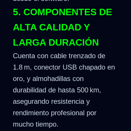
5. COMPONENTES DE
ALTA CALIDAD Y
LARGA DURACIÓN
Cuenta con cable trenzado de
1.8 m, conector USB chapado en
oro, y almohadillas con
durabilidad de hasta 500 km,
asegurando resistencia y
rendimiento profesional por
mucho tiempo.