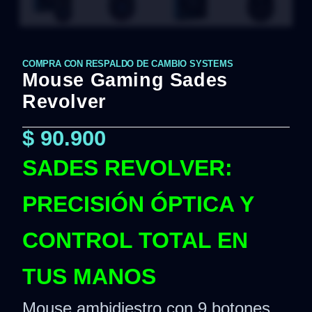
COMPRA CON RESPALDO DE CAMBIO SYSTEMS
Mouse Gaming Sades
Revolver
$
90.900
SADES REVOLVER:
PRECISIÓN ÓPTICA Y
CONTROL TOTAL EN
TUS MANOS
Mouse ambidiestro con 9 botones