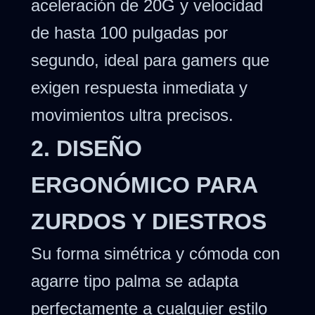
aceleración de 20G y velocidad
de hasta 100 pulgadas por
segundo, ideal para gamers que
exigen respuesta inmediata y
movimientos ultra precisos.
2. DISEÑO
ERGONÓMICO PARA
ZURDOS Y DIESTROS
Su forma simétrica y cómoda con
agarre tipo palma se adapta
perfectamente a cualquier estilo