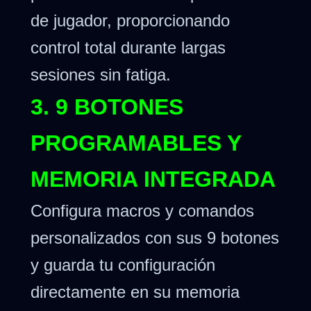
de jugador, proporcionando
control total durante largas
sesiones sin fatiga.
3. 9 BOTONES
PROGRAMABLES Y
MEMORIA INTEGRADA
Configura macros y comandos
personalizados con sus 9 botones
y guarda tu configuración
directamente en su memoria