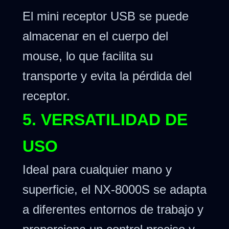
El mini receptor USB se puede
almacenar en el cuerpo del
mouse, lo que facilita su
transporte y evita la pérdida del
receptor.
5. VERSATILIDAD DE
USO
Ideal para cualquier mano y
superficie, el NX-8000S se adapta
a diferentes entornos de trabajo y