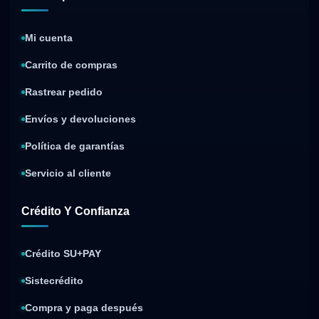
Mi cuenta
Carrito de compras
Rastrear pedido
Envíos y devoluciones
Política de garantías
Servicio al cliente
Crédito Y Confianza
Crédito SU+PAY
Sistecrédito
Compra y paga después