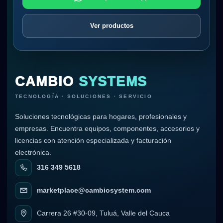
Ver productos
CAMBIO
SYSTEMS
TECNOLOGÍA · SOLUCIONES · SERVICIO
Soluciones tecnológicas para hogares, profesionales y
empresas. Encuentra equipos, componentes, accesorios y
licencias con atención especializada y facturación
electrónica.
316 349 5618
marketplace@cambiosystem.com
Carrera 26 #30-09, Tuluá, Valle del Cauca