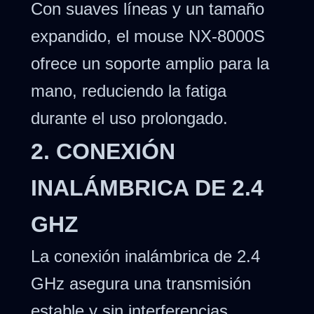
Con suaves líneas y un tamaño
expandido, el mouse NX-8000S
ofrece un soporte amplio para la
mano, reduciendo la fatiga
durante el uso prolongado.
2. CONEXIÓN
INALÁMBRICA DE 2.4
GHZ
La conexión inalámbrica de 2.4
GHz asegura una transmisión
estable y sin interferencias,