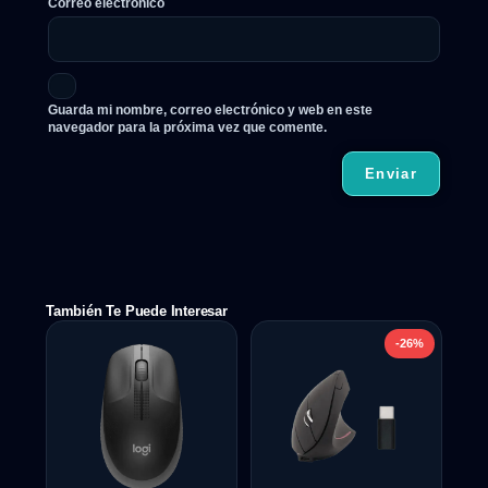
Correo electrónico
Guarda mi nombre, correo electrónico y web en este
navegador para la próxima vez que comente.
También Te Puede Interesar
-26%