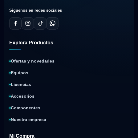
Síguenos en redes sociales
Explora Productos
Ofertas y novedades
Equipos
Licencias
Accesorios
Componentes
Nuestra empresa
Mi Compra