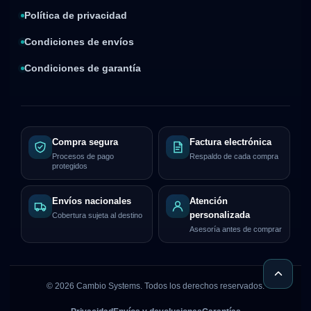
Política de privacidad
Condiciones de envíos
Condiciones de garantía
Compra segura
Factura electrónica
Procesos de pago
Respaldo de cada compra
protegidos
Envíos nacionales
Atención
personalizada
Cobertura sujeta al destino
Asesoría antes de comprar
©
2026
Cambio Systems. Todos los derechos reservados.