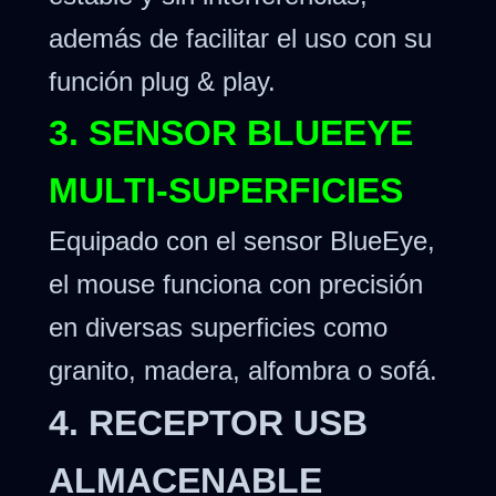
además de facilitar el uso con su
función plug & play.
3. SENSOR BLUEEYE
MULTI-SUPERFICIES
Equipado con el sensor BlueEye,
el mouse funciona con precisión
en diversas superficies como
granito, madera, alfombra o sofá.
4. RECEPTOR USB
ALMACENABLE