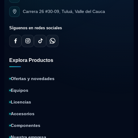
Carrera 26 #30-09, Tuluá, Valle del Cauca
Síguenos en redes sociales
Explora Productos
Ofertas y novedades
Equipos
Licencias
Accesorios
Componentes
Nuestra empresa