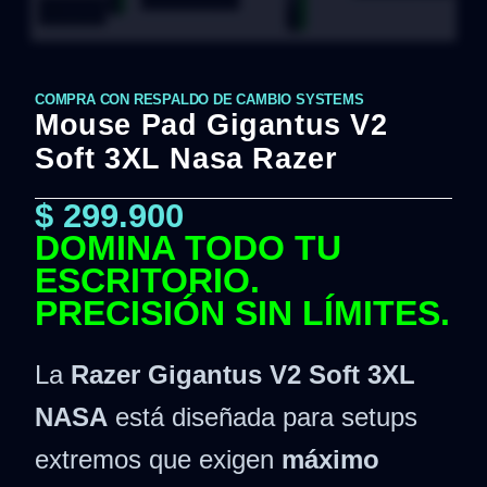
COMPRA CON RESPALDO DE CAMBIO SYSTEMS
Mouse Pad Gigantus V2
Soft 3XL Nasa Razer
$
299.900
DOMINA TODO TU
ESCRITORIO.
PRECISIÓN SIN LÍMITES.
La
Razer Gigantus V2 Soft 3XL
NASA
está diseñada para setups
extremos que exigen
máximo