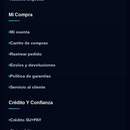
Mi Compra
Mi cuenta
Carrito de compras
Rastrear pedido
Envíos y devoluciones
Política de garantías
Servicio al cliente
Crédito Y Confianza
Crédito SU+PAY