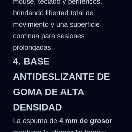
mouse, teclado y periféricos,
brindando libertad total de
movimiento y una superficie
continua para sesiones
prolongadas.
4. BASE
ANTIDESLIZANTE DE
GOMA DE ALTA
DENSIDAD
La espuma de
4 mm de grosor