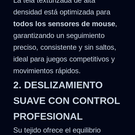
La tela texturizada de alta
densidad está optimizada para
todos los sensores de mouse
,
garantizando un seguimiento
preciso, consistente y sin saltos,
ideal para juegos competitivos y
movimientos rápidos.
2. DESLIZAMIENTO
SUAVE CON CONTROL
PROFESIONAL
Su tejido ofrece el equilibrio