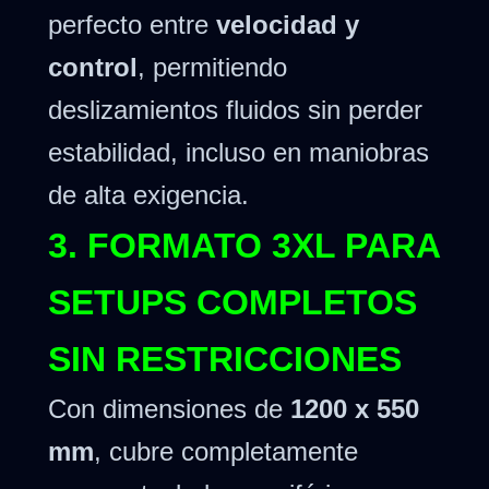
perfecto entre
velocidad y
control
, permitiendo
deslizamientos fluidos sin perder
estabilidad, incluso en maniobras
de alta exigencia.
3. FORMATO 3XL PARA
SETUPS COMPLETOS
SIN RESTRICCIONES
Con dimensiones de
1200 x 550
mm
, cubre completamente