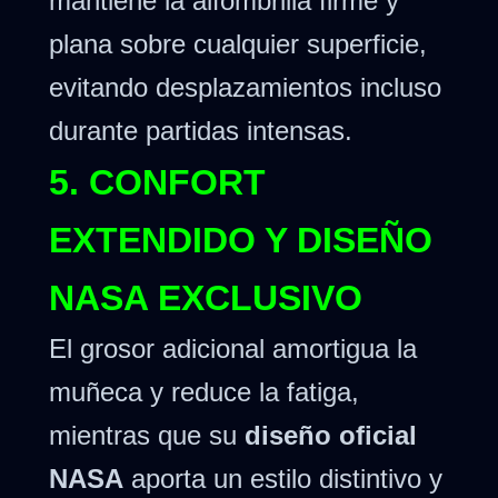
mantiene la alfombrilla firme y
plana sobre cualquier superficie,
evitando desplazamientos incluso
durante partidas intensas.
5. CONFORT
EXTENDIDO Y DISEÑO
NASA EXCLUSIVO
El grosor adicional amortigua la
muñeca y reduce la fatiga,
mientras que su
diseño oficial
NASA
aporta un estilo distintivo y