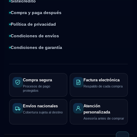
Sistecrédito
Compra y paga después
Política de privacidad
Condiciones de envíos
Condiciones de garantía
Compra segura
Factura electrónica
Procesos de pago
Respaldo de cada compra
protegidos
Envíos nacionales
Atención
personalizada
Cobertura sujeta al destino
Asesoría antes de comprar