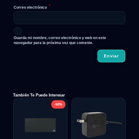
*
Correo electrónico
Guarda mi nombre, correo electrónico y web en este
navegador para la próxima vez que comente.
También Te Puede Interesar
-50%