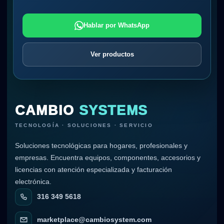
Hablar por WhatsApp
Ver productos
CAMBIO
SYSTEMS
TECNOLOGÍA · SOLUCIONES · SERVICIO
Soluciones tecnológicas para hogares, profesionales y
empresas. Encuentra equipos, componentes, accesorios y
licencias con atención especializada y facturación
electrónica.
316 349 5618
marketplace@cambiosystem.com