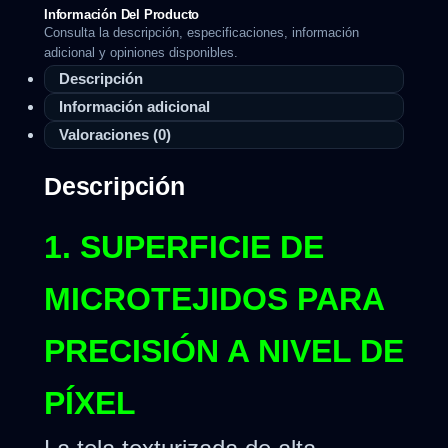
Información Del Producto
Consulta la descripción, especificaciones, información
adicional y opiniones disponibles.
Descripción
Información adicional
Valoraciones (0)
Descripción
1. SUPERFICIE DE
MICROTEJIDOS PARA
PRECISIÓN A NIVEL DE
PÍXEL