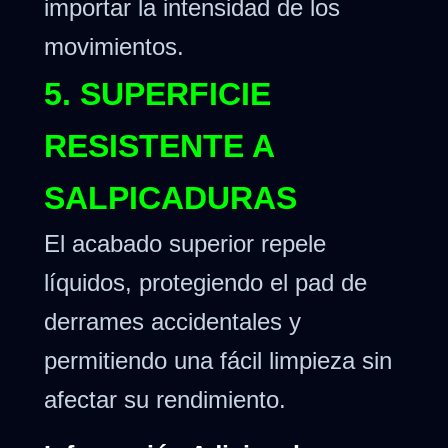
importar la intensidad de los
movimientos.
5. SUPERFICIE
RESISTENTE A
SALPICADURAS
El acabado superior repele
líquidos, protegiendo el pad de
derrames accidentales y
permitiendo una fácil limpieza sin
afectar su rendimiento.