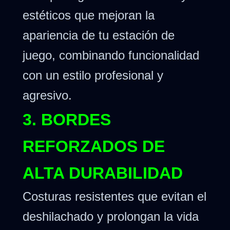
estéticos que mejoran la
apariencia de tu estación de
juego, combinando funcionalidad
con un estilo profesional y
agresivo.
3. BORDES
REFORZADOS DE
ALTA DURABILIDAD
Costuras resistentes que evitan el
deshilachado y prolongan la vida