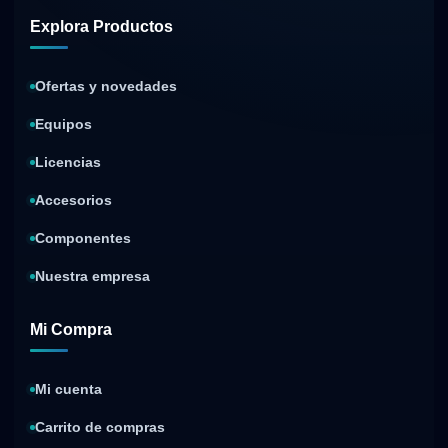
Explora Productos
Ofertas y novedades
Equipos
Licencias
Accesorios
Componentes
Nuestra empresa
Mi Compra
Mi cuenta
Carrito de compras