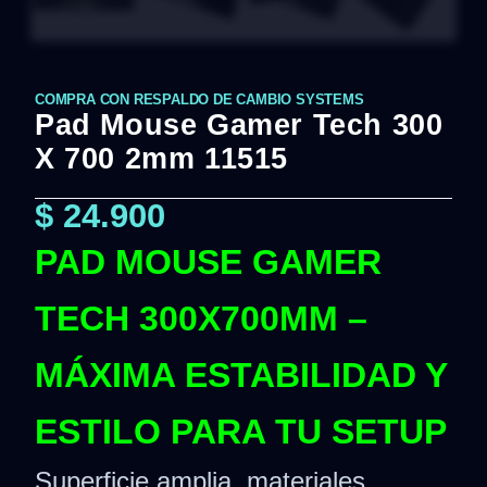
COMPRA CON RESPALDO DE CAMBIO SYSTEMS
Pad Mouse Gamer Tech 300
X 700 2mm 11515
$
24.900
PAD MOUSE GAMER
TECH 300X700MM –
MÁXIMA ESTABILIDAD Y
ESTILO PARA TU SETUP
Superficie amplia, materiales