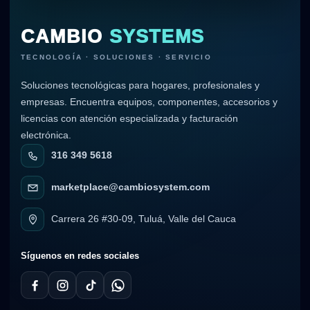
CAMBIO
SYSTEMS
TECNOLOGÍA · SOLUCIONES · SERVICIO
Soluciones tecnológicas para hogares, profesionales y
empresas. Encuentra equipos, componentes, accesorios y
licencias con atención especializada y facturación
electrónica.
316 349 5618
marketplace@cambiosystem.com
Carrera 26 #30-09, Tuluá, Valle del Cauca
Síguenos en redes sociales