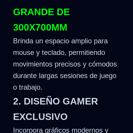
GRANDE DE
300X700MM
Brinda un espacio amplio para
mouse y teclado, permitiendo
movimientos precisos y cómodos
durante largas sesiones de juego
o trabajo.
2. DISEÑO GAMER
EXCLUSIVO
Incorpora gráficos modernos y