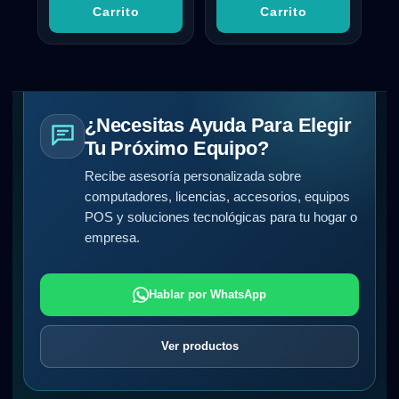
Carrito
Carrito
¿Necesitas Ayuda Para Elegir
Tu Próximo Equipo?
Recibe asesoría personalizada sobre
computadores, licencias, accesorios, equipos
POS y soluciones tecnológicas para tu hogar o
empresa.
Hablar por WhatsApp
Ver productos