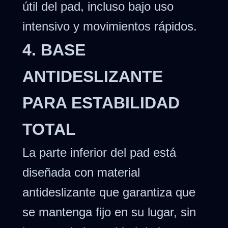
útil del pad, incluso bajo uso
intensivo y movimientos rápidos.
4. BASE
ANTIDESLIZANTE
PARA ESTABILIDAD
TOTAL
La parte inferior del pad está
diseñada con material
antideslizante que garantiza que
se mantenga fijo en su lugar, sin