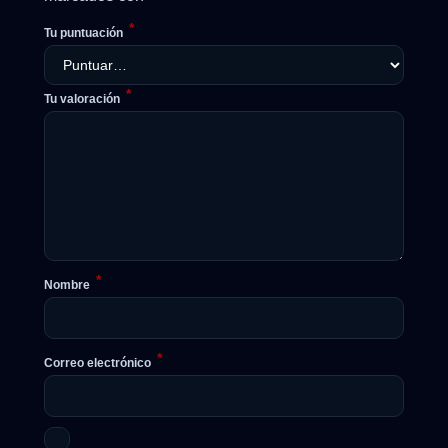
*
Tu puntuación
*
Tu valoración
*
Nombre
*
Correo electrónico