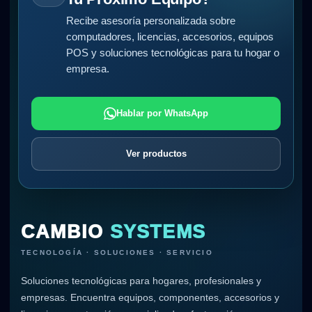
Recibe asesoría personalizada sobre
computadores, licencias, accesorios, equipos
POS y soluciones tecnológicas para tu hogar o
empresa.
Hablar por WhatsApp
Ver productos
CAMBIO
SYSTEMS
TECNOLOGÍA · SOLUCIONES · SERVICIO
Soluciones tecnológicas para hogares, profesionales y
empresas. Encuentra equipos, componentes, accesorios y