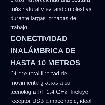
más natural y evitando molestias
durante largas jornadas de
trabajo.
CONECTIVIDAD
INALÁMBRICA DE
HASTA 10 METROS
Ofrece total libertad de
movimiento gracias a su
tecnología RF 2.4 GHz. Incluye
receptor USB almacenable, ideal