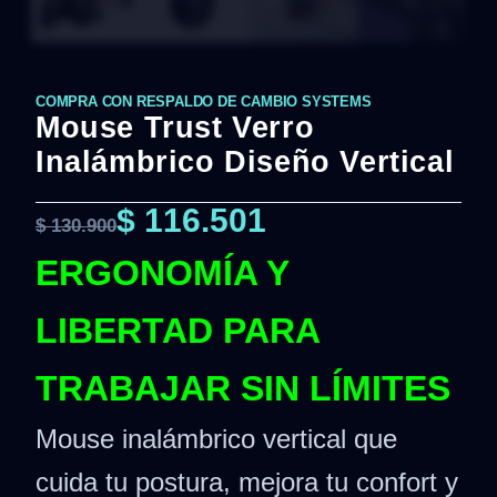
COMPRA CON RESPALDO DE CAMBIO SYSTEMS
Mouse Trust Verro
Inalámbrico Diseño Vertical
$
116.501
$
130.900
ERGONOMÍA Y
LIBERTAD PARA
TRABAJAR SIN LÍMITES
Mouse inalámbrico vertical que
cuida tu postura, mejora tu confort y