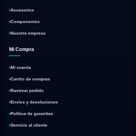
Accesorios
Componentes
Nuestra empresa
Mi Compra
Mi cuenta
Carrito de compras
Rastrear pedido
Envíos y devoluciones
Política de garantías
Servicio al cliente