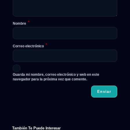
*
Nombre
*
Correo electrónico
Guarda mi nombre, correo electrónico y web en este
navegador para la próxima vez que comente.
También Te Puede Interesar