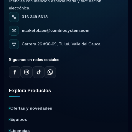
licencias con atención especializada y facturación
electrónica.
316 349 5618
marketplace@cambiosystem.com
Carrera 26 #30-09, Tuluá, Valle del Cauca
Síguenos en redes sociales
Explora Productos
Ofertas y novedades
Equipos
Licencias