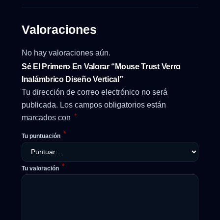
Valoraciones
No hay valoraciones aún.
Sé El Primero En Valorar “Mouse Trust Verro
Inalámbrico Diseño Vertical”
Tu dirección de correo electrónico no será
publicada.
Los campos obligatorios están
*
marcados con
*
Tu puntuación
*
Tu valoración