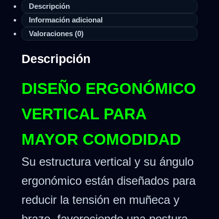
Descripción
Información adicional
Valoraciones (0)
Descripción
DISEÑO ERGONÓMICO
VERTICAL PARA
MAYOR COMODIDAD
Su estructura vertical y su ángulo
ergonómico están diseñados para
reducir la tensión en muñeca y
brazo, favoreciendo una postura