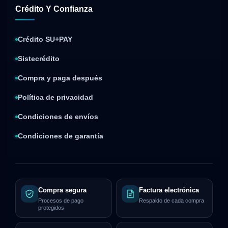
Crédito Y Confianza
Crédito SU+PAY
Sistecrédito
Compra y paga después
Política de privacidad
Condiciones de envíos
Condiciones de garantía
Compra segura
Factura electrónica
Procesos de pago
Respaldo de cada compra
protegidos