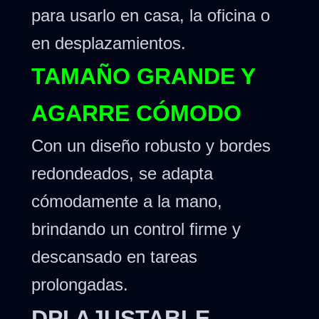
para usarlo en casa, la oficina o
en desplazamientos.
TAMAÑO GRANDE Y
AGARRE CÓMODO
Con un diseño robusto y bordes
redondeados, se adapta
cómodamente a la mano,
brindando un control firme y
descansado en tareas
prolongadas.
DPI AJUSTABLE