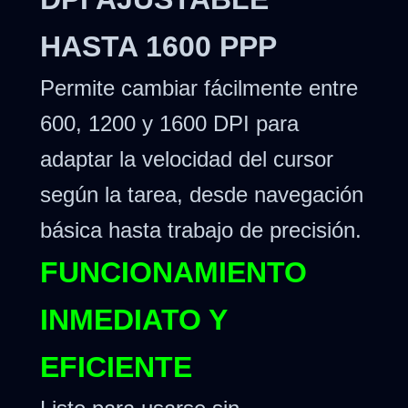
HASTA 1600 PPP
Permite cambiar fácilmente entre
600, 1200 y 1600 DPI para
adaptar la velocidad del cursor
según la tarea, desde navegación
básica hasta trabajo de precisión.
FUNCIONAMIENTO
INMEDIATO Y
EFICIENTE