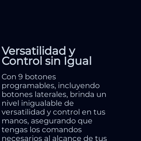
Versatilidad y
Control sin Igual
Con 9 botones
programables, incluyendo
botones laterales, brinda un
nivel inigualable de
versatilidad y control en tus
manos, asegurando que
tengas los comandos
necesarios al alcance de tus