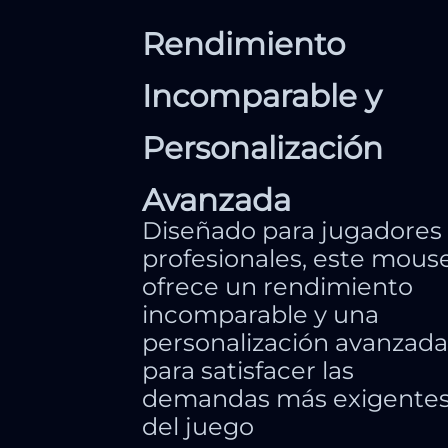
Rendimiento
Incomparable y
Personalización
Avanzada
Diseñado para jugadores
profesionales, este mous
ofrece un rendimiento
incomparable y una
personalización avanzada
para satisfacer las
demandas más exigente
del juego