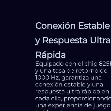
Conexión Estable
y Respuesta Ultra
Rápida
Equipado con el chip 825
y una tasa de retorno de
1000 Hz, garantiza una
conexión estable y una
respuesta ultra rápida en
cada clic, proporcionand
una experiencia de juego