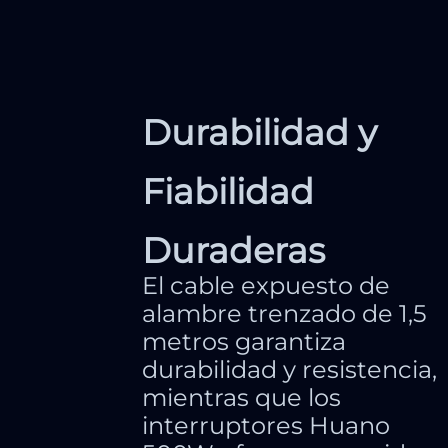
Durabilidad y
Fiabilidad
Duraderas
El cable expuesto de
alambre trenzado de 1,5
metros garantiza
durabilidad y resistencia,
mientras que los
interruptores Huano