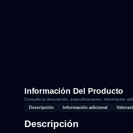
Información Del Producto
Consulta la descripción, especificaciones, información adi
Descripción
Información adicional
Valoraci
Descripción