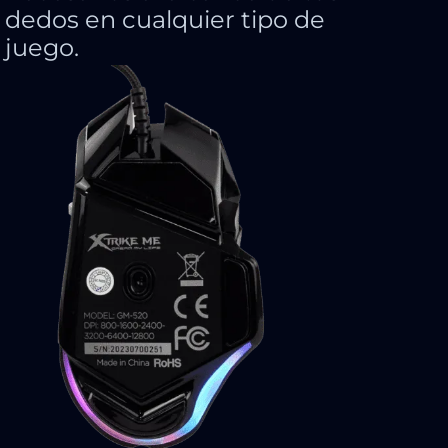
dedos en cualquier tipo de
juego.