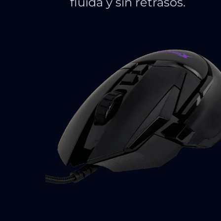
fluida y sin retrasos.