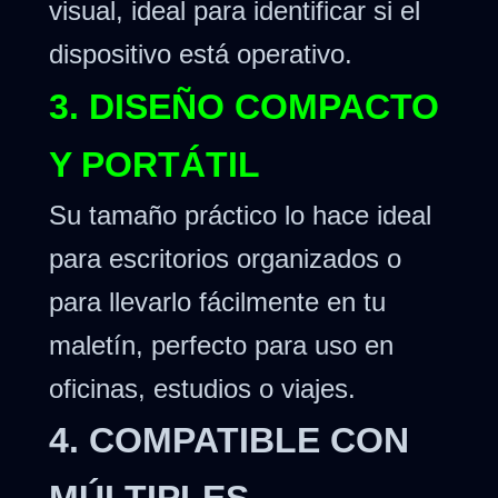
visual, ideal para identificar si el
dispositivo está operativo.
3. DISEÑO COMPACTO
Y PORTÁTIL
Su tamaño práctico lo hace ideal
para escritorios organizados o
para llevarlo fácilmente en tu
maletín, perfecto para uso en
oficinas, estudios o viajes.
4. COMPATIBLE CON