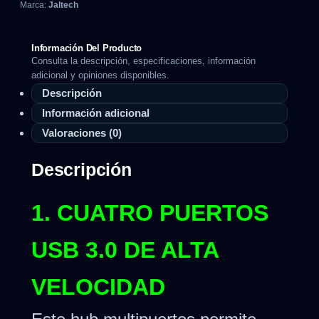
Marca:
Jaltech
Información Del Producto
Consulta la descripción, especificaciones, información
adicional y opiniones disponibles.
Descripción
Información adicional
Valoraciones (0)
Descripción
1. CUATRO PUERTOS
USB 3.0 DE ALTA
VELOCIDAD