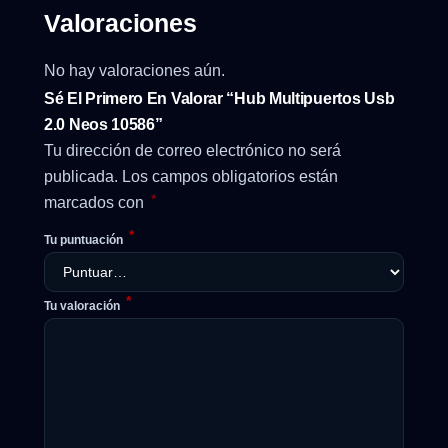
Valoraciones
No hay valoraciones aún.
Sé El Primero En Valorar “Hub Multipuertos Usb
2.0 Neos 10586”
Tu dirección de correo electrónico no será
publicada.
Los campos obligatorios están
*
marcados con
*
Tu puntuación
*
Tu valoración