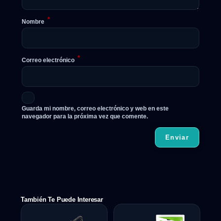
*
Nombre
*
Correo electrónico
Guarda mi nombre, correo electrónico y web en este
navegador para la próxima vez que comente.
También Te Puede Interesar