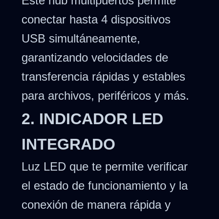
Este hub multipuertos permite
conectar hasta 4 dispositivos
USB simultáneamente,
garantizando velocidades de
transferencia rápidas y estables
para archivos, periféricos y más.
2. INDICADOR LED
INTEGRADO
Luz LED que te permite verificar
el estado de funcionamiento y la
conexión de manera rápida y