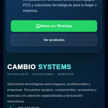
POS y soluciones tecnológicas para tu hogar o
empresa.
Hablar por WhatsApp
Ver productos
CAMBIO
SYSTEMS
TECNOLOGÍA · SOLUCIONES · SERVICIO
Soluciones tecnológicas para hogares, profesionales y
empresas. Encuentra equipos, componentes, accesorios y
licencias con atención especializada y facturación
electrónica.