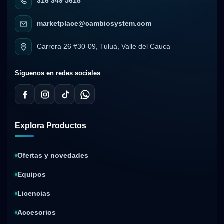
316 349 5618
marketplace@cambiosystem.com
Carrera 26 #30-09, Tuluá, Valle del Cauca
Síguenos en redes sociales
Explora Productos
Ofertas y novedades
Equipos
Licencias
Accesorios