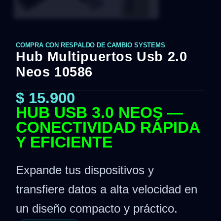
COMPRA CON RESPALDO DE CAMBIO SYSTEMS
Hub Multipuertos Usb 2.0
Neos 10586
$
15.900
HUB USB 3.0 NEOS —
CONECTIVIDAD RÁPIDA
Y EFICIENTE
Expande tus dispositivos y
transfiere datos a alta velocidad en
un diseño compacto y práctico.