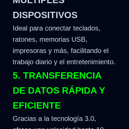
MÚLTIPLES
DISPOSITIVOS
Ideal para conectar teclados,
ratones, memorias USB,
impresoras y más, facilitando el
trabajo diario y el entretenimiento.
5. TRANSFERENCIA
DE DATOS RÁPIDA Y
EFICIENTE
Gracias a la tecnología 3.0,