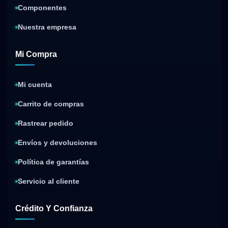
Componentes
Nuestra empresa
Mi Compra
Mi cuenta
Carrito de compras
Rastrear pedido
Envíos y devoluciones
Política de garantías
Servicio al cliente
Crédito Y Confianza