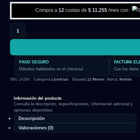
Compra a
12
cuotas de
$
11.255
/mes con
PAGO SEGURO
FACTURA EL
Métodos habilitados en el checkout.
Con los datos 
SKU
14290
Categoría
Licencias
Etiqueta
12 Meses
Marca:
Norton
Información del producto
Consulta la descripción, especificaciones, información adicional y
opiniones disponibles.
Descripción
Valoraciones (0)