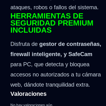
ataques, robos o fallos del sistema.
HERRAMIENTAS DE
SEGURIDAD PREMIUM
INCLUIDAS
Disfruta de
gestor de contraseñas,
firewall inteligente, y SafeCam
para PC, que detecta y bloquea
accesos no autorizados a tu cámara
web, dándote tranquilidad extra.
Valoraciones
No hay valoraciones aún.