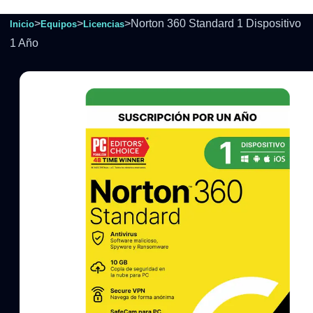
>
>
>
Norton 360 Standard 1 Dispositivo
Inicio
Equipos
Licencias
1 Año