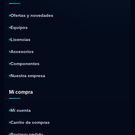
Ofertas y novedades
Equipos
Licencias
Accesorios
Componentes
Nuestra empresa
Mi compra
Mi cuenta
Carrito de compras
Rastrear pedido