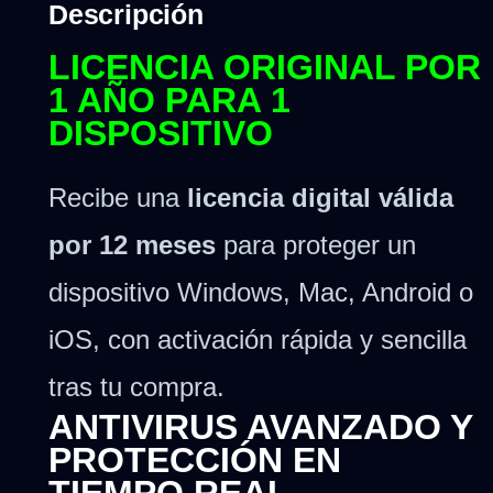
Descripción
LICENCIA ORIGINAL POR
1 AÑO PARA 1
DISPOSITIVO
Recibe una
licencia digital válida
por 12 meses
para proteger un
dispositivo Windows, Mac, Android o
iOS, con activación rápida y sencilla
tras tu compra.
ANTIVIRUS AVANZADO Y
PROTECCIÓN EN
TIEMPO REAL