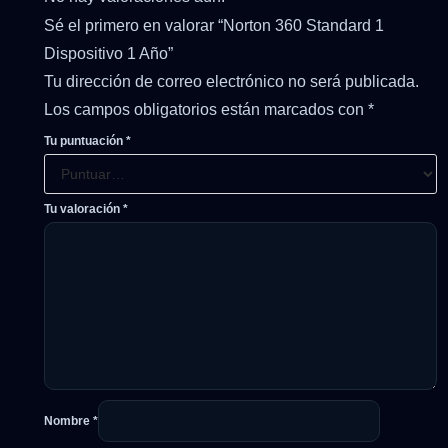
Sé el primero en valorar “Norton 360 Standard 1
Dispositivo 1 Año”
Tu dirección de correo electrónico no será publicada.
Los campos obligatorios están marcados con
*
Tu puntuación
*
Tu valoración
*
Nombre
*