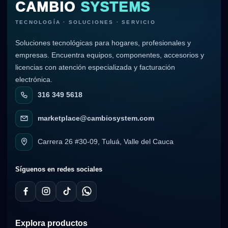
CAMBIO
SYSTEMS
TECNOLOGÍA · SOLUCIONES · SERVICIO
Soluciones tecnológicas para hogares, profesionales y
empresas. Encuentra equipos, componentes, accesorios y
licencias con atención especializada y facturación
electrónica.
316 349 5618
marketplace@cambiosystem.com
Carrera 26 #30-09, Tuluá, Valle del Cauca
Síguenos en redes sociales
Explora productos