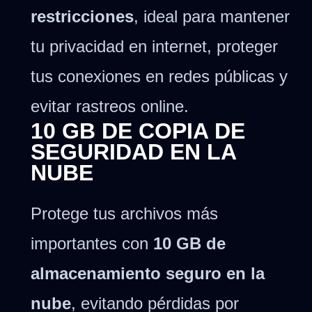
restricciones
, ideal para mantener
tu privacidad en internet, proteger
tus conexiones en redes públicas y
evitar rastreos online.
10 GB DE COPIA DE
SEGURIDAD EN LA
NUBE
Protege tus archivos más
importantes con
10 GB de
almacenamiento seguro en la
nube
, evitando pérdidas por