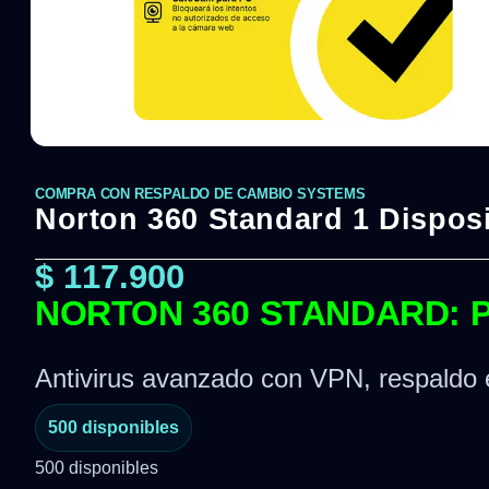
COMPRA CON RESPALDO DE CAMBIO SYSTEMS
Norton 360 Standard 1 Disposi
$
117.900
NORTON 360 STANDARD: P
Antivirus avanzado con VPN, respaldo e
500 disponibles
500 disponibles