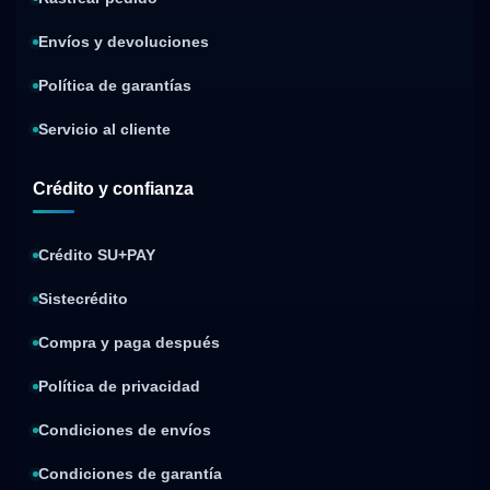
Envíos y devoluciones
Política de garantías
Servicio al cliente
Crédito y confianza
Crédito SU+PAY
Sistecrédito
Compra y paga después
Política de privacidad
Condiciones de envíos
Condiciones de garantía