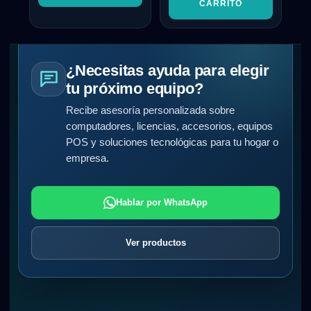
CARRITO
¿Necesitas ayuda para elegir
tu próximo equipo?
Recibe asesoría personalizada sobre
computadores, licencias, accesorios, equipos
POS y soluciones tecnológicas para tu hogar o
empresa.
Hablar por WhatsApp
Ver productos