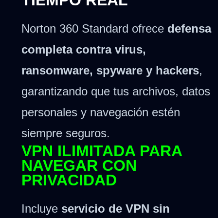
Norton 360 Standard ofrece
defensa
completa contra virus,
ransomware, spyware y hackers
,
garantizando que tus archivos, datos
personales y navegación estén
siempre seguros.
VPN ILIMITADA PARA
NAVEGAR CON
PRIVACIDAD
Incluye
servicio de VPN sin