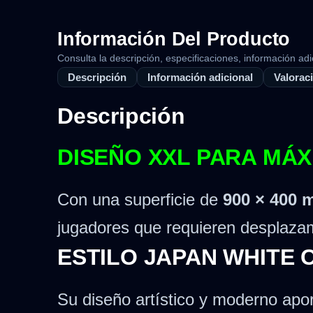
Información Del Producto
Consulta la descripción, especificaciones, información adi
Descripción
Información adicional
Valoraci
Descripción
DISEÑO XXL PARA MÁX
Con una superficie de
900 × 400
jugadores que requieren desplazam
ESTILO JAPAN WHITE
Su diseño artístico y moderno apor