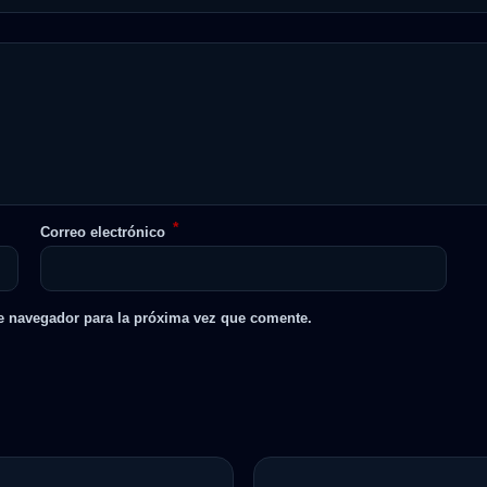
*
Correo electrónico
e navegador para la próxima vez que comente.