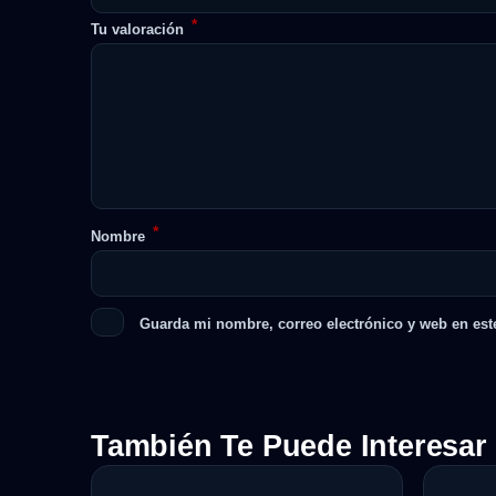
*
Tu valoración
*
Nombre
Guarda mi nombre, correo electrónico y web en est
También Te Puede Interesar