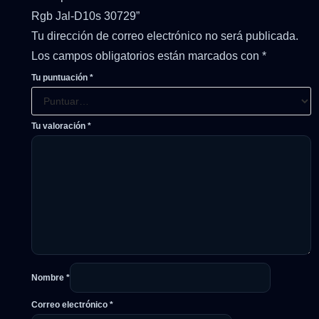
Rgb Jal-D10s 30729”
Tu dirección de correo electrónico no será publicada.
Los campos obligatorios están marcados con
*
Tu puntuación
*
Tu valoración
*
Nombre
*
Correo electrónico
*