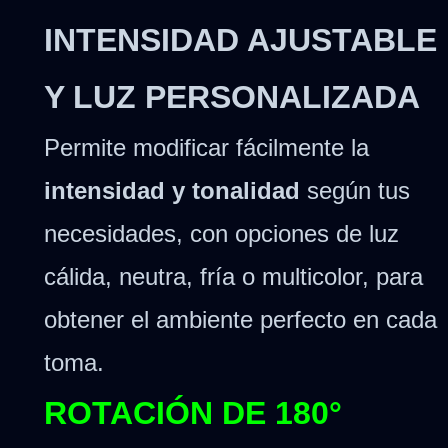
INTENSIDAD AJUSTABLE
Y LUZ PERSONALIZADA
Permite modificar fácilmente la
intensidad y tonalidad
según tus
necesidades, con opciones de luz
cálida, neutra, fría o multicolor, para
obtener el ambiente perfecto en cada
toma.
ROTACIÓN DE 180°