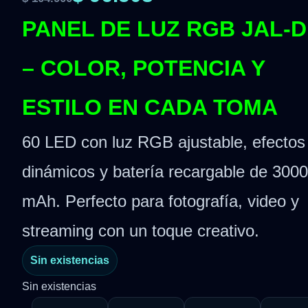
PANEL DE LUZ RGB JAL-D
– COLOR, POTENCIA Y
ESTILO EN CADA TOMA
60 LED con luz RGB ajustable, efectos
dinámicos y batería recargable de 3000
mAh. Perfecto para fotografía, video y
streaming con un toque creativo.
Sin existencias
Sin existencias