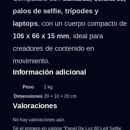
palos de selfie, trípodes y
laptops
, con un cuerpo compacto de
106 x 66 x 15 mm
, ideal para
creadores de contenido en
movimiento.
Información adicional
Peso
1 kg
Dimensiones
20 × 10 × 20 cm
Valoraciones
No hay valoraciones aún.
Sé el primero en valorar “Panel De Luz 60 Led Selfie