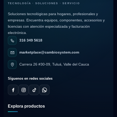
TECNOLOGÍA · SOLUCIONES · SERVICIO
Soluciones tecnológicas para hogares, profesionales y
empresas. Encuentra equipos, componentes, accesorios y
licencias con atención especializada y facturación
electrónica.
316 349 5618
marketplace@cambiosystem.com
Carrera 26 #30-09, Tuluá, Valle del Cauca
Síguenos en redes sociales
Explora productos