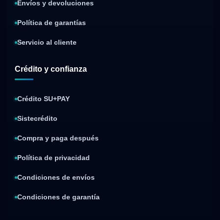
Envíos y devoluciones
Política de garantías
Servicio al cliente
Crédito y confianza
Crédito SU+PAY
Sistecrédito
Compra y paga después
Política de privacidad
Condiciones de envíos
Condiciones de garantía