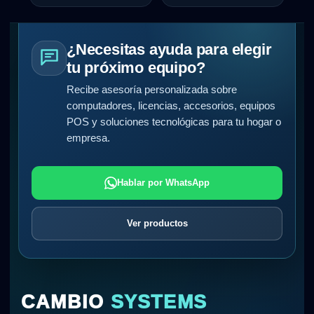
¿Necesitas ayuda para elegir
tu próximo equipo?
Recibe asesoría personalizada sobre
computadores, licencias, accesorios, equipos
POS y soluciones tecnológicas para tu hogar o
empresa.
Hablar por WhatsApp
Ver productos
CAMBIO
SYSTEMS