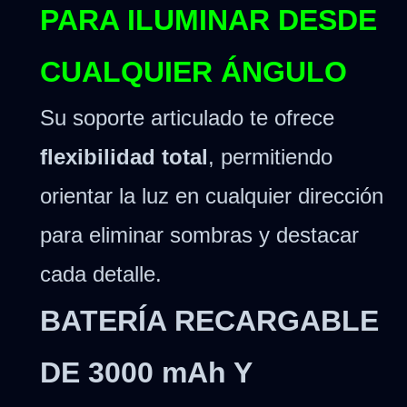
PARA ILUMINAR DESDE
CUALQUIER ÁNGULO
Su soporte articulado te ofrece
flexibilidad total
, permitiendo
orientar la luz en cualquier dirección
para eliminar sombras y destacar
cada detalle.
BATERÍA RECARGABLE
DE 3000 mAh Y