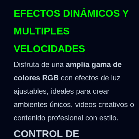
EFECTOS DINÁMICOS Y
MULTIPLES
VELOCIDADES
Disfruta de una
amplia gama de
colores RGB
con efectos de luz
ajustables, ideales para crear
ambientes únicos, videos creativos o
contenido profesional con estilo.
CONTROL DE