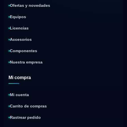
Ofertas y novedades
Equipos
Licencias
Accesorios
Componentes
Nuestra empresa
Mi compra
Mi cuenta
Carrito de compras
Rastrear pedido