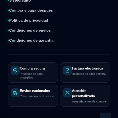
Sistecrédito
Compra y paga después
Política de privacidad
Condiciones de envíos
Condiciones de garantía
Compra segura
Factura electrónica
Procesos de pago
Respaldo de cada compra
protegidos
Envíos nacionales
Atención
personalizada
Cobertura sujeta al destino
Asesoría antes de comprar