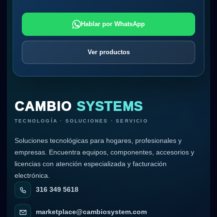
Hablar por WhatsApp
Ver productos
CAMBIO
SYSTEMS
TECNOLOGÍA · SOLUCIONES · SERVICIO
Soluciones tecnológicas para hogares, profesionales y
empresas. Encuentra equipos, componentes, accesorios y
licencias con atención especializada y facturación
electrónica.
316 349 5618
marketplace@cambiosystem.com