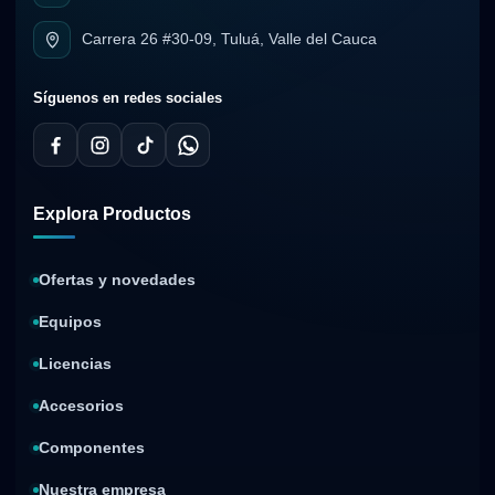
Carrera 26 #30-09, Tuluá, Valle del Cauca
Síguenos en redes sociales
Explora Productos
Ofertas y novedades
Equipos
Licencias
Accesorios
Componentes
Nuestra empresa