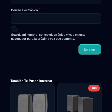
*
Correo electrónico
Guarda mi nombre, correo electrónico y web en este
navegador para la próxima vez que comente.
También Te Puede Interesar
-18%