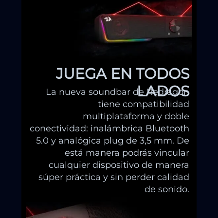
JUEGA EN TODOS
LADOS
La nueva soundbar de Redragon
tiene compatibilidad
multiplataforma y doble
conectividad: inalámbrica Bluetooth
5.0 y analógica plug de 3,5 mm. De
está manera podrás vincular
cualquier dispositivo de manera
súper práctica y sin perder calidad
de sonido.