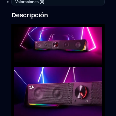
Valoraciones (0)
Descripción