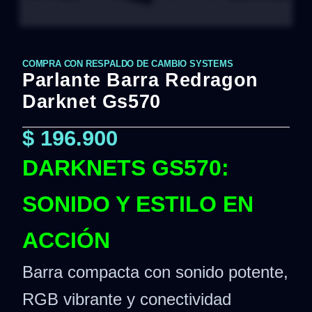
COMPRA CON RESPALDO DE CAMBIO SYSTEMS
Parlante Barra Redragon
Darknet Gs570
$
196.900
DARKNETS GS570:
SONIDO Y ESTILO EN
ACCIÓN
Barra compacta con sonido potente,
RGB vibrante y conectividad