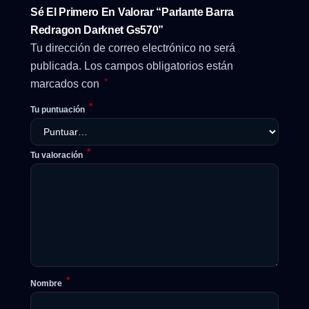
Sé El Primero En Valorar “Parlante Barra
Redragon Darknet Gs570”
Tu dirección de correo electrónico no será
publicada.
Los campos obligatorios están
*
marcados con
*
Tu puntuación
*
Tu valoración
*
Nombre