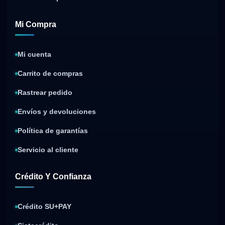
Mi Compra
Mi cuenta
Carrito de compras
Rastrear pedido
Envíos y devoluciones
Política de garantías
Servicio al cliente
Crédito Y Confianza
Crédito SU+PAY