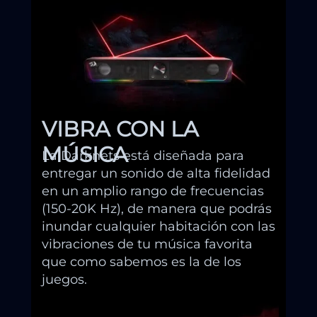
VIBRA CON LA
MÚSICA
La Darknets está diseñada para
entregar un sonido de alta fidelidad
en un amplio rango de frecuencias
(150-20K Hz), de manera que podrás
inundar cualquier habitación con las
vibraciones de tu música favorita
que como sabemos es la de los
juegos.