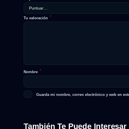
*
Tu valoración
*
Nombre
Guarda mi nombre, correo electrónico y web en est
También Te Puede Interesar