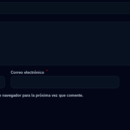
*
Correo electrónico
e navegador para la próxima vez que comente.