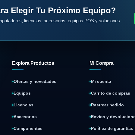
ra Elegir Tu Próximo Equipo?
putadores, licencias, accesorios, equipos POS y soluciones
Explora Productos
Mi Compra
Ofertas y novedades
Mi cuenta
Equipos
Carrito de compras
Licencias
Rastrear pedido
Accesorios
Envíos y devolucion
Componentes
Política de garantías