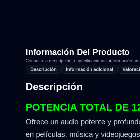
Información Del Producto
Consulta la descripción, especificaciones, información adi
Descripción
Información adicional
Valoraci
Descripción
POTENCIA TOTAL DE 
Ofrece un audio potente y profund
en películas, música y videojuegos