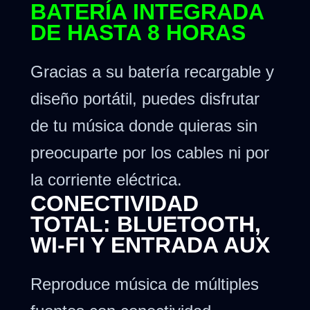
BATERÍA INTEGRADA
DE HASTA 8 HORAS
Gracias a su batería recargable y
diseño portátil, puedes disfrutar
de tu música donde quieras sin
preocuparte por los cables ni por
la corriente eléctrica.
CONECTIVIDAD
TOTAL: BLUETOOTH,
WI-FI Y ENTRADA AUX
Reproduce música de múltiples