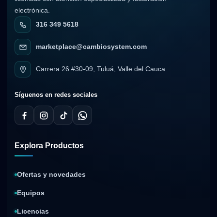
electrónica.
316 349 5618
marketplace@cambiosystem.com
Carrera 26 #30-09, Tuluá, Valle del Cauca
Síguenos en redes sociales
Explora Productos
Ofertas y novedades
Equipos
Licencias