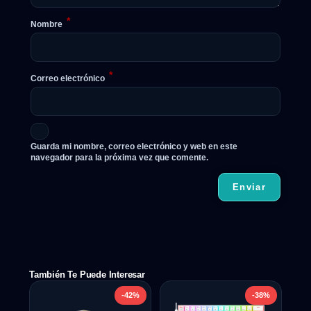
*
Nombre
*
Correo electrónico
Guarda mi nombre, correo electrónico y web en este
navegador para la próxima vez que comente.
También Te Puede Interesar
-42%
-38%