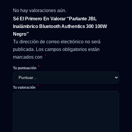
No hay valoraciones aún.
Sé El Primero En Valorar “Parlante JBL
Inalámbrico Bluetooth Authentics 300 100W
Negro”
Tu dirección de correo electrónico no será
publicada.
Los campos obligatorios están
*
marcados con
*
Tu puntuación
*
Tu valoración