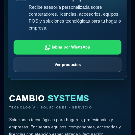
Recibe asesoría personalizada sobre
computadores, licencias, accesorios, equipos
POS y soluciones tecnológicas para tu hogar o
empresa.
Hablar por WhatsApp
Ver productos
CAMBIO
SYSTEMS
TECNOLOGÍA · SOLUCIONES · SERVICIO
Soluciones tecnológicas para hogares, profesionales y
empresas. Encuentra equipos, componentes, accesorios y
licencias con atención especializada y facturación