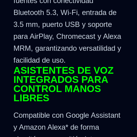
fuentes con conectividad
Bluetooth 5.3, Wi-Fi, entrada de
3.5 mm, puerto USB y soporte
para AirPlay, Chromecast y Alexa
MRM, garantizando versatilidad y
facilidad de uso.
ASISTENTES DE VOZ
INTEGRADOS PARA
CONTROL MANOS
LIBRES
Compatible con Google Assistant
y Amazon Alexa* de forma