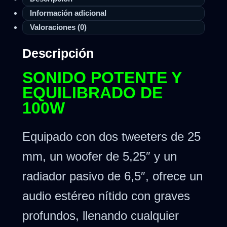
Información adicional
Valoraciones (0)
Descripción
SONIDO POTENTE Y
EQUILIBRADO DE
100W
Equipado con dos tweeters de 25
mm, un woofer de 5,25″ y un
radiador pasivo de 6,5″, ofrece un
audio estéreo nítido con graves
profundos, llenando cualquier