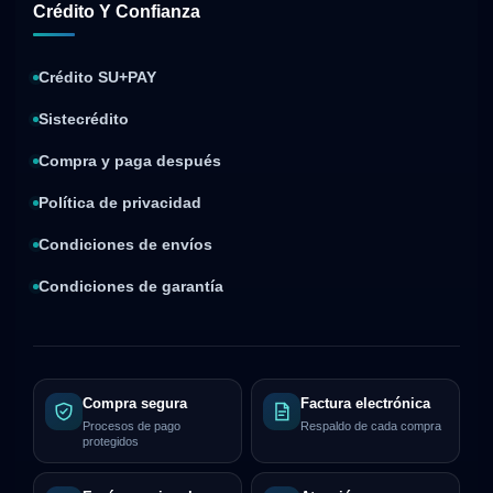
Crédito Y Confianza
Crédito SU+PAY
Sistecrédito
Compra y paga después
Política de privacidad
Condiciones de envíos
Condiciones de garantía
Compra segura
Factura electrónica
Procesos de pago
Respaldo de cada compra
protegidos