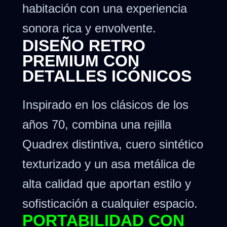
habitación con una experiencia
sonora rica y envolvente.
DISEÑO RETRO
PREMIUM CON
DETALLES ICÓNICOS
Inspirado en los clásicos de los
años 70, combina una rejilla
Quadrex distintiva, cuero sintético
texturizado y un asa metálica de
alta calidad que aportan estilo y
sofisticación a cualquier espacio.
PORTABILIDAD CON