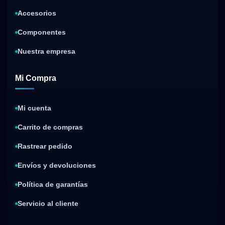
Accesorios
Componentes
Nuestra empresa
Mi Compra
Mi cuenta
Carrito de compras
Rastrear pedido
Envíos y devoluciones
Política de garantías
Servicio al cliente