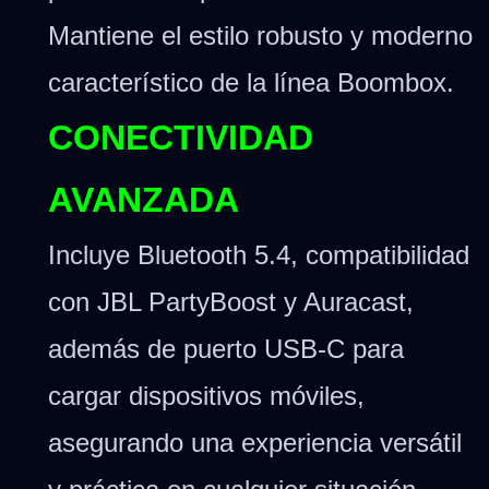
Mantiene el estilo robusto y moderno
característico de la línea Boombox.
CONECTIVIDAD
AVANZADA
Incluye Bluetooth 5.4, compatibilidad
con JBL PartyBoost y Auracast,
además de puerto USB-C para
cargar dispositivos móviles,
asegurando una experiencia versátil