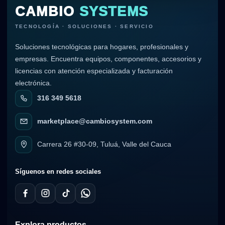
CAMBIO
SYSTEMS
TECNOLOGÍA · SOLUCIONES · SERVICIO
Soluciones tecnológicas para hogares, profesionales y
empresas. Encuentra equipos, componentes, accesorios y
licencias con atención especializada y facturación
electrónica.
316 349 5618
marketplace@cambiosystem.com
Carrera 26 #30-09, Tuluá, Valle del Cauca
Síguenos en redes sociales
Explora productos