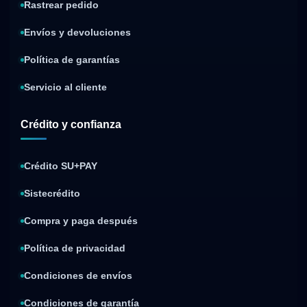
Rastrear pedido
Envíos y devoluciones
Política de garantías
Servicio al cliente
Crédito y confianza
Crédito SU+PAY
Sistecrédito
Compra y paga después
Política de privacidad
Condiciones de envíos
Condiciones de garantía