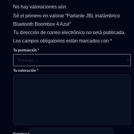
No hay valoraciones aún.
Sé el primero en valorar “Parlante JBL Inalámbrico
Bluetooth Boombox 4 Azul”
Tu dirección de correo electrónico no será publicada.
Los campos obligatorios están marcados con
*
Tu puntuación
*
Tu valoración
*