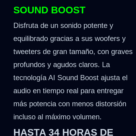
SOUND BOOST
Disfruta de un sonido potente y
equilibrado gracias a sus woofers y
tweeters de gran tamaño, con graves
profundos y agudos claros. La
tecnología AI Sound Boost ajusta el
audio en tiempo real para entregar
más potencia con menos distorsión
incluso al máximo volumen.
HASTA 34 HORAS DE