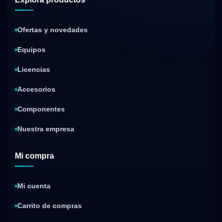
Ofertas y novedades
Equipos
Licencias
Accesorios
Componentes
Nuestra empresa
Mi compra
Mi cuenta
Carrito de compras