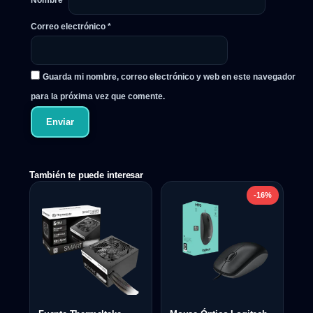
Nombre
*
Correo electrónico
*
Guarda mi nombre, correo electrónico y web en este navegador
para la próxima vez que comente.
También te puede interesar
-16%