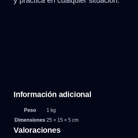
y práctica en cualquier situación.
Información adicional
Peso
1 kg
Dimensiones
25 × 15 × 5 cm
Valoraciones