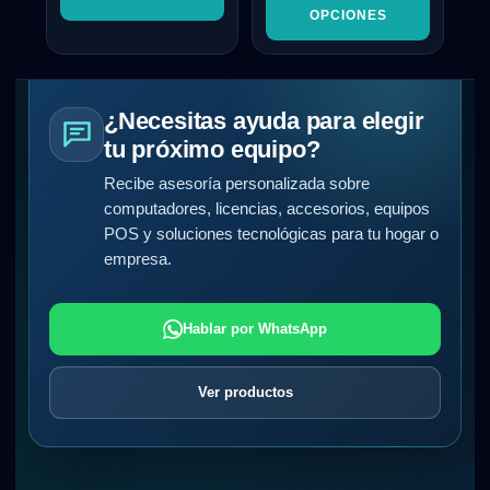
OPCIONES
¿Necesitas ayuda para elegir
tu próximo equipo?
Recibe asesoría personalizada sobre
computadores, licencias, accesorios, equipos
POS y soluciones tecnológicas para tu hogar o
empresa.
Hablar por WhatsApp
Ver productos