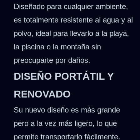
Diseñado para cualquier ambiente,
es totalmente resistente al agua y al
polvo, ideal para llevarlo a la playa,
la piscina o la montaña sin
preocuparte por daños.
DISEÑO PORTÁTIL Y
RENOVADO
Su nuevo diseño es más grande
pero a la vez más ligero, lo que
permite transportarlo fácilmente.