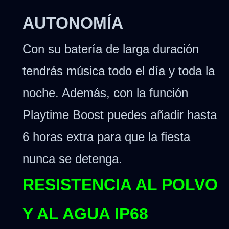
AUTONOMÍA
Con su batería de larga duración
tendrás música todo el día y toda la
noche. Además, con la función
Playtime Boost puedes añadir hasta
6 horas extra para que la fiesta
nunca se detenga.
RESISTENCIA AL POLVO
Y AL AGUA IP68