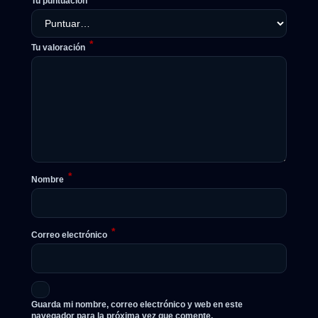
Tu puntuación
*
Tu valoración
*
Nombre
*
Correo electrónico
Guarda mi nombre, correo electrónico y web en este
navegador para la próxima vez que comente.