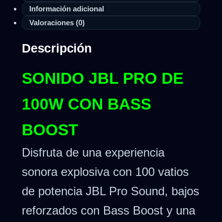
Información adicional
Valoraciones (0)
Descripción
SONIDO JBL PRO DE
100W CON BASS
BOOST
Disfruta de una experiencia
sonora explosiva con 100 vatios
de potencia JBL Pro Sound, bajos
reforzados con Bass Boost y una