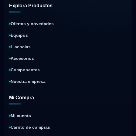
Explora Productos
Ofertas y novedades
Equipos
Licencias
Accesorios
Componentes
Nuestra empresa
Mi Compra
Mi cuenta
Carrito de compras