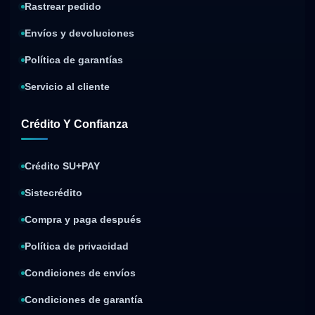
Rastrear pedido
Envíos y devoluciones
Política de garantías
Servicio al cliente
Crédito Y Confianza
Crédito SU+PAY
Sistecrédito
Compra y paga después
Política de privacidad
Condiciones de envíos
Condiciones de garantía