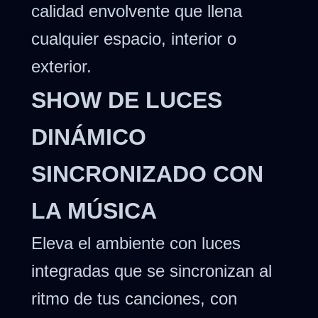
calidad envolvente que llena
cualquier espacio, interior o
exterior.
SHOW DE LUCES
DINÁMICO
SINCRONIZADO CON
LA MÚSICA
Eleva el ambiente con luces
integradas que se sincronizan al
ritmo de tus canciones, con