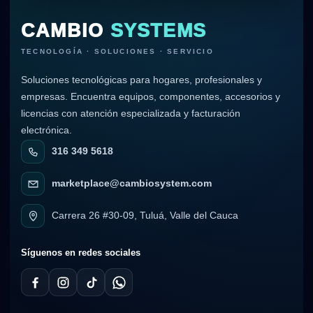
CAMBIO
SYSTEMS
TECNOLOGÍA · SOLUCIONES · SERVICIO
Soluciones tecnológicas para hogares, profesionales y
empresas. Encuentra equipos, componentes, accesorios y
licencias con atención especializada y facturación
electrónica.
316 349 5618
marketplace@cambiosystem.com
Carrera 26 #30-09, Tuluá, Valle del Cauca
Síguenos en redes sociales