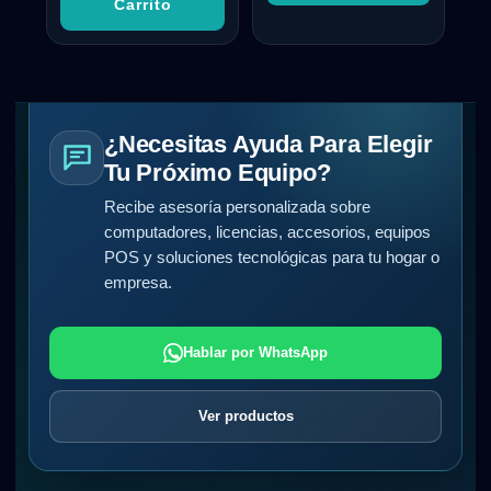
Carrito
¿Necesitas Ayuda Para Elegir
Tu Próximo Equipo?
Recibe asesoría personalizada sobre
computadores, licencias, accesorios, equipos
POS y soluciones tecnológicas para tu hogar o
empresa.
Hablar por WhatsApp
Ver productos