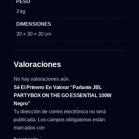
PESO
3 kg
DIMENSIONES
30 × 30 × 30 cm
Valoraciones
No hay valoraciones aún.
Sé El Primero En Valorar “Parlante JBL
PARTYBOX ON THE GO ESSENTIAL 100W
Negro”
Tu dirección de correo electrónico no será
publicada.
Los campos obligatorios están
*
marcados con
*