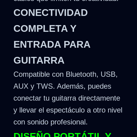
CONECTIVIDAD
COMPLETA Y
ENTRADA PARA
GUITARRA
Compatible con Bluetooth, USB,
AUX y TWS. Además, puedes
conectar tu guitarra directamente
y llevar el espectáculo a otro nivel
con sonido profesional.
DISEÑO PORTÁTIL Y