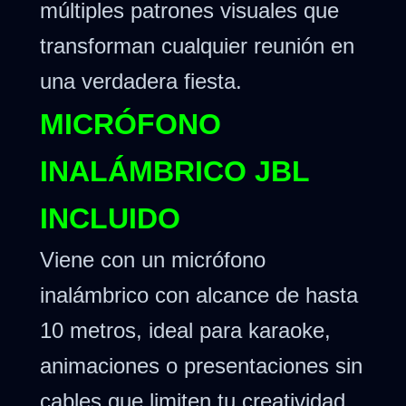
múltiples patrones visuales que
transforman cualquier reunión en
una verdadera fiesta.
MICRÓFONO
INALÁMBRICO JBL
INCLUIDO
Viene con un micrófono
inalámbrico con alcance de hasta
10 metros, ideal para karaoke,
animaciones o presentaciones sin
cables que limiten tu creatividad.