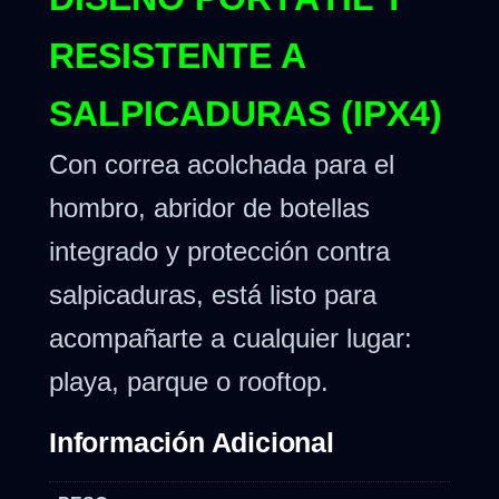
RESISTENTE A
SALPICADURAS (IPX4)
Con correa acolchada para el
hombro, abridor de botellas
integrado y protección contra
salpicaduras, está listo para
acompañarte a cualquier lugar:
playa, parque o rooftop.
Información Adicional