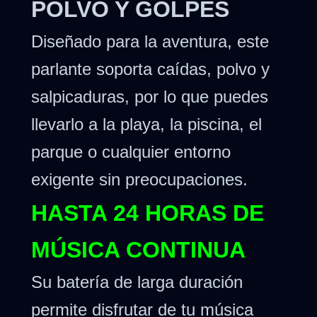
POLVO Y GOLPES
Diseñado para la aventura, este
parlante soporta caídas, polvo y
salpicaduras, por lo que puedes
llevarlo a la playa, la piscina, el
parque o cualquier entorno
exigente sin preocupaciones.
HASTA 24 HORAS DE
MÚSICA CONTINUA
Su batería de larga duración
permite disfrutar de tu música