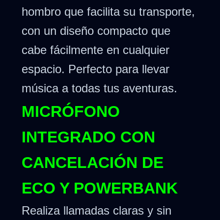
hombro que facilita su transporte,
con un diseño compacto que
cabe fácilmente en cualquier
espacio. Perfecto para llevar
música a todas tus aventuras.
MICRÓFONO
INTEGRADO CON
CANCELACIÓN DE
ECO Y POWERBANK
Realiza llamadas claras y sin