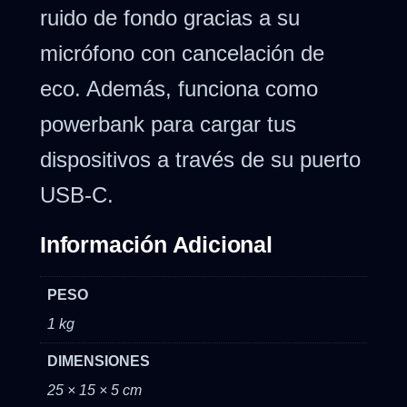
ruido de fondo gracias a su
micrófono con cancelación de
eco. Además, funciona como
powerbank para cargar tus
dispositivos a través de su puerto
USB-C.
Información Adicional
PESO
1 kg
DIMENSIONES
25 × 15 × 5 cm