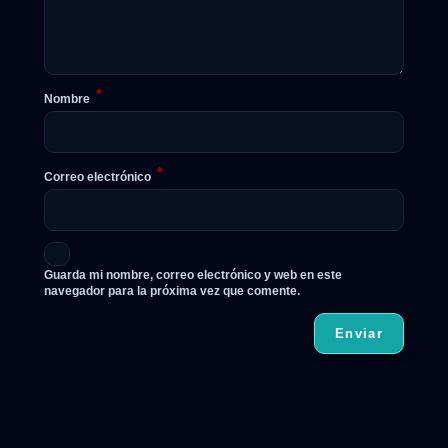
*
Nombre
*
Correo electrónico
Guarda mi nombre, correo electrónico y web en este
navegador para la próxima vez que comente.