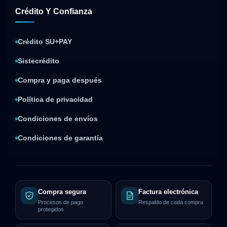
Crédito Y Confianza
Crédito SU+PAY
Sistecrédito
Compra y paga después
Política de privacidad
Condiciones de envíos
Condiciones de garantía
Compra segura
Factura electrónica
Procesos de pago
Respaldo de cada compra
protegidos