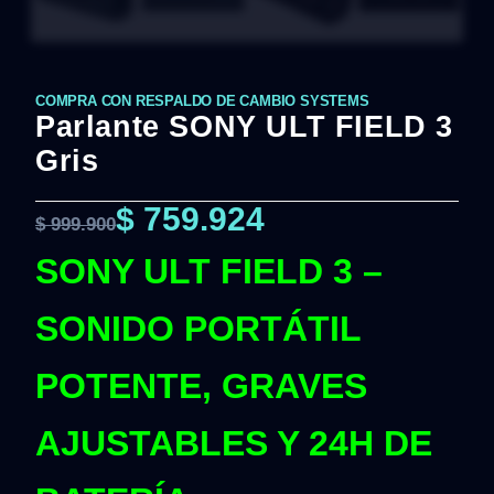
COMPRA CON RESPALDO DE CAMBIO SYSTEMS
Parlante SONY ULT FIELD 3
Gris
$
759.924
$
999.900
SONY ULT FIELD 3 –
SONIDO PORTÁTIL
POTENTE, GRAVES
AJUSTABLES Y 24H DE