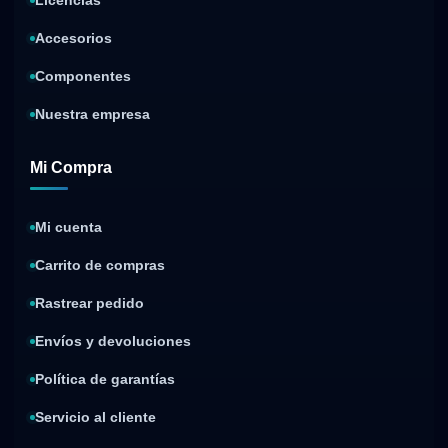
Licencias
Accesorios
Componentes
Nuestra empresa
Mi Compra
Mi cuenta
Carrito de compras
Rastrear pedido
Envíos y devoluciones
Política de garantías
Servicio al cliente