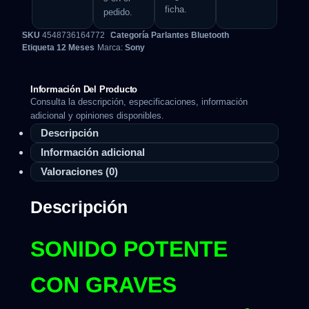
ficha.
pedido.
SKU
4548736164772
Categoría
Parlantes Bluetooth
Etiqueta
12 Meses
Marca:
Sony
Información Del Producto
Consulta la descripción, especificaciones, información
adicional y opiniones disponibles.
Descripción
Información adicional
Valoraciones (0)
Descripción
SONIDO POTENTE
CON GRAVES