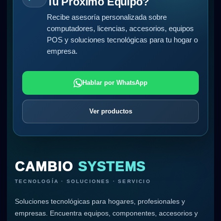
Tu Próximo Equipo?
Recibe asesoría personalizada sobre
computadores, licencias, accesorios, equipos
POS y soluciones tecnológicas para tu hogar o
empresa.
Hablar por WhatsApp
Ver productos
CAMBIO
SYSTEMS
TECNOLOGÍA · SOLUCIONES · SERVICIO
Soluciones tecnológicas para hogares, profesionales y
empresas. Encuentra equipos, componentes, accesorios y