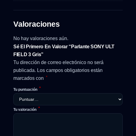
Valoraciones
No hay valoraciones aún.
Sé El Primero En Valorar “Parlante SONY ULT
FIELD 3 Gris”
Tu dirección de correo electrónico no será
publicada.
Los campos obligatorios están
*
marcados con
*
Tu puntuación
*
Tu valoración