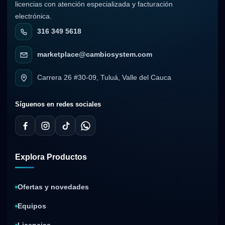
licencias con atención especializada y facturación
electrónica.
316 349 5618
marketplace@cambiosystem.com
Carrera 26 #30-09, Tuluá, Valle del Cauca
Síguenos en redes sociales
Explora Productos
Ofertas y novedades
Equipos