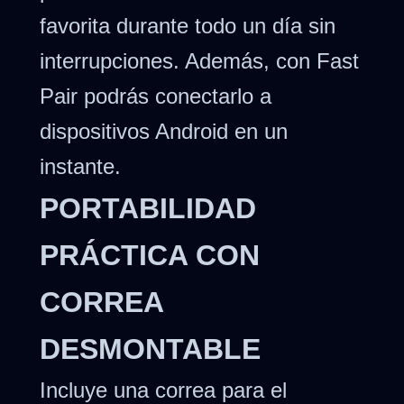
favorita durante todo un día sin
interrupciones. Además, con Fast
Pair podrás conectarlo a
dispositivos Android en un
instante.
PORTABILIDAD
PRÁCTICA CON
CORREA
DESMONTABLE
Incluye una correa para el