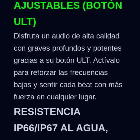
AJUSTABLES (BOTÓN
ULT)
Disfruta un audio de alta calidad
con graves profundos y potentes
gracias a su botón ULT. Actívalo
para reforzar las frecuencias
bajas y sentir cada beat con más
fuerza en cualquier lugar.
RESISTENCIA
IP66/IP67 AL AGUA,