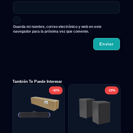
Guarda mi nombre, correo electrónico y web en este
navegador para la próxima vez que comente.
También Te Puede Interesar
-42%
-18%