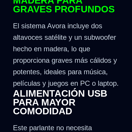
MADERA PARA
GRAVES PROFUNDOS
El sistema Avora incluye dos
altavoces satélite y un subwoofer
hecho en madera, lo que
proporciona graves más cálidos y
potentes, ideales para música,
películas y juegos en PC o laptop.
ALIMENTACIÓN USB
PARA MAYOR
COMODIDAD
Este parlante no necesita