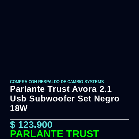
COMPRA CON RESPALDO DE CAMBIO SYSTEMS
Parlante Trust Avora 2.1
Usb Subwoofer Set Negro
18W
$
123.900
PARLANTE TRUST