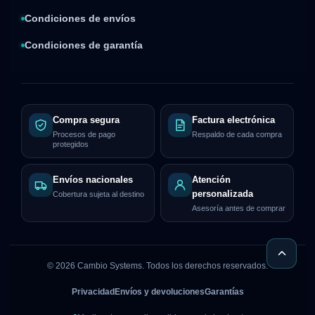
Condiciones de envíos
Condiciones de garantía
Compra segura
Factura electrónica
Procesos de pago
Respaldo de cada compra
protegidos
Envíos nacionales
Atención
personalizada
Cobertura sujeta al destino
Asesoría antes de comprar
©
2026
Cambio Systems. Todos los derechos reservados.
Privacidad
Envíos y devoluciones
Garantías