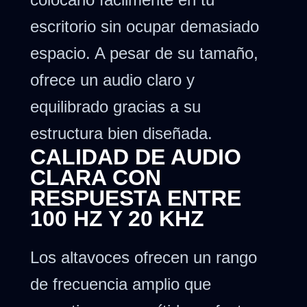
escritorio sin ocupar demasiado
espacio. A pesar de su tamaño,
ofrece un audio claro y
equilibrado gracias a su
estructura bien diseñada.
CALIDAD DE AUDIO
CLARA CON
RESPUESTA ENTRE
100 HZ Y 20 KHZ
Los altavoces ofrecen un rango
de frecuencia amplio que