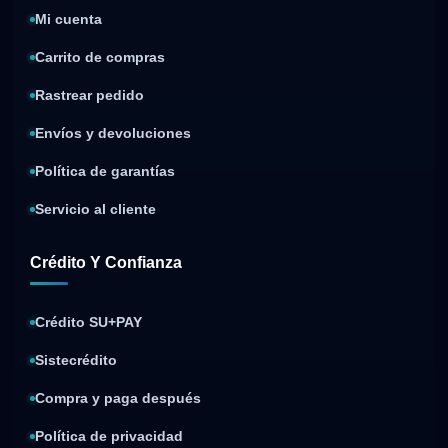
Mi cuenta
Carrito de compras
Rastrear pedido
Envíos y devoluciones
Política de garantías
Servicio al cliente
Crédito Y Confianza
Crédito SU+PAY
Sistecrédito
Compra y paga después
Política de privacidad