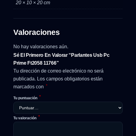
20 × 10 × 20 cm
Valoraciones
No hay valoraciones aún.
Sé El Primero En Valorar “Parlantes Usb Pc
Prime Ft2058 11766”
Tu dirección de correo electrónico no será
publicada.
Los campos obligatorios están
*
marcados con
*
Tu puntuación
*
Tu valoración