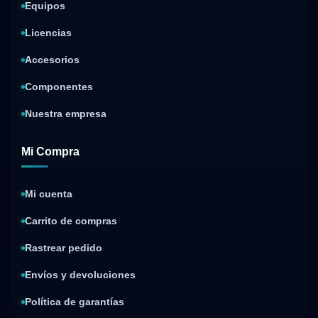
Equipos
Licencias
Accesorios
Componentes
Nuestra empresa
Mi Compra
Mi cuenta
Carrito de compras
Rastrear pedido
Envíos y devoluciones
Política de garantías