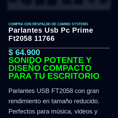
COMPRA CON RESPALDO DE CAMBIO SYSTEMS
Parlantes Usb Pc Prime
Ft2058 11766
$
64.900
SONIDO POTENTE Y
DISEÑO COMPACTO
PARA TU ESCRITORIO
Parlantes USB FT2058 con gran
rendimiento en tamaño reducido.
Perfectos para música, videos y