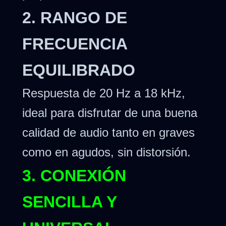
2. RANGO DE
FRECUENCIA
EQUILIBRADO
Respuesta de 20 Hz a 18 kHz,
ideal para disfrutar de una buena
calidad de audio tanto en graves
como en agudos, sin distorsión.
3. CONEXIÓN
SENCILLA Y