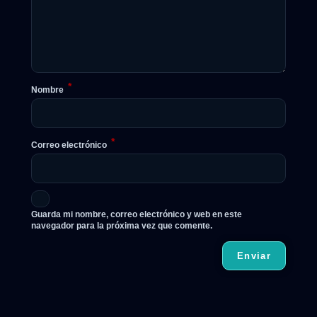
*
Nombre
*
Correo electrónico
Guarda mi nombre, correo electrónico y web en este
navegador para la próxima vez que comente.