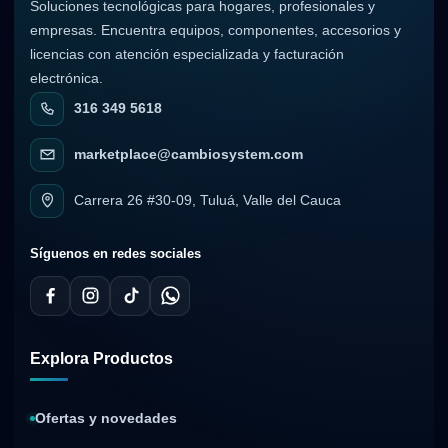
Soluciones tecnológicas para hogares, profesionales y
empresas. Encuentra equipos, componentes, accesorios y
licencias con atención especializada y facturación
electrónica.
316 349 5618
marketplace@cambiosystem.com
Carrera 26 #30-09, Tuluá, Valle del Cauca
Síguenos en redes sociales
Explora Productos
Ofertas y novedades