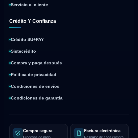
Servicio al cliente
Crédito Y Confianza
Crédito SU+PAY
Sistecrédito
Compra y paga después
Política de privacidad
Condiciones de envíos
Condiciones de garantía
Compra segura
Factura electrónica
Procesos de pago
Respaldo de cada compra