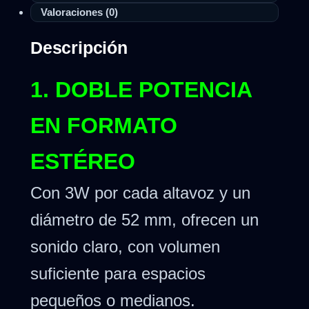
Valoraciones (0)
Descripción
1. DOBLE POTENCIA
EN FORMATO
ESTÉREO
Con 3W por cada altavoz y un
diámetro de 52 mm, ofrecen un
sonido claro, con volumen
suficiente para espacios
pequeños o medianos.