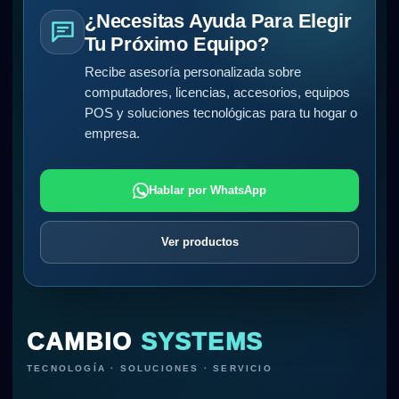
¿Necesitas Ayuda Para Elegir
Tu Próximo Equipo?
Recibe asesoría personalizada sobre
computadores, licencias, accesorios, equipos
POS y soluciones tecnológicas para tu hogar o
empresa.
Hablar por WhatsApp
Ver productos
CAMBIO
SYSTEMS
TECNOLOGÍA · SOLUCIONES · SERVICIO