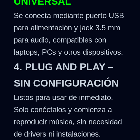
UNIVERSAL
Se conecta mediante puerto USB
para alimentación y jack 3.5 mm
para audio, compatibles con
laptops, PCs y otros dispositivos.
4. PLUG AND PLAY –
SIN CONFIGURACIÓN
Listos para usar de inmediato.
Solo conéctalos y comienza a
reproducir música, sin necesidad
de drivers ni instalaciones.