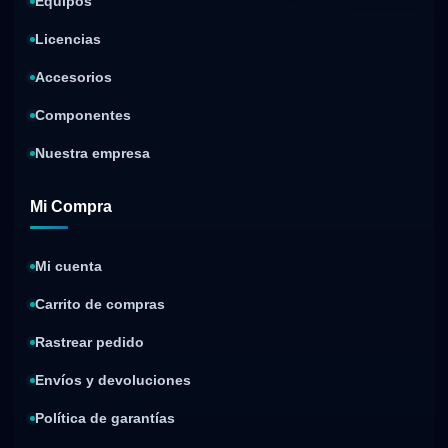
Equipos
Licencias
Accesorios
Componentes
Nuestra empresa
Mi Compra
Mi cuenta
Carrito de compras
Rastrear pedido
Envíos y devoluciones
Política de garantías