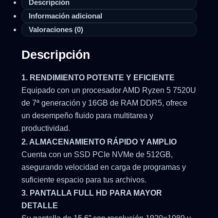
Descripción
Información adicional
Valoraciones (0)
Descripción
1. RENDIMIENTO POTENTE Y EFICIENTE
Equipado con un procesador AMD Ryzen 5 7520U
de 7ª generación y 16GB de RAM DDR5, ofrece
un desempeño fluido para multitarea y
productividad.
2. ALMACENAMIENTO RÁPIDO Y AMPLIO
Cuenta con un SSD PCIe NVMe de 512GB,
asegurando velocidad en carga de programas y
suficiente espacio para tus archivos.
3. PANTALLA FULL HD PARA MAYOR
DETALLE