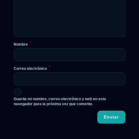
*
Nombre
*
Correo electrónico
Guarda mi nombre, correo electrónico y web en este
navegador para la próxima vez que comente.