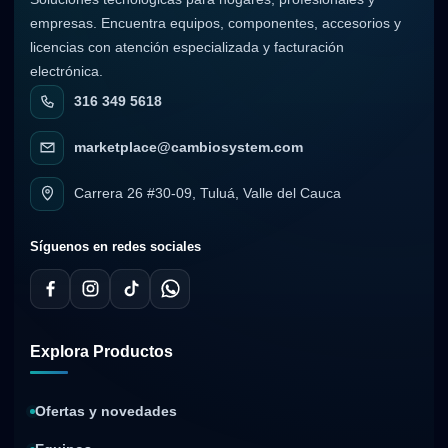
empresas. Encuentra equipos, componentes, accesorios y
licencias con atención especializada y facturación
electrónica.
316 349 5618
marketplace@cambiosystem.com
Carrera 26 #30-09, Tuluá, Valle del Cauca
Síguenos en redes sociales
Explora Productos
Ofertas y novedades