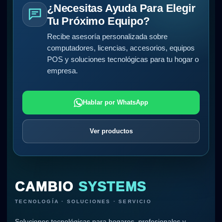
¿Necesitas Ayuda Para Elegir
Tu Próximo Equipo?
Recibe asesoría personalizada sobre
computadores, licencias, accesorios, equipos
POS y soluciones tecnológicas para tu hogar o
empresa.
Hablar por WhatsApp
Ver productos
CAMBIO
SYSTEMS
TECNOLOGÍA · SOLUCIONES · SERVICIO
Soluciones tecnológicas para hogares, profesionales y