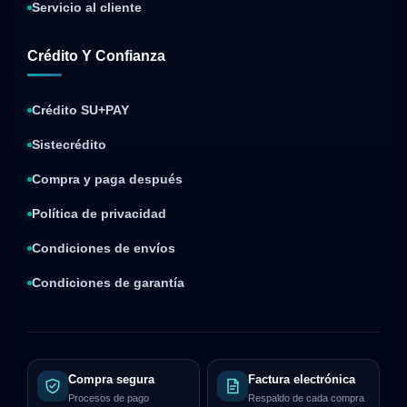
Servicio al cliente
Crédito Y Confianza
Crédito SU+PAY
Sistecrédito
Compra y paga después
Política de privacidad
Condiciones de envíos
Condiciones de garantía
Compra segura
Factura electrónica
Procesos de pago
Respaldo de cada compra