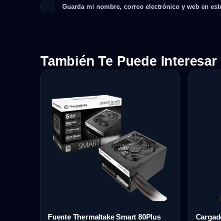
Guarda mi nombre, correo electrónico y web en est
También Te Puede Interesar
Fuente Thermaltake Smart 80Plus
Cargado