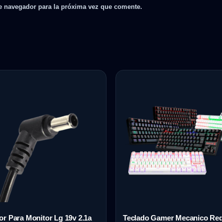
e navegador para la próxima vez que comente.
r Para Monitor Lg 19v 2.1a
Teclado Gamer Mecanico Re