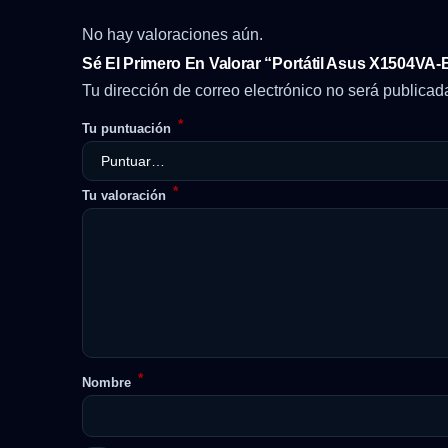
No hay valoraciones aún.
Sé El Primero En Valorar “Portátil Asus X1504VA-
Tu dirección de correo electrónico no será publicad
*
Tu puntuación
*
Tu valoración
*
Nombre