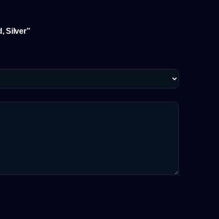
, Silver”