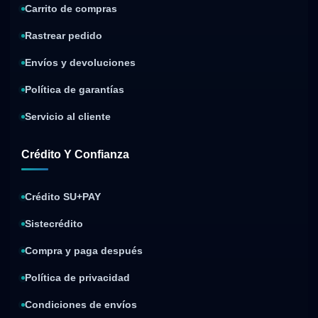
Carrito de compras
Rastrear pedido
Envíos y devoluciones
Política de garantías
Servicio al cliente
Crédito Y Confianza
Crédito SU+PAY
Sistecrédito
Compra y paga después
Política de privacidad
Condiciones de envíos