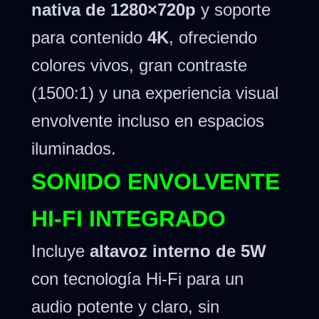
nativa de 1280×720p
y soporte
para contenido
4K
, ofreciendo
colores vivos, gran contraste
(1500:1) y una experiencia visual
envolvente incluso en espacios
iluminados.
SONIDO ENVOLVENTE
HI-FI INTEGRADO
Incluye
altavoz interno de 5W
con tecnología Hi-Fi para un
audio potente y claro, sin