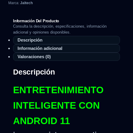
Marca:
Jaltech
Información Del Producto
Consulta la descripción, especificaciones, información
adicional y opiniones disponibles.
Descripción
Información adicional
Valoraciones (0)
Descripción
ENTRETENIMIENTO
INTELIGENTE CON
ANDROID 11