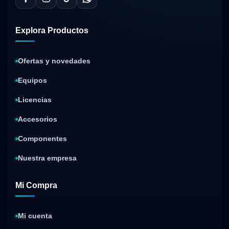
Explora Productos
Ofertas y novedades
Equipos
Licencias
Accesorios
Componentes
Nuestra empresa
Mi Compra
Mi cuenta