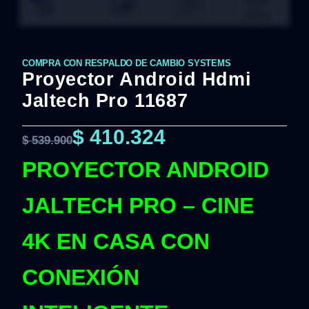
COMPRA CON RESPALDO DE CAMBIO SYSTEMS
Proyector Android Hdmi
Jaltech Pro 11687
$
410.324
$
539.900
PROYECTOR ANDROID
JALTECH PRO – CINE
4K EN CASA CON
CONEXIÓN