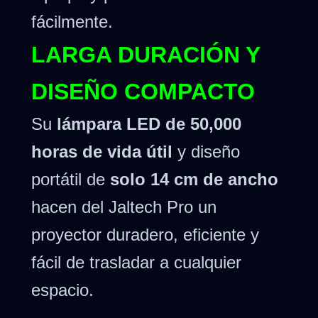
fácilmente.
LARGA DURACIÓN Y
DISEÑO COMPACTO
Su
lámpara LED de 50,000
horas de vida útil
y diseño
portátil de
solo 14 cm de ancho
hacen del Jaltech Pro un
proyector duradero, eficiente y
fácil de trasladar a cualquier
espacio.