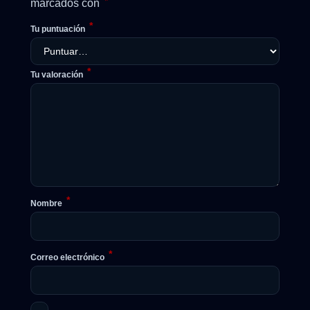
*
marcados con
*
Tu puntuación
*
Tu valoración
*
Nombre
*
Correo electrónico