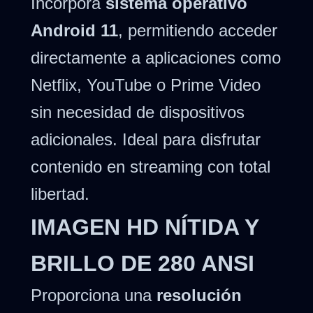
Incorpora
sistema operativo
Android 11
, permitiendo acceder
directamente a aplicaciones como
Netflix, YouTube o Prime Video
sin necesidad de dispositivos
adicionales. Ideal para disfrutar
contenido en streaming con total
libertad.
IMAGEN HD NÍTIDA Y
BRILLO DE 280 ANSI
Proporciona una
resolución