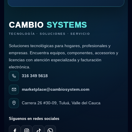
CAMBIO
SYSTEMS
TECNOLOGÍA · SOLUCIONES · SERVICIO
Soluciones tecnológicas para hogares, profesionales y
empresas. Encuentra equipos, componentes, accesorios y
licencias con atención especializada y facturación
electrónica.
316 349 5618
marketplace@cambiosystem.com
Carrera 26 #30-09, Tuluá, Valle del Cauca
Síguenos en redes sociales