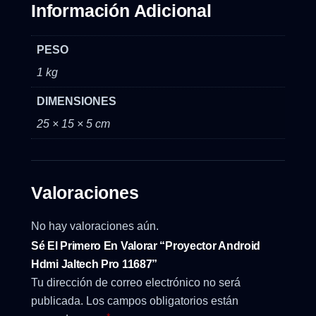
Información Adicional
PESO
1 kg
DIMENSIONES
25 × 15 × 5 cm
Valoraciones
No hay valoraciones aún.
Sé El Primero En Valorar “Proyector Android
Hdmi Jaltech Pro 11687”
Tu dirección de correo electrónico no será
publicada.
Los campos obligatorios están