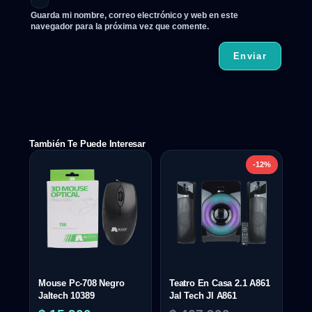
Guarda mi nombre, correo electrónico y web en este
navegador para la próxima vez que comente.
También Te Puede Interesar
-12%
Mouse Pc-708 Negro
Teatro En Casa 2.1 A861
Jaltech 10389
Jal Tech Jl A861