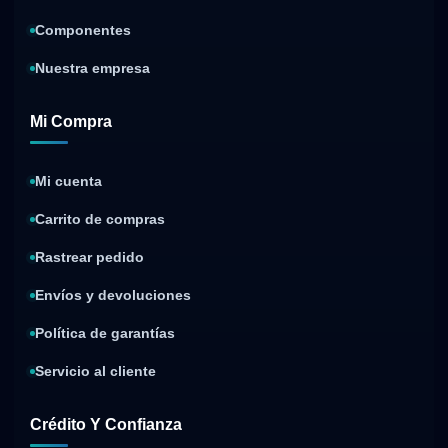
Componentes
Nuestra empresa
Mi Compra
Mi cuenta
Carrito de compras
Rastrear pedido
Envíos y devoluciones
Política de garantías
Servicio al cliente
Crédito Y Confianza