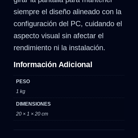
siempre el diseño alineado con la
configuración del PC, cuidando el
aspecto visual sin afectar el
rendimiento ni la instalación.
Información Adicional
PESO
1 kg
DIMENSIONES
20 × 1 × 20 cm