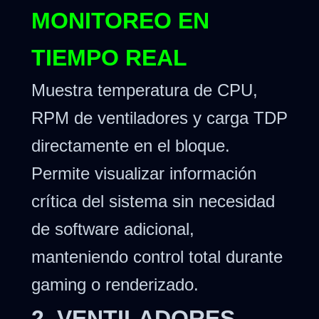
MONITOREO EN
TIEMPO REAL
Muestra temperatura de CPU,
RPM de ventiladores y carga TDP
directamente en el bloque.
Permite visualizar información
crítica del sistema sin necesidad
de software adicional,
manteniendo control total durante
gaming o renderizado.
2. VENTILADORES