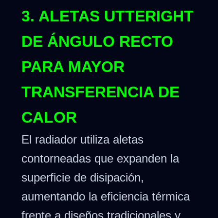
3. ALETAS UTTERIGHT
DE ÁNGULO RECTO
PARA MAYOR
TRANSFERENCIA DE
CALOR
El radiador utiliza aletas
contorneadas que expanden la
superficie de disipación,
aumentando la eficiencia térmica
frente a diseños tradicionales y