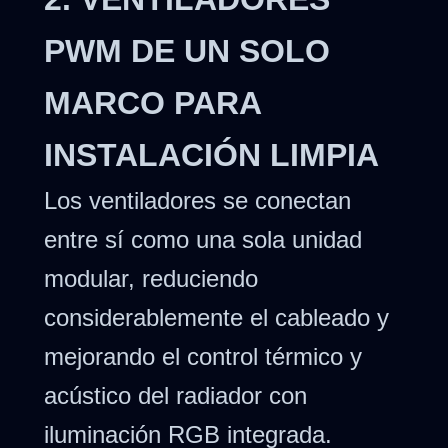
PWM DE UN SOLO
MARCO PARA
INSTALACIÓN LIMPIA
Los ventiladores se conectan
entre sí como una sola unidad
modular, reduciendo
considerablemente el cableado y
mejorando el control térmico y
acústico del radiador con
iluminación RGB integrada.