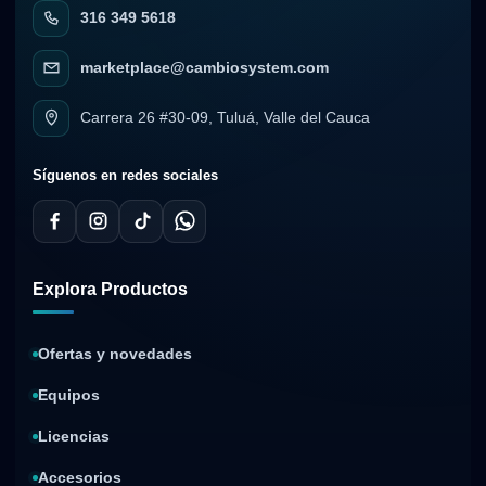
316 349 5618
marketplace@cambiosystem.com
Carrera 26 #30-09, Tuluá, Valle del Cauca
Síguenos en redes sociales
Explora Productos
Ofertas y novedades
Equipos
Licencias
Accesorios