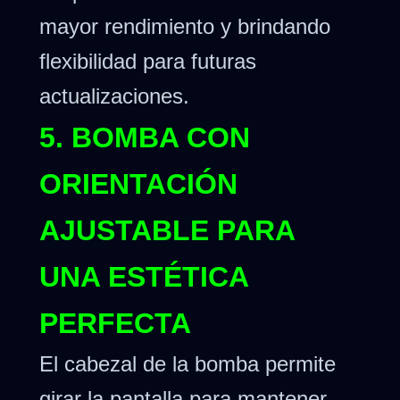
mayor rendimiento y brindando
flexibilidad para futuras
actualizaciones.
5. BOMBA CON
ORIENTACIÓN
AJUSTABLE PARA
UNA ESTÉTICA
PERFECTA
El cabezal de la bomba permite
girar la pantalla para mantener