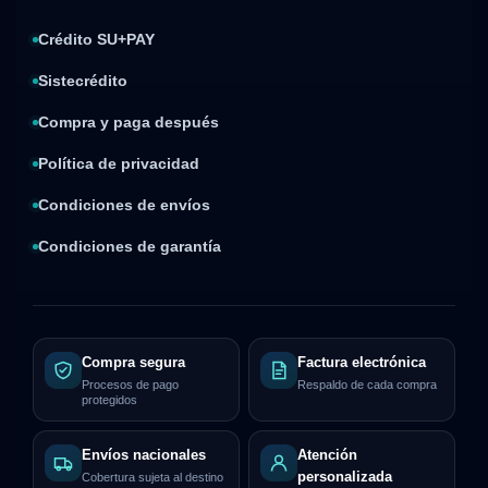
Crédito SU+PAY
Sistecrédito
Compra y paga después
Política de privacidad
Condiciones de envíos
Condiciones de garantía
Compra segura
Factura electrónica
Procesos de pago
Respaldo de cada compra
protegidos
Envíos nacionales
Atención
personalizada
Cobertura sujeta al destino