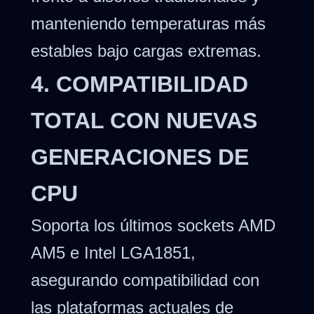
manteniendo temperaturas más
estables bajo cargas extremas.
4. COMPATIBILIDAD
TOTAL CON NUEVAS
GENERACIONES DE
CPU
Soporta los últimos sockets AMD
AM5 e Intel LGA1851,
asegurando compatibilidad con
las plataformas actuales de