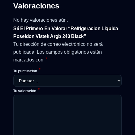
Valoraciones
No hay valoraciones aún.
Sé El Primero En Valorar “Refrigeracion Liquida
Poseidon Vistek Argb 240 Black”
Tu dirección de correo electrónico no será
publicada.
Los campos obligatorios están
*
marcados con
*
Tu puntuación
*
Tu valoración