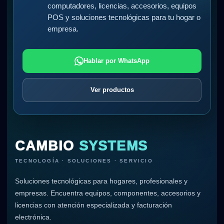
computadores, licencias, accesorios, equipos
POS y soluciones tecnológicas para tu hogar o
empresa.
Hablar por WhatsApp
Ver productos
CAMBIO
SYSTEMS
TECNOLOGÍA · SOLUCIONES · SERVICIO
Soluciones tecnológicas para hogares, profesionales y
empresas. Encuentra equipos, componentes, accesorios y
licencias con atención especializada y facturación
electrónica.