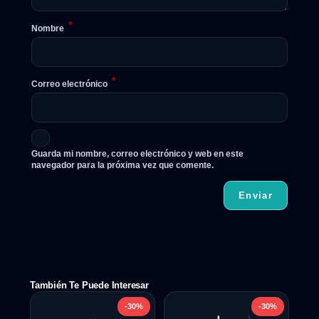
*
Nombre
*
Correo electrónico
Guarda mi nombre, correo electrónico y web en este
navegador para la próxima vez que comente.
También Te Puede Interesar
-30%
-30%