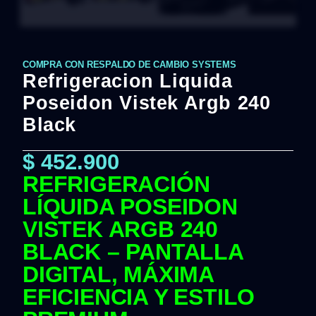
COMPRA CON RESPALDO DE CAMBIO SYSTEMS
Refrigeracion Liquida
Poseidon Vistek Argb 240
Black
$
452.900
REFRIGERACIÓN
LÍQUIDA POSEIDON
VISTEK ARGB 240
BLACK – PANTALLA
DIGITAL, MÁXIMA
EFICIENCIA Y ESTILO