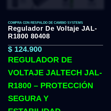
COMPRA CON RESPALDO DE CAMBIO SYSTEMS
Regulador De Voltaje JAL-
R1800 80408
$
124.900
REGULADOR DE
VOLTAJE JALTECH JAL-
R1800 – PROTECCIÓN
SEGURA Y