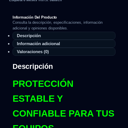
Etiqueta
6 Meses
Marca:
Jaltech
Información Del Producto
Consulta la descripción, especificaciones, información
adicional y opiniones disponibles.
Descripción
Información adicional
Valoraciones (0)
Descripción
PROTECCIÓN
ESTABLE Y
CONFIABLE PARA TUS