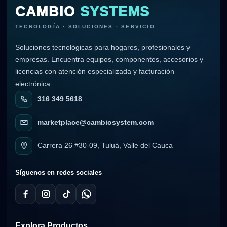
CAMBIO
SYSTEMS
TECNOLOGÍA · SOLUCIONES · SERVICIO
Soluciones tecnológicas para hogares, profesionales y
empresas. Encuentra equipos, componentes, accesorios y
licencias con atención especializada y facturación
electrónica.
316 349 5618
marketplace@cambiosystem.com
Carrera 26 #30-09, Tuluá, Valle del Cauca
Síguenos en redes sociales
Explora Productos