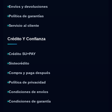
Envíos y devoluciones
Política de garantías
Servicio al cliente
Crédito Y Confianza
Crédito SU+PAY
Sistecrédito
Compra y paga después
Política de privacidad
Condiciones de envíos
Condiciones de garantía