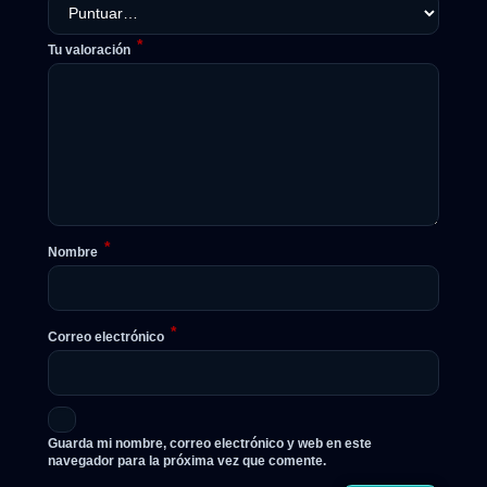
*
Tu valoración
*
Nombre
*
Correo electrónico
Guarda mi nombre, correo electrónico y web en este
navegador para la próxima vez que comente.