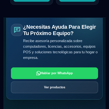
¿Necesitas Ayuda Para Elegir
Tu Próximo Equipo?
Recibe asesoría personalizada sobre
computadores, licencias, accesorios, equipos
POS y soluciones tecnológicas para tu hogar o
empresa.
Hablar por WhatsApp
Ver productos