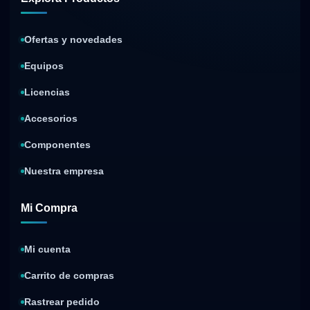
Ofertas y novedades
Equipos
Licencias
Accesorios
Componentes
Nuestra empresa
Mi Compra
Mi cuenta
Carrito de compras
Rastrear pedido