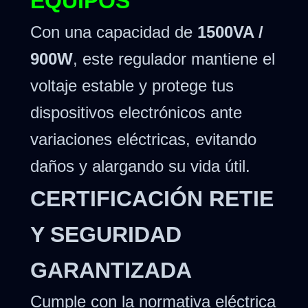
EQUIPOS
Con una capacidad de
1500VA /
900W
, este regulador mantiene el
voltaje estable y protege tus
dispositivos electrónicos ante
variaciones eléctricas, evitando
daños y alargando su vida útil.
CERTIFICACIÓN RETIE
Y SEGURIDAD
GARANTIZADA
Cumple con la normativa eléctrica