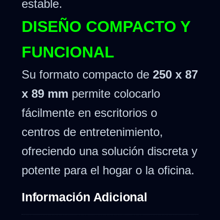
estable.
DISEÑO COMPACTO Y
FUNCIONAL
Su formato compacto de
250 x 87
x 89 mm
permite colocarlo
fácilmente en escritorios o
centros de entretenimiento,
ofreciendo una solución discreta y
potente para el hogar o la oficina.
Información Adicional