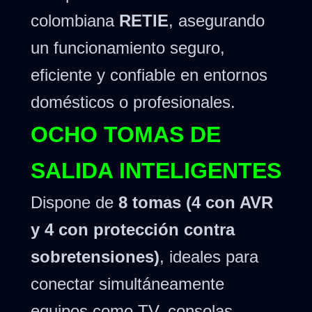
colombiana
RETIE
, asegurando
un funcionamiento seguro,
eficiente y confiable en entornos
domésticos o profesionales.
OCHO TOMAS DE
SALIDA INTELIGENTES
Dispone de
8 tomas (4 con AVR
y 4 con protección contra
sobretensiones)
, ideales para
conectar simultáneamente
equipos como TV, consolas,