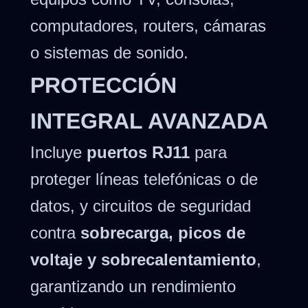
computadores, routers, cámaras
o sistemas de sonido.
PROTECCIÓN
INTEGRAL AVANZADA
Incluye
puertos RJ11
para
proteger líneas telefónicas o de
datos, y circuitos de seguridad
contra
sobrecarga, picos de
voltaje y sobrecalentamiento
,
garantizando un rendimiento