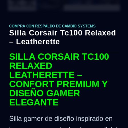
COMPRA CON RESPALDO DE CAMBIO SYSTEMS
Silla Corsair Tc100 Relaxed
– Leatherette
SILLA CORSAIR TC100
RELAXED
LEATHERETTE –
CONFORT PREMIUM Y
DISEÑO GAMER
ELEGANTE
Silla gamer de diseño inspirado en