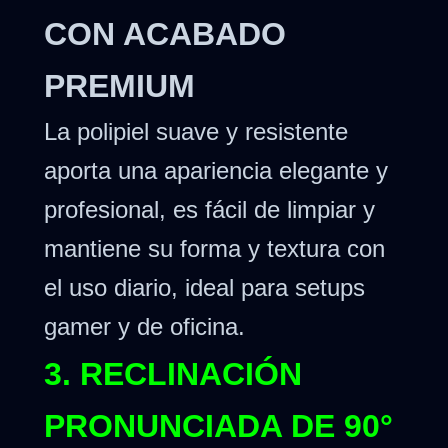
CON ACABADO
PREMIUM
La polipiel suave y resistente
aporta una apariencia elegante y
profesional, es fácil de limpiar y
mantiene su forma y textura con
el uso diario, ideal para setups
gamer y de oficina.
3. RECLINACIÓN
PRONUNCIADA DE 90°