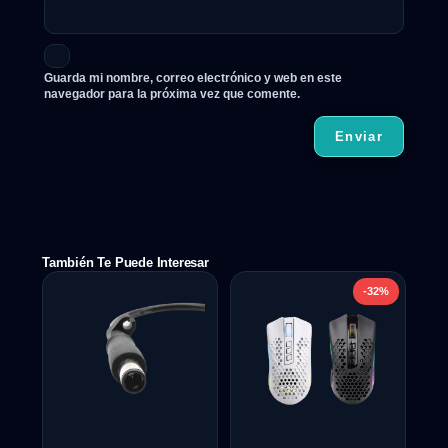
Guarda mi nombre, correo electrónico y web en este
navegador para la próxima vez que comente.
También Te Puede Interesar
-32%