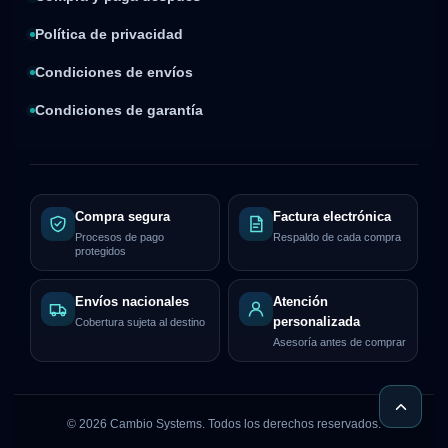
Política de privacidad
Condiciones de envíos
Condiciones de garantía
Compra segura
Factura electrónica
Procesos de pago
Respaldo de cada compra
protegidos
Envíos nacionales
Atención
personalizada
Cobertura sujeta al destino
Asesoría antes de comprar
©
2026
Cambio Systems. Todos los derechos reservados.