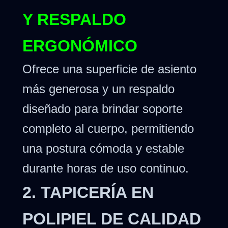
Y RESPALDO
ERGONÓMICO
Ofrece una superficie de asiento
más generosa y un respaldo
diseñado para brindar soporte
completo al cuerpo, permitiendo
una postura cómoda y estable
durante horas de uso continuo.
2. TAPICERÍA EN
POLIPIEL DE CALIDAD