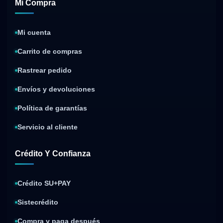
Mi Compra
Mi cuenta
Carrito de compras
Rastrear pedido
Envíos y devoluciones
Política de garantías
Servicio al cliente
Crédito Y Confianza
Crédito SU+PAY
Sistecrédito
Compra y paga después