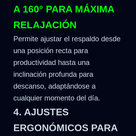
A 160° PARA MÁXIMA
RELAJACIÓN
Permite ajustar el respaldo desde
una posición recta para
productividad hasta una
inclinación profunda para
descanso, adaptándose a
cualquier momento del día.
4. AJUSTES
ERGONÓMICOS PARA