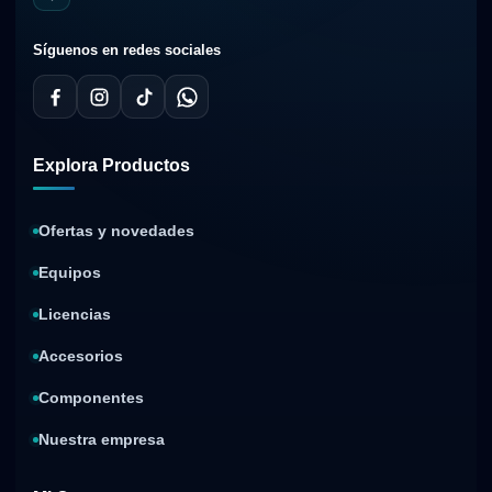
Síguenos en redes sociales
Explora Productos
Ofertas y novedades
Equipos
Licencias
Accesorios
Componentes
Nuestra empresa