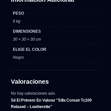
PESO
6 kg
DIMENSIONES
30 × 30 × 30 cm
ELIGE EL COLOR
Negro
Valoraciones
No hay valoraciones aún.
Sé El Primero En Valorar “Silla Corsair Tc100
Relaxed – Leatherette”