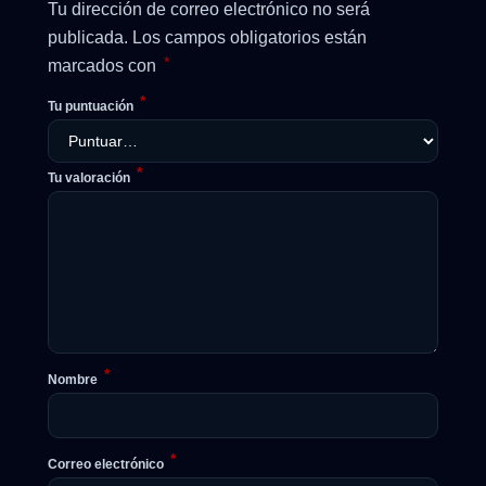
Tu dirección de correo electrónico no será
publicada.
Los campos obligatorios están
*
marcados con
*
Tu puntuación
*
Tu valoración
*
Nombre
*
Correo electrónico