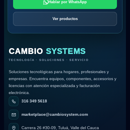
Hablar por WhatsApp
Ver productos
CAMBIO
SYSTEMS
TECNOLOGÍA · SOLUCIONES · SERVICIO
Soluciones tecnológicas para hogares, profesionales y
empresas. Encuentra equipos, componentes, accesorios y
licencias con atención especializada y facturación
electrónica.
316 349 5618
marketplace@cambiosystem.com
Carrera 26 #30-09, Tuluá, Valle del Cauca