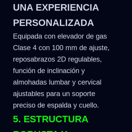
UNA EXPERIENCIA
PERSONALIZADA
Equipada con elevador de gas
Clase 4 con 100 mm de ajuste,
reposabrazos 2D regulables,
función de inclinación y
almohadas lumbar y cervical
ajustables para un soporte
preciso de espalda y cuello.
5. ESTRUCTURA