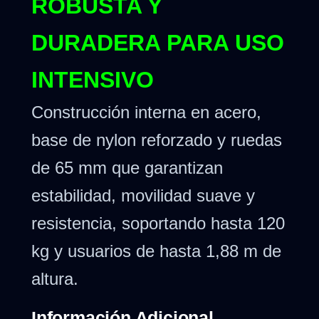
ROBUSTA Y
DURADERA PARA USO
INTENSIVO
Construcción interna en acero,
base de nylon reforzado y ruedas
de 65 mm que garantizan
estabilidad, movilidad suave y
resistencia, soportando hasta 120
kg y usuarios de hasta 1,88 m de
altura.
Información Adicional