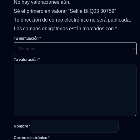
No hay valoraciones aún.
Sé el primero en valorar “Selfie Bt Q03 30759”
Tu dirección de correo electrónico no será publicada.
Los campos obligatorios están marcados con
*
Tu puntuación
*
Tu valoración
*
Nombre
*
Correo electrónico
*