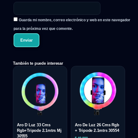
Guarda mi nombre, correo electrónico y web en este navegador
para la próxima vez que comente.
También te puede interesar
Aro D Luz 33 Cms
Aro De Luz 26 Cms Rgb
Rgb+Tripode 2.1mtrs Mj
+ Tripode 2.1mtrs 30554
30555