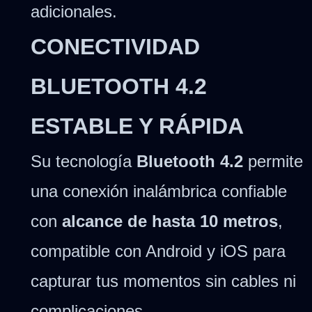
adicionales.
CONECTIVIDAD
BLUETOOTH 4.2
ESTABLE Y RÁPIDA
Su tecnología
Bluetooth 4.2
permite
una conexión inalámbrica confiable
con
alcance de hasta 10 metros
,
compatible con Android y iOS para
capturar tus momentos sin cables ni
complicaciones.