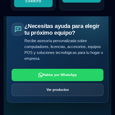
CARRITO
¿Necesitas ayuda para elegir
tu próximo equipo?
Recibe asesoría personalizada sobre
computadores, licencias, accesorios, equipos
POS y soluciones tecnológicas para tu hogar o
empresa.
Hablar por WhatsApp
Ver productos