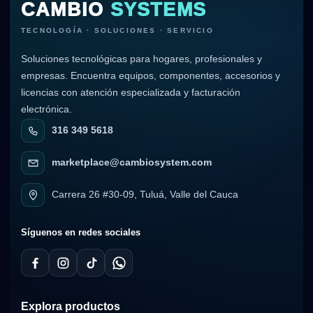
CAMBIO
SYSTEMS
TECNOLOGÍA · SOLUCIONES · SERVICIO
Soluciones tecnológicas para hogares, profesionales y
empresas. Encuentra equipos, componentes, accesorios y
licencias con atención especializada y facturación
electrónica.
316 349 5618
marketplace@cambiosystem.com
Carrera 26 #30-09, Tuluá, Valle del Cauca
Síguenos en redes sociales
Explora productos