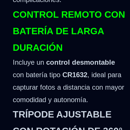
CONTROL REMOTO CON
BATERÍA DE LARGA
DURACIÓN
Incluye un
control desmontable
con batería tipo
CR1632
, ideal para
capturar fotos a distancia con mayor
comodidad y autonomía.
TRÍPODE AJUSTABLE