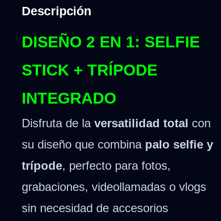
Descripción
DISEÑO 2 EN 1: SELFIE
STICK + TRÍPODE
INTEGRADO
Disfruta de la
versatilidad total
con
su diseño que combina
palo selfie y
trípode
, perfecto para fotos,
grabaciones, videollamadas o vlogs
sin necesidad de accesorios