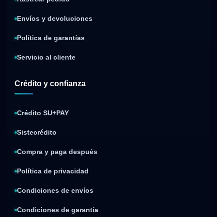
Envíos y devoluciones
Política de garantías
Servicio al cliente
Crédito y confianza
Crédito SU+PAY
Sistecrédito
Compra y paga después
Política de privacidad
Condiciones de envíos
Condiciones de garantía