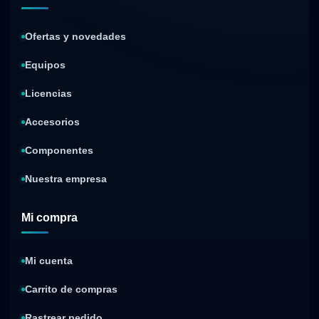
Ofertas y novedades
Equipos
Licencias
Accesorios
Componentes
Nuestra empresa
Mi compra
Mi cuenta
Carrito de compras
Rastrear pedido