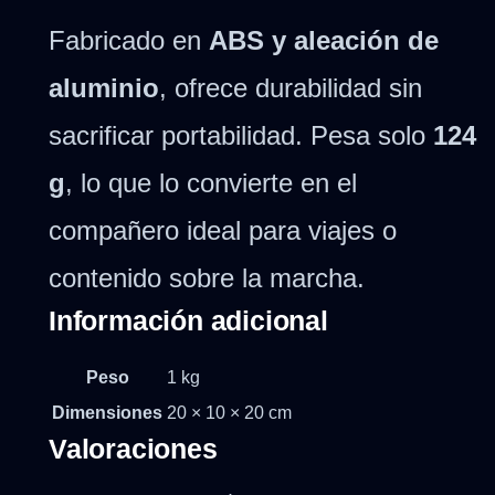
Fabricado en
ABS y aleación de
aluminio
, ofrece durabilidad sin
sacrificar portabilidad. Pesa solo
124
g
, lo que lo convierte en el
compañero ideal para viajes o
contenido sobre la marcha.
Información adicional
Peso
1 kg
Dimensiones
20 × 10 × 20 cm
Valoraciones