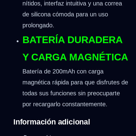
nítidos, interfaz intuitiva y una correa
de silicona cómoda para un uso
prolongado.
BATERÍA DURADERA
Y CARGA MAGNÉTICA
Batería de 200mAh con carga
magnética rápida para que disfrutes de
todas sus funciones sin preocuparte
por recargarlo constantemente.
Información adicional