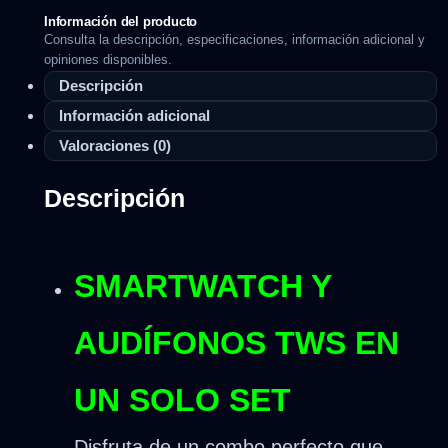
Información del producto
Consulta la descripción, especificaciones, información adicional y
opiniones disponibles.
Descripción
Información adicional
Valoraciones (0)
Descripción
SMARTWATCH Y
AUDÍFONOS TWS EN
UN SOLO SET
Disfruta de un combo perfecto que