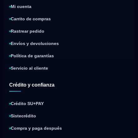
Mi cuenta
Carrito de compras
Rastrear pedido
Envíos y devoluciones
Política de garantías
Servicio al cliente
Crédito y confianza
Crédito SU+PAY
Sistecrédito
Compra y paga después