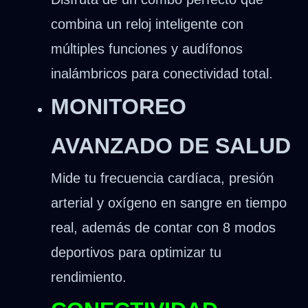
combina un reloj inteligente con
múltiples funciones y audífonos
inalámbricos para conectividad total.
MONITOREO
AVANZADO DE SALUD
Mide tu frecuencia cardíaca, presión
arterial y oxígeno en sangre en tiempo
real, además de contar con 8 modos
deportivos para optimizar tu
rendimiento.