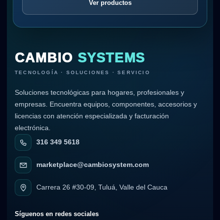
Ver productos
CAMBIO
SYSTEMS
TECNOLOGÍA · SOLUCIONES · SERVICIO
Soluciones tecnológicas para hogares, profesionales y
empresas. Encuentra equipos, componentes, accesorios y
licencias con atención especializada y facturación
electrónica.
316 349 5618
marketplace@cambiosystem.com
Carrera 26 #30-09, Tuluá, Valle del Cauca
Síguenos en redes sociales