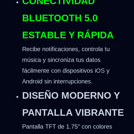
CONECTIVIDAD
BLUETOOTH 5.0
ESTABLE Y RÁPIDA
Recibe notificaciones, controla tu
música y sincroniza tus datos
fácilmente con dispositivos iOS y
Android sin interrupciones.
DISEÑO MODERNO Y
PANTALLA VIBRANTE
Pantalla TFT de 1.75” con colores