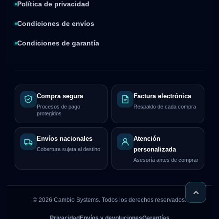
Política de privacidad
Condiciones de envíos
Condiciones de garantía
Compra segura
Factura electrónica
Procesos de pago
Respaldo de cada compra
protegidos
Envíos nacionales
Atención
Cobertura sujeta al destino
personalizada
Asesoría antes de comprar
©
2026
Cambio Systems. Todos los derechos reservados.
Privacidad
Envíos y devoluciones
Garantías