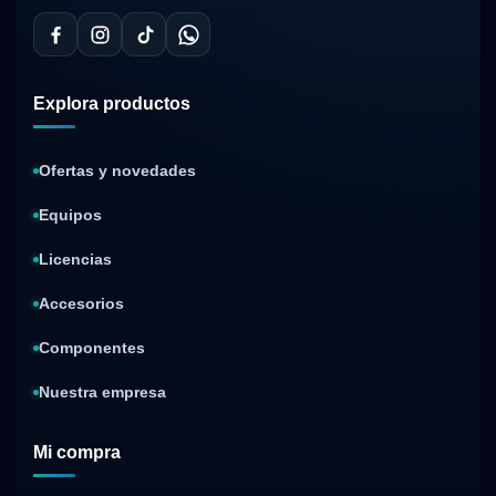
Explora productos
Ofertas y novedades
Equipos
Licencias
Accesorios
Componentes
Nuestra empresa
Mi compra