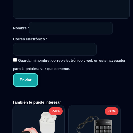
Nombre
*
Correo electrónico
*
Guarda mi nombre, correo electrónico y web en este navegador
para la próxima vez que comente.
También te puede interesar
-50%
-30%