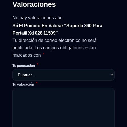
Valoraciones
No hay valoraciones aún.
Sé El Primero En Valorar “Soporte 360 Para
Portatil Xd 028 11509”
Tu dirección de correo electrónico no será
publicada.
Los campos obligatorios están
*
marcados con
*
Tu puntuación
*
Tu valoración