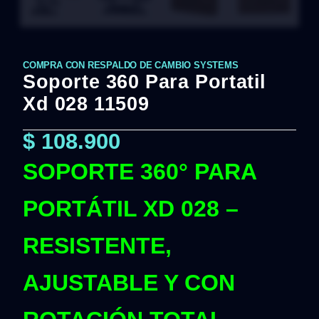
COMPRA CON RESPALDO DE CAMBIO SYSTEMS
Soporte 360 Para Portatil
Xd 028 11509
$
108.900
SOPORTE 360° PARA
PORTÁTIL XD 028 –
RESISTENTE,
AJUSTABLE Y CON