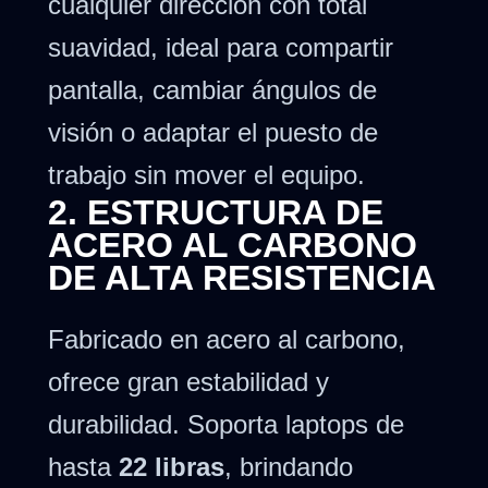
cualquier dirección con total
suavidad, ideal para compartir
pantalla, cambiar ángulos de
visión o adaptar el puesto de
trabajo sin mover el equipo.
2. ESTRUCTURA DE
ACERO AL CARBONO
DE ALTA RESISTENCIA
Fabricado en acero al carbono,
ofrece gran estabilidad y
durabilidad. Soporta laptops de
hasta
22 libras
, brindando