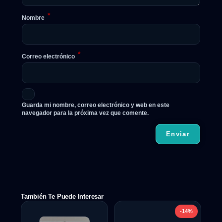
*
Nombre
*
Correo electrónico
Guarda mi nombre, correo electrónico y web en este
navegador para la próxima vez que comente.
También Te Puede Interesar
-14%