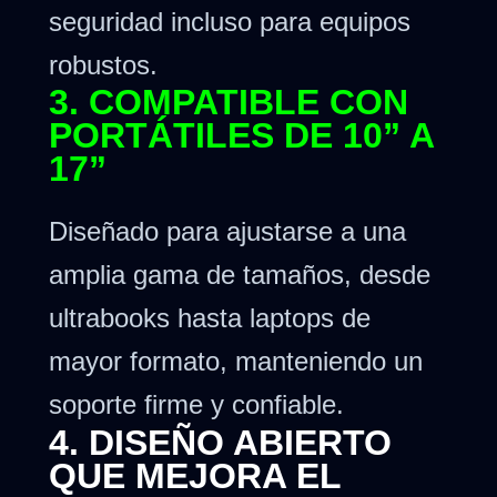
seguridad incluso para equipos
robustos.
3. COMPATIBLE CON
PORTÁTILES DE 10” A
17”
Diseñado para ajustarse a una
amplia gama de tamaños, desde
ultrabooks hasta laptops de
mayor formato, manteniendo un
soporte firme y confiable.
4. DISEÑO ABIERTO
QUE MEJORA EL