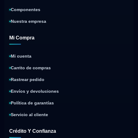
Componentes
Nuestra empresa
Mi Compra
Mi cuenta
Carrito de compras
Rastrear pedido
Envíos y devoluciones
Política de garantías
Servicio al cliente
Crédito Y Confianza