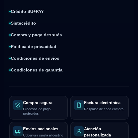
Crédito SU+PAY
Sistecrédito
Compra y paga después
Política de privacidad
Condiciones de envíos
Condiciones de garantía
Compra segura
Factura electrónica
Procesos de pago
Respaldo de cada compra
protegidos
Envíos nacionales
Atención
personalizada
Cobertura sujeta al destino