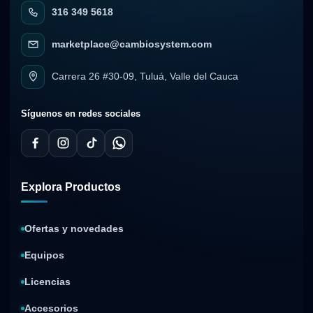
316 349 5618
marketplace@cambiosystem.com
Carrera 26 #30-09, Tuluá, Valle del Cauca
Síguenos en redes sociales
Explora Productos
Ofertas y novedades
Equipos
Licencias
Accesorios