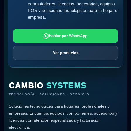
computadores, licencias, accesorios, equipos
POS y soluciones tecnológicas para tu hogar o
empresa.
Hablar por WhatsApp
Ver productos
CAMBIO
SYSTEMS
TECNOLOGÍA · SOLUCIONES · SERVICIO
Soluciones tecnológicas para hogares, profesionales y
empresas. Encuentra equipos, componentes, accesorios y
licencias con atención especializada y facturación
electrónica.