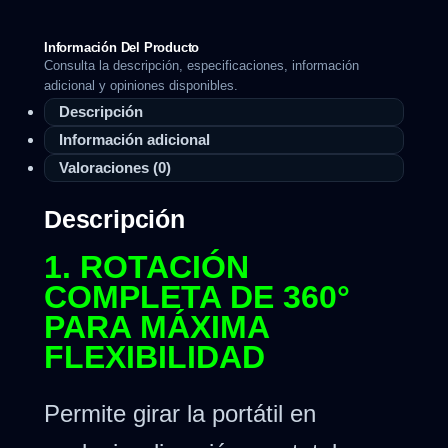
Información Del Producto
Consulta la descripción, especificaciones, información
adicional y opiniones disponibles.
Descripción
Información adicional
Valoraciones (0)
Descripción
1. ROTACIÓN
COMPLETA DE 360°
PARA MÁXIMA
FLEXIBILIDAD
Permite girar la portátil en