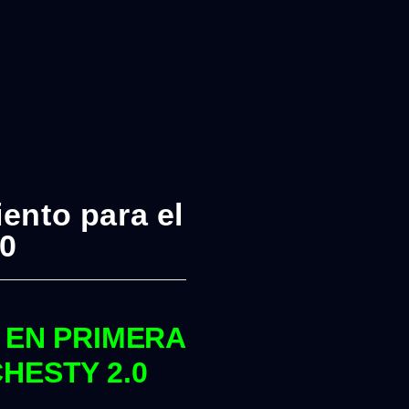
ento para el
0
 EN PRIMERA
HESTY 2.0