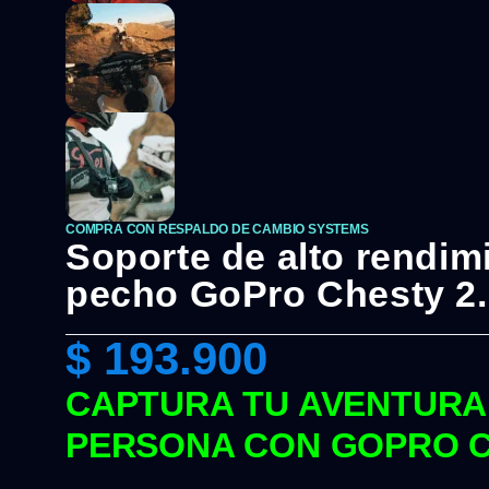
COMPRA CON RESPALDO DE CAMBIO SYSTEMS
Soporte de alto rendimi
pecho GoPro Chesty 2.
$
193.900
CAPTURA TU AVENTURA
PERSONA CON GOPRO C