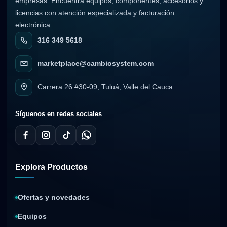
empresas. Encuentra equipos, componentes, accesorios y
licencias con atención especializada y facturación
electrónica.
316 349 5618
marketplace@cambiosystem.com
Carrera 26 #30-09, Tuluá, Valle del Cauca
Síguenos en redes sociales
Explora Productos
Ofertas y novedades
Equipos