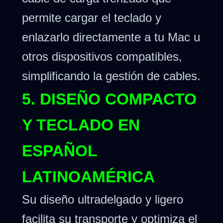
permite cargar el teclado y
enlazarlo directamente a tu Mac u
otros dispositivos compatibles,
simplificando la gestión de cables.
5. DISEÑO COMPACTO
Y TECLADO EN
ESPAÑOL
LATINOAMÉRICA
Su diseño ultradelgado y ligero
facilita su transporte y optimiza el