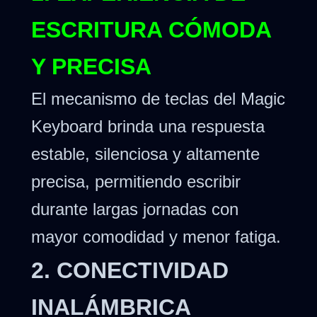
ESCRITURA CÓMODA
Y PRECISA
El mecanismo de teclas del Magic
Keyboard brinda una respuesta
estable, silenciosa y altamente
precisa, permitiendo escribir
durante largas jornadas con
mayor comodidad y menor fatiga.
2. CONECTIVIDAD
INALÁMBRICA