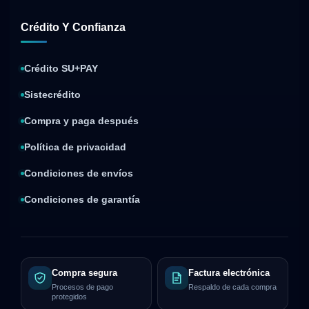
Crédito Y Confianza
Crédito SU+PAY
Sistecrédito
Compra y paga después
Política de privacidad
Condiciones de envíos
Condiciones de garantía
Compra segura
Factura electrónica
Procesos de pago
Respaldo de cada compra
protegidos