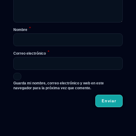
*
Nombre
*
Correo electrónico
Guarda mi nombre, correo electrónico y web en este
navegador para la próxima vez que comente.