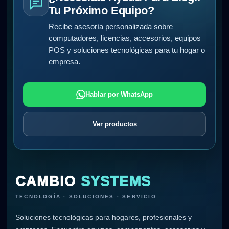
Tu Próximo Equipo?
Recibe asesoría personalizada sobre
computadores, licencias, accesorios, equipos
POS y soluciones tecnológicas para tu hogar o
empresa.
Hablar por WhatsApp
Ver productos
CAMBIO
SYSTEMS
TECNOLOGÍA · SOLUCIONES · SERVICIO
Soluciones tecnológicas para hogares, profesionales y