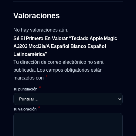
Valoraciones
No hay valoraciones aún.
Sé El Primero En Valorar “Teclado Apple Magic
A3203 Mxcl3la/a Español Blanco Español
Latinoamérica”
Tu dirección de correo electrónico no será
publicada.
Los campos obligatorios están
*
marcados con
*
Tu puntuación
*
Tu valoración