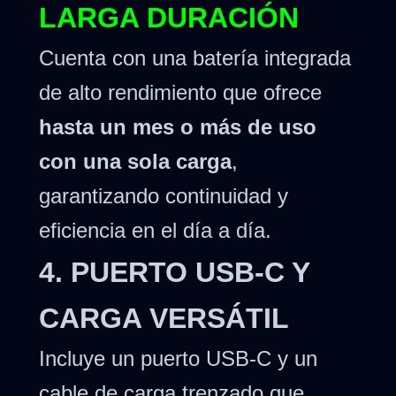
LARGA DURACIÓN
Cuenta con una batería integrada
de alto rendimiento que ofrece
hasta un mes o más de uso
con una sola carga
,
garantizando continuidad y
eficiencia en el día a día.
4. PUERTO USB-C Y
CARGA VERSÁTIL
Incluye un puerto USB-C y un
cable de carga trenzado que