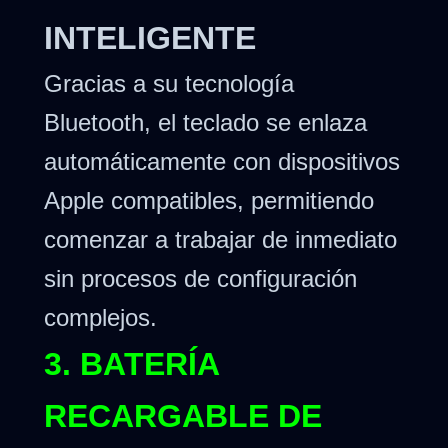
INTELIGENTE
Gracias a su tecnología
Bluetooth, el teclado se enlaza
automáticamente con dispositivos
Apple compatibles, permitiendo
comenzar a trabajar de inmediato
sin procesos de configuración
complejos.
3. BATERÍA
RECARGABLE DE