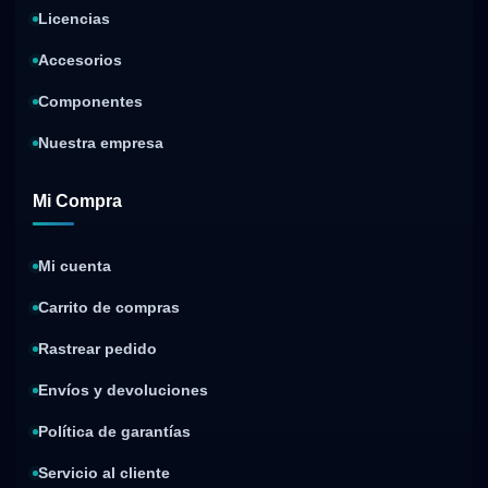
Licencias
Accesorios
Componentes
Nuestra empresa
Mi Compra
Mi cuenta
Carrito de compras
Rastrear pedido
Envíos y devoluciones
Política de garantías
Servicio al cliente