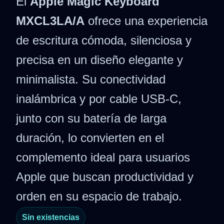
El
Apple Magic Keyboard
MXCL3LA/A
ofrece una experiencia
de escritura cómoda, silenciosa y
precisa en un diseño elegante y
minimalista. Su conectividad
inalámbrica y por cable USB-C,
junto con su batería de larga
duración, lo convierten en el
complemento ideal para usuarios
Apple que buscan productividad y
orden en su espacio de trabajo.
Sin existencias