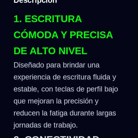
1. ESCRITURA
CÓMODA Y PRECISA
DE ALTO NIVEL
Diseñado para brindar una
experiencia de escritura fluida y
estable, con teclas de perfil bajo
que mejoran la precisión y
reducen la fatiga durante largas
jornadas de trabajo.