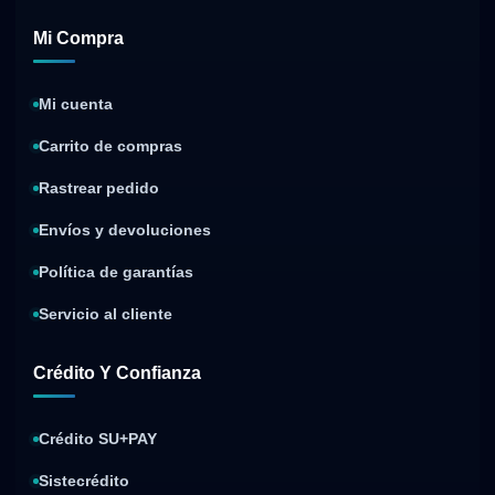
Mi Compra
Mi cuenta
Carrito de compras
Rastrear pedido
Envíos y devoluciones
Política de garantías
Servicio al cliente
Crédito Y Confianza
Crédito SU+PAY
Sistecrédito