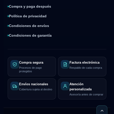
Compra y paga después
Política de privacidad
Condiciones de envíos
Condiciones de garantía
Compra segura
Factura electrónica
Procesos de pago
Respaldo de cada compra
protegidos
Envíos nacionales
Atención
personalizada
Cobertura sujeta al destino
Asesoría antes de comprar