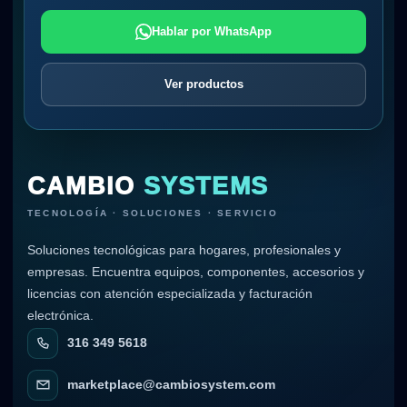
Hablar por WhatsApp
Ver productos
CAMBIO
SYSTEMS
TECNOLOGÍA · SOLUCIONES · SERVICIO
Soluciones tecnológicas para hogares, profesionales y
empresas. Encuentra equipos, componentes, accesorios y
licencias con atención especializada y facturación
electrónica.
316 349 5618
marketplace@cambiosystem.com