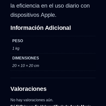
la eficiencia en el uso diario con
dispositivos Apple.
Información Adicional
PESO
1 kg
DIMENSIONES
20 × 10 × 20 cm
Valoraciones
No hay valoraciones aún.