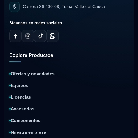
Carrera 26 #30-09, Tuluá, Valle del Cauca
Síguenos en redes sociales
Explora Productos
Ofertas y novedades
Equipos
Licencias
Accesorios
Componentes
Nuestra empresa