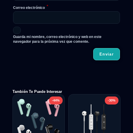
*
Correo electrónico
Guarda mi nombre, correo electrónico y web en este
navegador para la próxima vez que comente.
También Te Puede Interesar
-44%
-30%