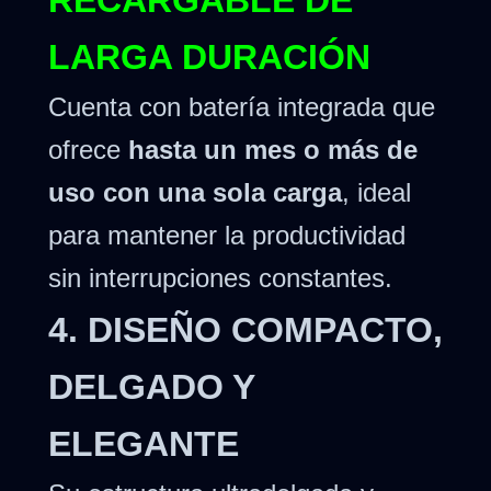
RECARGABLE DE
LARGA DURACIÓN
Cuenta con batería integrada que
ofrece
hasta un mes o más de
uso con una sola carga
, ideal
para mantener la productividad
sin interrupciones constantes.
4. DISEÑO COMPACTO,
DELGADO Y
ELEGANTE