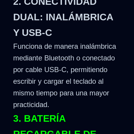
2. CONECTIVIDAD
DUAL: INALÁMBRICA
Y USB-C
Funciona de manera inalámbrica
mediante Bluetooth o conectado
por cable USB-C, permitiendo
escribir y cargar el teclado al
mismo tiempo para una mayor
practicidad.
3. BATERÍA