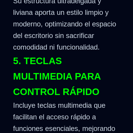
Su estructura ultradelgada y
liviana aporta un estilo limpio y
moderno, optimizando el espacio
del escritorio sin sacrificar
comodidad ni funcionalidad.
5. TECLAS
MULTIMEDIA PARA
CONTROL RÁPIDO
Incluye teclas multimedia que
facilitan el acceso rápido a
funciones esenciales, mejorando