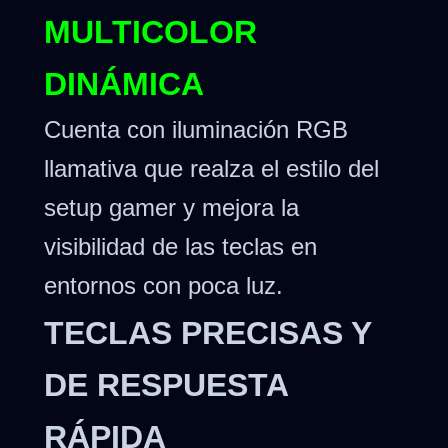
MULTICOLOR
DINÁMICA
Cuenta con iluminación RGB
llamativa que realza el estilo del
setup gamer y mejora la
visibilidad de las teclas en
entornos con poca luz.
TECLAS PRECISAS Y
DE RESPUESTA
RÁPIDA