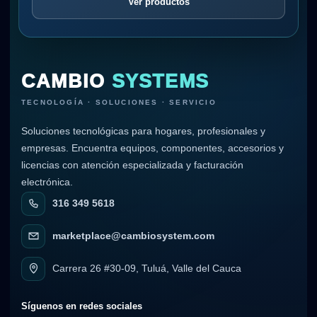
Ver productos
CAMBIO
SYSTEMS
TECNOLOGÍA · SOLUCIONES · SERVICIO
Soluciones tecnológicas para hogares, profesionales y
empresas. Encuentra equipos, componentes, accesorios y
licencias con atención especializada y facturación
electrónica.
316 349 5618
marketplace@cambiosystem.com
Carrera 26 #30-09, Tuluá, Valle del Cauca
Síguenos en redes sociales