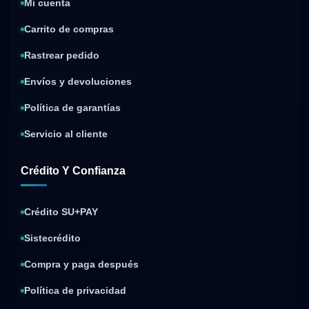
Mi cuenta
Carrito de compras
Rastrear pedido
Envíos y devoluciones
Política de garantías
Servicio al cliente
Crédito Y Confianza
Crédito SU+PAY
Sistecrédito
Compra y paga después
Política de privacidad