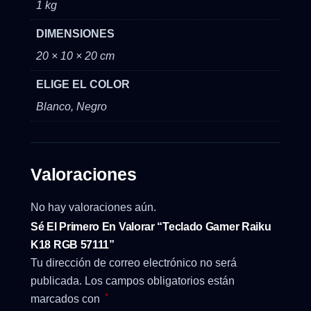
1 kg
DIMENSIONES
20 × 10 × 20 cm
ELIGE EL COLOR
Blanco, Negro
Valoraciones
No hay valoraciones aún.
Sé El Primero En Valorar “Teclado Gamer Raiku
K18 RGB 57111”
Tu dirección de correo electrónico no será
publicada.
Los campos obligatorios están
*
marcados con