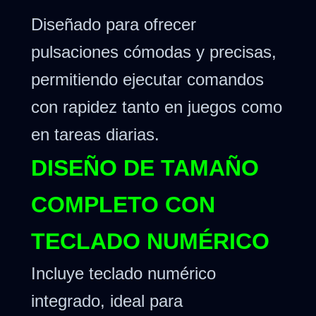
Diseñado para ofrecer
pulsaciones cómodas y precisas,
permitiendo ejecutar comandos
con rapidez tanto en juegos como
en tareas diarias.
DISEÑO DE TAMAÑO
COMPLETO CON
TECLADO NUMÉRICO
Incluye teclado numérico
integrado, ideal para