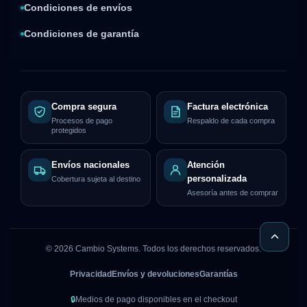
Condiciones de envíos
Condiciones de garantía
Compra segura
Factura electrónica
Procesos de pago
Respaldo de cada compra
protegidos
Envíos nacionales
Atención
personalizada
Cobertura sujeta al destino
Asesoría antes de comprar
©
2026
Cambio Systems. Todos los derechos reservados.
Privacidad
Envíos y devoluciones
Garantías
🔒
Medios de pago disponibles en el checkout