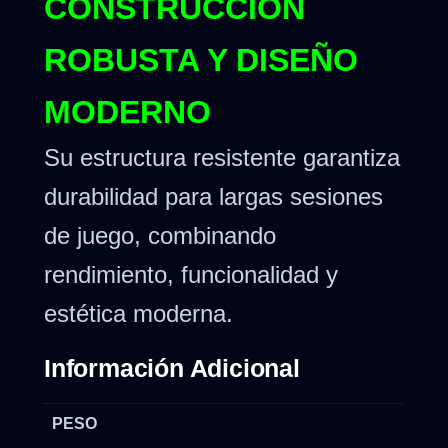
CONSTRUCCIÓN
ROBUSTA Y DISEÑO
MODERNO
Su estructura resistente garantiza
durabilidad para largas sesiones
de juego, combinando
rendimiento, funcionalidad y
estética moderna.
Información Adicional
PESO