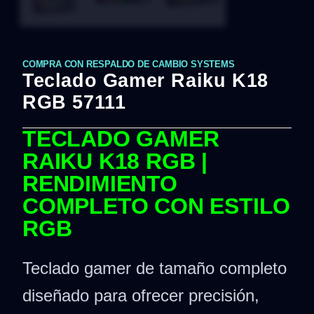
COMPRA CON RESPALDO DE CAMBIO SYSTEMS
Teclado Gamer Raiku K18
RGB 57111
TECLADO GAMER
RAIKU K18 RGB |
RENDIMIENTO
COMPLETO CON ESTILO
RGB
Teclado gamer de tamaño completo
diseñado para ofrecer precisión,