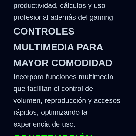
productividad, cálculos y uso
profesional además del gaming.
CONTROLES
MULTIMEDIA PARA
MAYOR COMODIDAD
Incorpora funciones multimedia
que facilitan el control de
volumen, reproducción y accesos
rápidos, optimizando la
experiencia de uso.