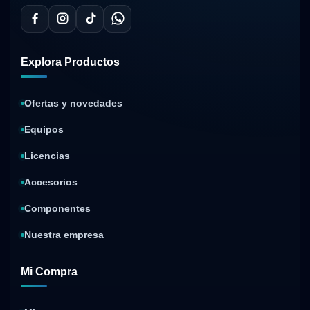
Explora Productos
Ofertas y novedades
Equipos
Licencias
Accesorios
Componentes
Nuestra empresa
Mi Compra