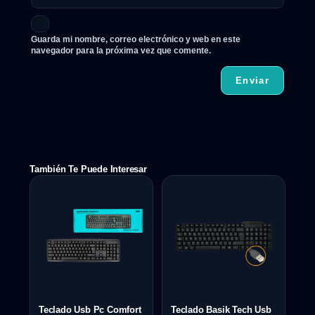
Guarda mi nombre, correo electrónico y web en este
navegador para la próxima vez que comente.
También Te Puede Interesar
Teclado Usb Pc Comfort
Teclado Basik Tech Usb