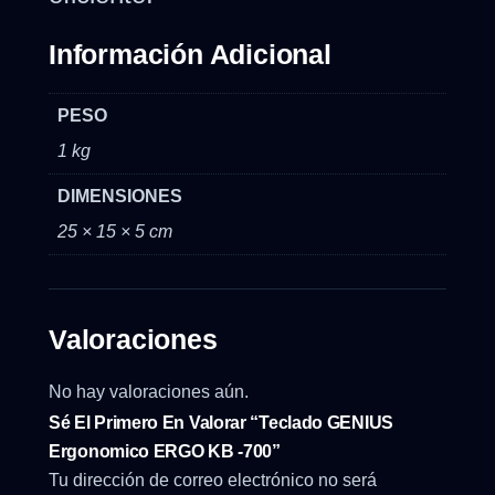
Información Adicional
PESO
1 kg
DIMENSIONES
25 × 15 × 5 cm
Valoraciones
No hay valoraciones aún.
Sé El Primero En Valorar “Teclado GENIUS
Ergonomico ERGO KB -700”
Tu dirección de correo electrónico no será