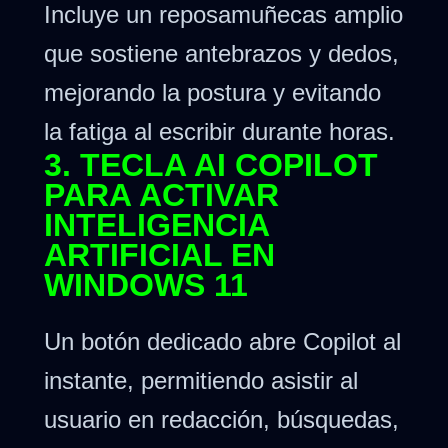
Incluye un reposamuñecas amplio
que sostiene antebrazos y dedos,
mejorando la postura y evitando
la fatiga al escribir durante horas.
3. TECLA AI COPILOT
PARA ACTIVAR
INTELIGENCIA
ARTIFICIAL EN
WINDOWS 11
Un botón dedicado abre Copilot al
instante, permitiendo asistir al
usuario en redacción, búsquedas,