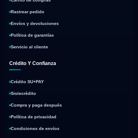
Carrito de compras
Rastrear pedido
Envíos y devoluciones
Política de garantías
Servicio al cliente
Crédito Y Confianza
Crédito SU+PAY
Sistecrédito
Compra y paga después
Política de privacidad
Condiciones de envíos