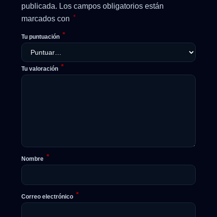
publicada.
Los campos obligatorios están
*
marcados con
*
Tu puntuación
*
Tu valoración
*
Nombre
*
Correo electrónico