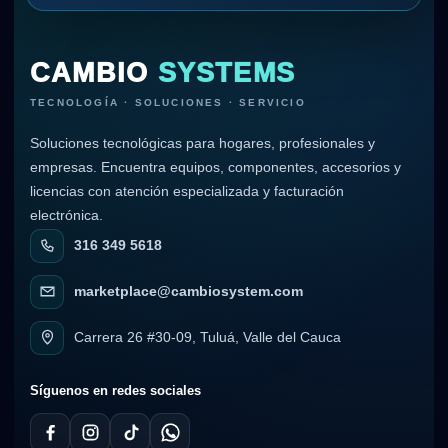
CAMBIO
SYSTEMS
TECNOLOGÍA · SOLUCIONES · SERVICIO
Soluciones tecnológicas para hogares, profesionales y
empresas. Encuentra equipos, componentes, accesorios y
licencias con atención especializada y facturación
electrónica.
316 349 5618
marketplace@cambiosystem.com
Carrera 26 #30-09, Tuluá, Valle del Cauca
Síguenos en redes sociales