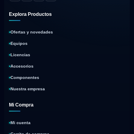
Explora Productos
Ofertas y novedades
Equipos
Licencias
Accesorios
Componentes
Nuestra empresa
Mi Compra
Mi cuenta