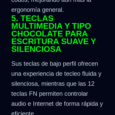
ergonomía general.
5. TECLAS
MULTIMEDIA Y TIPO
CHOCOLATE PARA
ESCRITURA SUAVE Y
SILENCIOSA
Sus teclas de bajo perfil ofrecen
una experiencia de tecleo fluida y
silenciosa, mientras que las 12
teclas FN permiten controlar
audio e Internet de forma rápida y
eficiente.