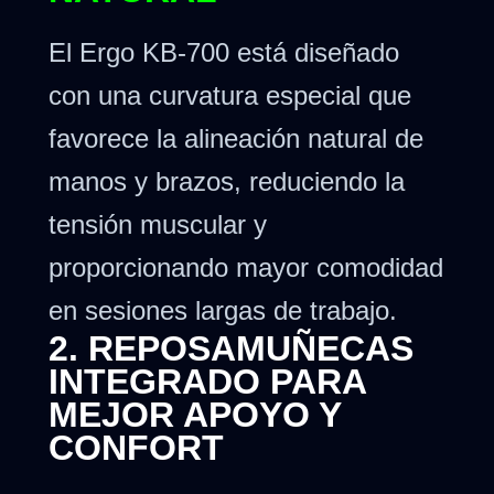
El Ergo KB-700 está diseñado
con una curvatura especial que
favorece la alineación natural de
manos y brazos, reduciendo la
tensión muscular y
proporcionando mayor comodidad
en sesiones largas de trabajo.
2. REPOSAMUÑECAS
INTEGRADO PARA
MEJOR APOYO Y
CONFORT