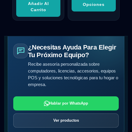
Añadir Al
Opciones
Carrito
¿Necesitas Ayuda Para Elegir
Tu Próximo Equipo?
Recibe asesoría personalizada sobre
computadores, licencias, accesorios, equipos
POS y soluciones tecnológicas para tu hogar o
empresa.
Hablar por WhatsApp
Ver productos