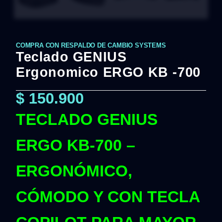
COMPRA CON RESPALDO DE CAMBIO SYSTEMS
Teclado GENIUS
Ergonomico ERGO KB -700
$
150.900
TECLADO GENIUS
ERGO KB-700 –
ERGONÓMICO,
CÓMODO Y CON TECLA