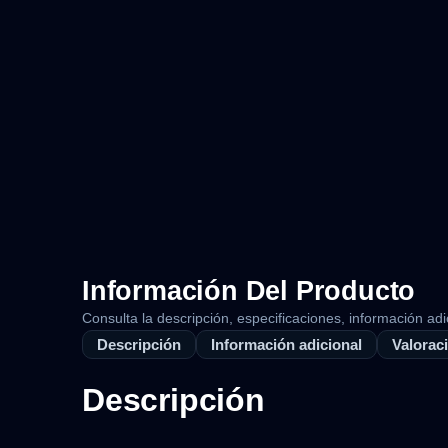
Información Del Producto
Consulta la descripción, especificaciones, información adi
Descripción
Información adicional
Valoraci
Descripción