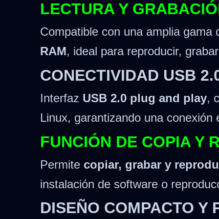
LECTURA Y GRABACIÓ
Compatible con una amplia gama 
RAM
, ideal para reproducir, graba
CONECTIVIDAD USB 2.
Interfaz
USB 2.0 plug and play
, 
Linux, garantizando una conexión 
FUNCIÓN DE COPIA Y 
Permite
copiar, grabar y reprodu
instalación de software o reproduc
DISEÑO COMPACTO Y 