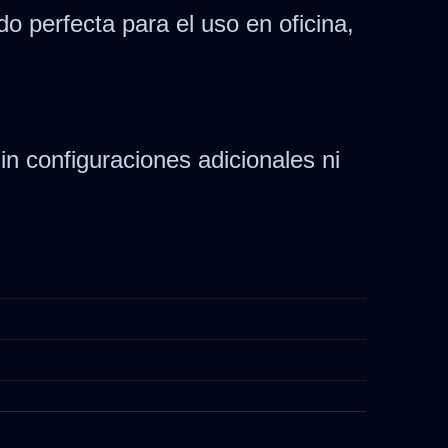
do perfecta para el uso en oficina,
in configuraciones adicionales ni