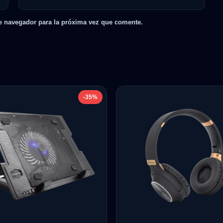
e navegador para la próxima vez que comente.
-35%