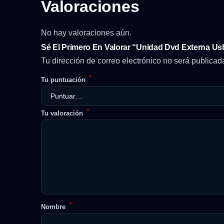
Valoraciones
No hay valoraciones aún.
Sé El Primero En Valorar “Unidad Dvd Externa Us
Tu dirección de correo electrónico no será publicad
*
Tu puntuación
*
Tu valoración
*
Nombre