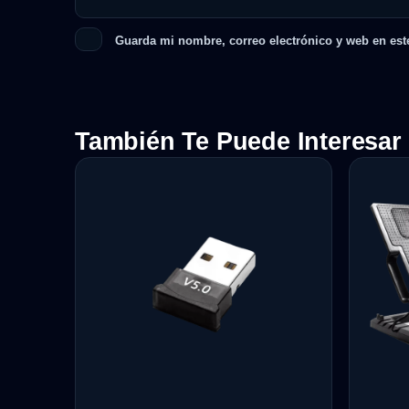
Guarda mi nombre, correo electrónico y web en est
También Te Puede Interesar