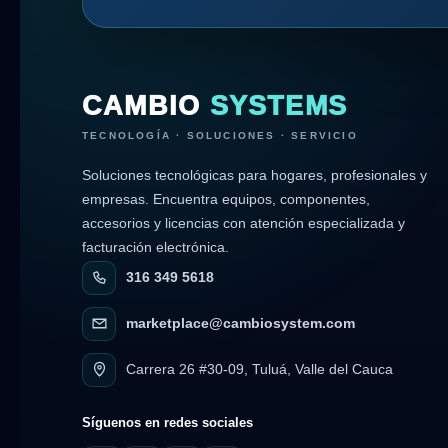
CAMBIO
SYSTEMS
TECNOLOGÍA · SOLUCIONES · SERVICIO
Soluciones tecnológicas para hogares, profesionales y
empresas. Encuentra equipos, componentes,
accesorios y licencias con atención especializada y
facturación electrónica.
316 349 5618
marketplace@cambiosystem.com
Carrera 26 #30-09, Tuluá, Valle del Cauca
Síguenos en redes sociales