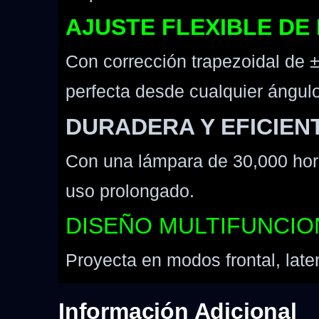
AJUSTE FLEXIBLE DE
Con corrección trapezoidal de ±
perfecta desde cualquier ángulo
DURADERA Y EFICIEN
Con una lámpara de 30,000 hora
uso prolongado.
DISEÑO MULTIFUNCIO
Proyecta en modos frontal, late
Información Adicional