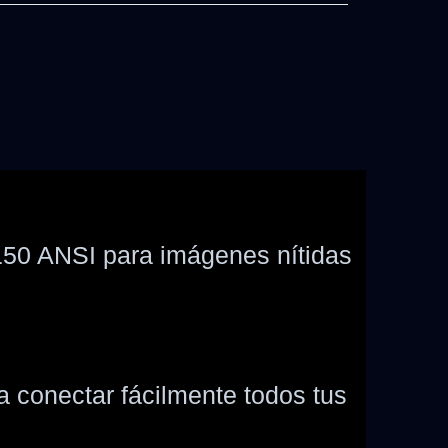
 150 ANSI para imágenes nítidas
a conectar fácilmente todos tus