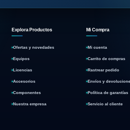
Explora Productos
Mi Compra
Ofertas y novedades
Mi cuenta
Equipos
Carrito de compras
Licencias
Rastrear pedido
Accesorios
Envíos y devolucion
Componentes
Política de garantías
Nuestra empresa
Servicio al cliente