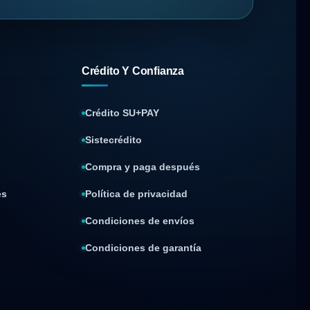
Crédito Y Confianza
Crédito SU+PAY
Sistecrédito
Compra y paga después
es
Política de privacidad
Condiciones de envíos
Condiciones de garantía