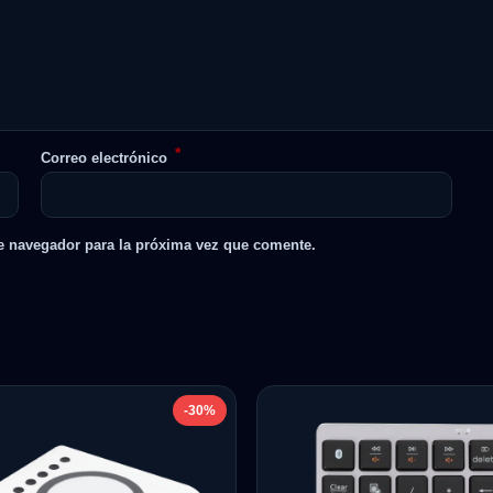
*
Correo electrónico
e navegador para la próxima vez que comente.
-30%