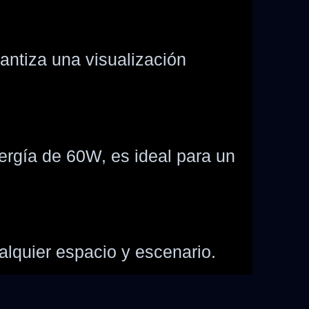
antiza una visualización
ergía de 60W, es ideal para un
alquier espacio y escenario.