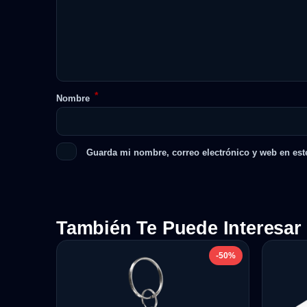
*
Nombre
Guarda mi nombre, correo electrónico y web en est
También Te Puede Interesar
-50%