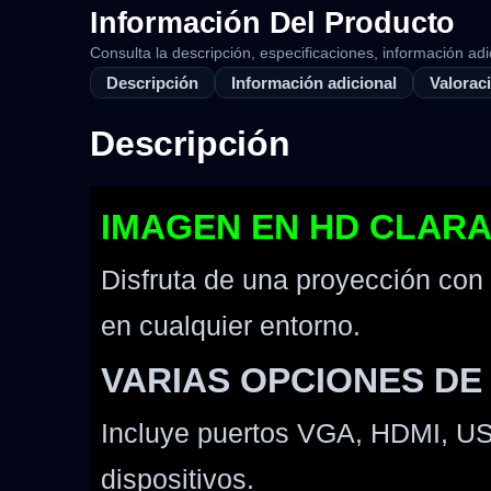
Información Del Producto
Consulta la descripción, especificaciones, información adi
Descripción
Información adicional
Valoraci
Descripción
IMAGEN EN HD CLARA
Disfruta de una proyección con
en cualquier entorno.
VARIAS OPCIONES DE
Incluye puertos VGA, HDMI, USB,
dispositivos.