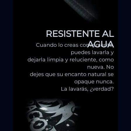
RESISTENTE AL
AGUA
Cuando lo creas conveniente,
puedes lavarla y
dejarla limpia y reluciente, como
nueva. No
dejes que su encanto natural se
opaque nunca.
La lavarás, ¿verdad?