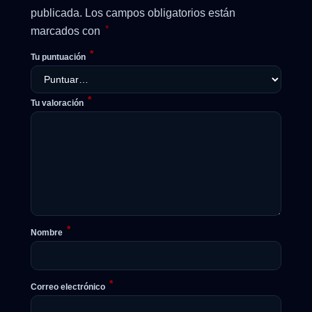
publicada.
Los campos obligatorios están
*
marcados con
*
Tu puntuación
*
Tu valoración
*
Nombre
*
Correo electrónico