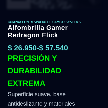
COMPRA CON RESPALDO DE CAMBIO SYSTEMS
Alfombrilla Gamer
Redragon Flick
$
26.950
-
$
57.540
PRECISIÓN Y
DURABILIDAD
EXTREMA
Superficie suave, base
antideslizante y materiales