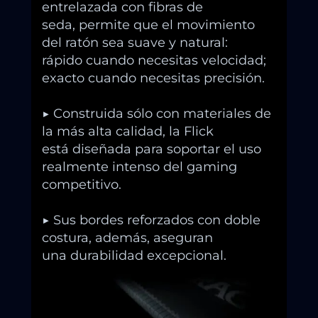
entrelazada con fibras de
seda, permite que el movimiento
del ratón sea suave y natural:
rápido cuando necesitas velocidad;
exacto cuando necesitas precisión.
▶ Construida sólo con materiales de
la más alta calidad, la Flick
está diseñada para soportar el uso
realmente intenso del gaming
competitivo.
▶ Sus bordes reforzados con doble
costura, además, aseguran
una durabilidad excepcional.