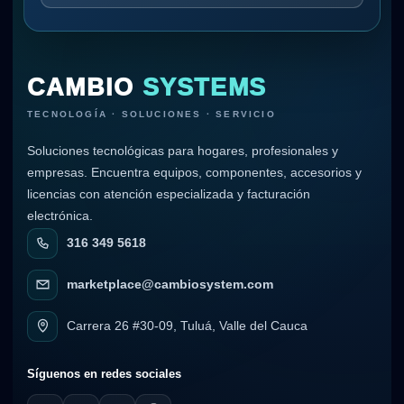
CAMBIO
SYSTEMS
TECNOLOGÍA · SOLUCIONES · SERVICIO
Soluciones tecnológicas para hogares, profesionales y
empresas. Encuentra equipos, componentes, accesorios y
licencias con atención especializada y facturación
electrónica.
316 349 5618
marketplace@cambiosystem.com
Carrera 26 #30-09, Tuluá, Valle del Cauca
Síguenos en redes sociales