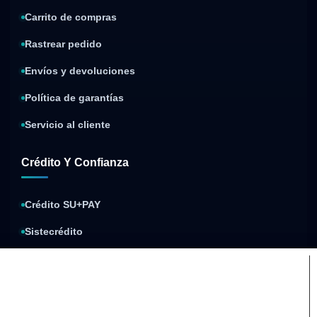
Carrito de compras
Rastrear pedido
Envíos y devoluciones
Política de garantías
Servicio al cliente
Crédito Y Confianza
Crédito SU+PAY
Sistecrédito
Compra y paga después
Política de privacidad
Condiciones de envíos