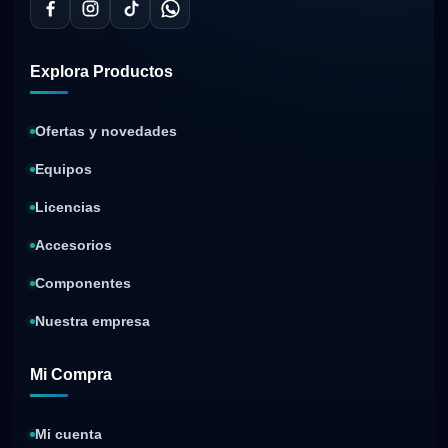
Explora Productos
Ofertas y novedades
Equipos
Licencias
Accesorios
Componentes
Nuestra empresa
Mi Compra
Mi cuenta