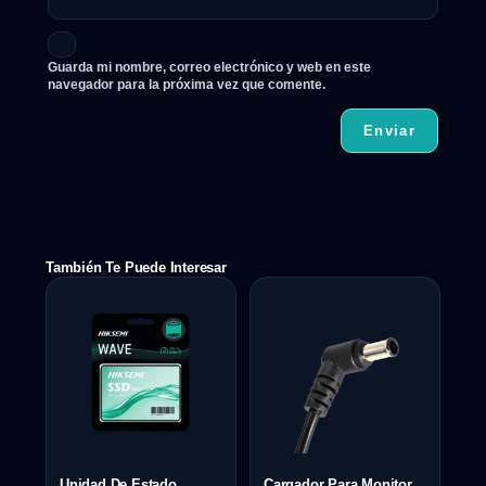
Guarda mi nombre, correo electrónico y web en este
navegador para la próxima vez que comente.
También Te Puede Interesar
Unidad De Estado
Cargador Para Monitor