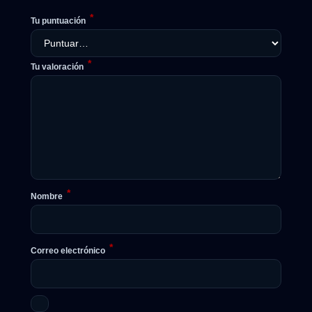
*
Tu puntuación
*
Tu valoración
*
Nombre
*
Correo electrónico