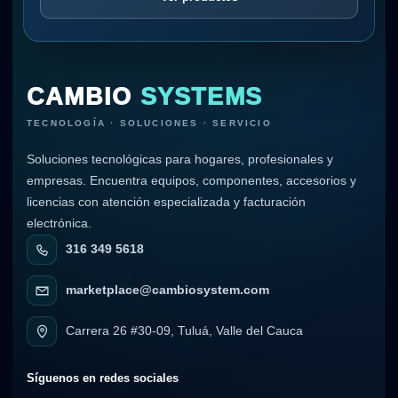
CAMBIO
SYSTEMS
TECNOLOGÍA · SOLUCIONES · SERVICIO
Soluciones tecnológicas para hogares, profesionales y
empresas. Encuentra equipos, componentes, accesorios y
licencias con atención especializada y facturación
electrónica.
316 349 5618
marketplace@cambiosystem.com
Carrera 26 #30-09, Tuluá, Valle del Cauca
Síguenos en redes sociales