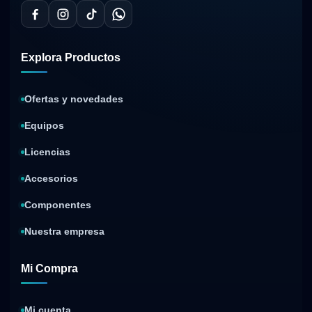
Explora Productos
Ofertas y novedades
Equipos
Licencias
Accesorios
Componentes
Nuestra empresa
Mi Compra
Mi cuenta