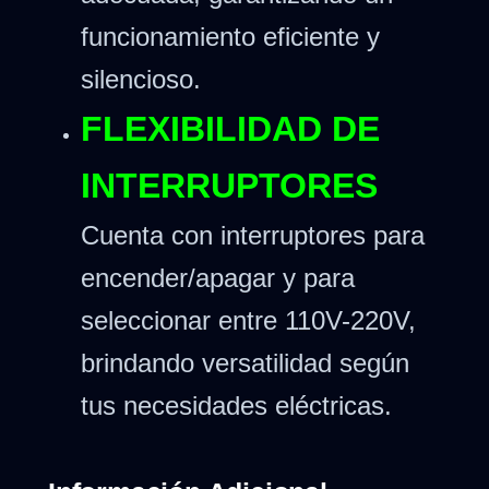
funcionamiento eficiente y
silencioso.
FLEXIBILIDAD DE
INTERRUPTORES
Cuenta con interruptores para
encender/apagar y para
seleccionar entre 110V-220V,
brindando versatilidad según
tus necesidades eléctricas.