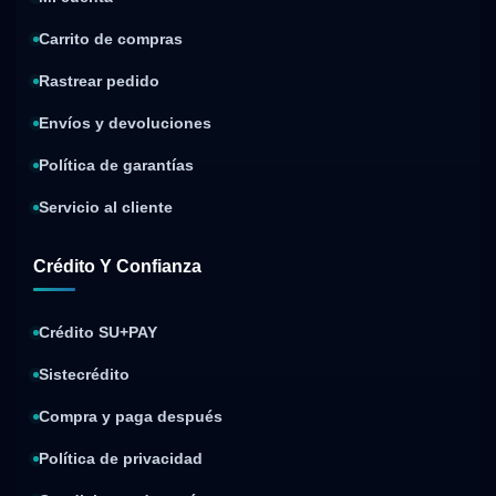
Carrito de compras
Rastrear pedido
Envíos y devoluciones
Política de garantías
Servicio al cliente
Crédito Y Confianza
Crédito SU+PAY
Sistecrédito
Compra y paga después
Política de privacidad