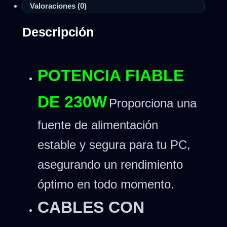
Valoraciones (0)
Descripción
POTENCIA FIABLE
DE 230W
Proporciona una
fuente de alimentación
estable y segura para tu PC,
asegurando un rendimiento
óptimo en todo momento.
CABLES CON