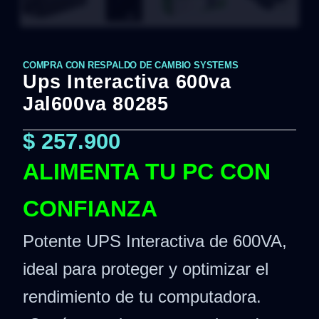
COMPRA CON RESPALDO DE CAMBIO SYSTEMS
Ups Interactiva 600va
Jal600va 80285
$
257.900
ALIMENTA TU PC CON
CONFIANZA
Potente UPS Interactiva de 600VA,
ideal para proteger y optimizar el
rendimiento de tu computadora.