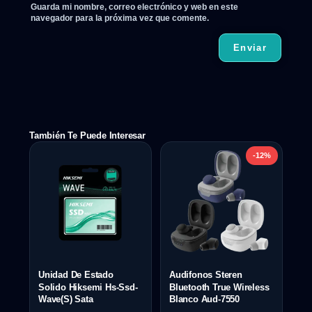
Guarda mi nombre, correo electrónico y web en este
navegador para la próxima vez que comente.
También Te Puede Interesar
-12%
Unidad De Estado
Audifonos Steren
Solido Hiksemi Hs-Ssd-
Bluetooth True Wireless
Wave(S) Sata
Blanco Aud-7550