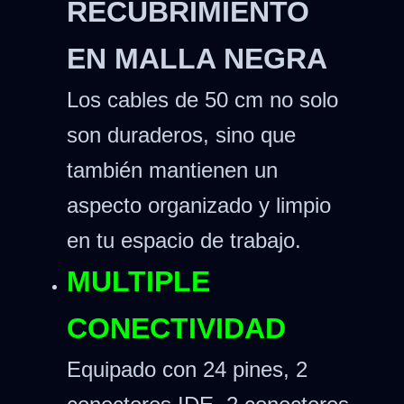
RECUBRIMIENTO
EN MALLA NEGRA
Los cables de 50 cm no solo
son duraderos, sino que
también mantienen un
aspecto organizado y limpio
en tu espacio de trabajo.
MULTIPLE
CONECTIVIDAD
Equipado con 24 pines, 2