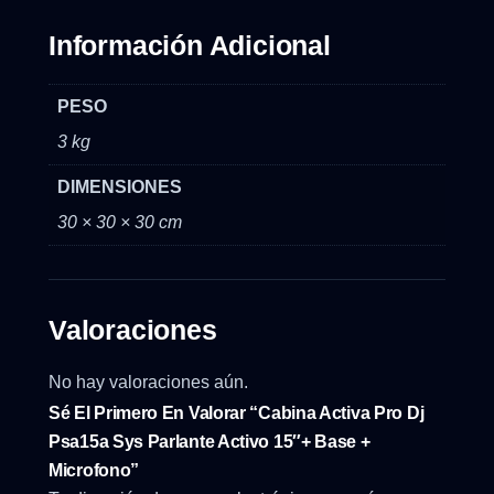
Información Adicional
PESO
3 kg
DIMENSIONES
30 × 30 × 30 cm
Valoraciones
No hay valoraciones aún.
Sé El Primero En Valorar “Cabina Activa Pro Dj
Psa15a Sys Parlante Activo 15″+ Base +
Microfono”