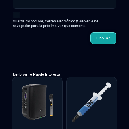
Guarda mi nombre, correo electrónico y web en este
navegador para la próxima vez que comente.
También Te Puede Interesar