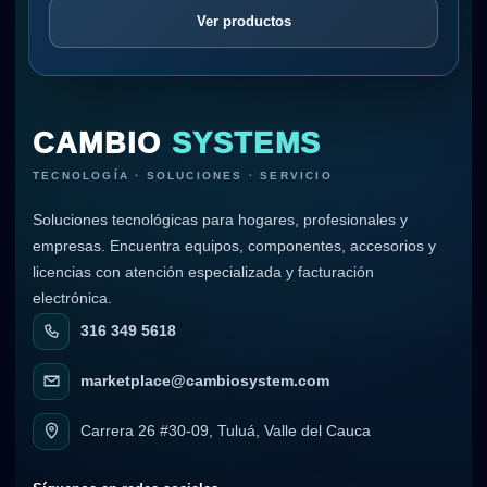
Ver productos
CAMBIO
SYSTEMS
TECNOLOGÍA · SOLUCIONES · SERVICIO
Soluciones tecnológicas para hogares, profesionales y
empresas. Encuentra equipos, componentes, accesorios y
licencias con atención especializada y facturación
electrónica.
316 349 5618
marketplace@cambiosystem.com
Carrera 26 #30-09, Tuluá, Valle del Cauca