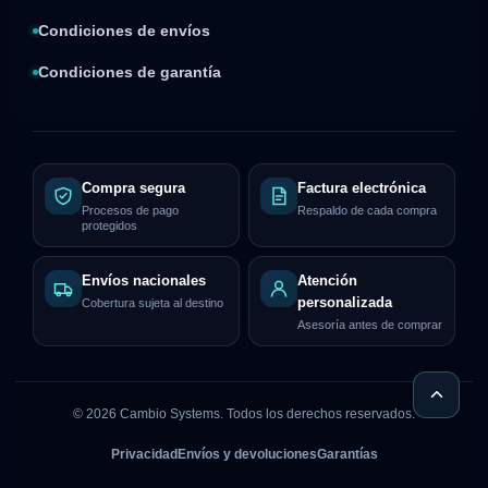
Condiciones de envíos
Condiciones de garantía
Compra segura
Factura electrónica
Procesos de pago
Respaldo de cada compra
protegidos
Envíos nacionales
Atención
personalizada
Cobertura sujeta al destino
Asesoría antes de comprar
©
2026
Cambio Systems. Todos los derechos reservados.
Privacidad
Envíos y devoluciones
Garantías