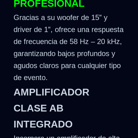
PROFESIONAL
Gracias a su woofer de 15” y
driver de 1”, ofrece una respuesta
de frecuencia de 58 Hz – 20 kHz,
garantizando bajos profundos y
agudos claros para cualquier tipo
de evento.
AMPLIFICADOR
CLASE AB
INTEGRADO