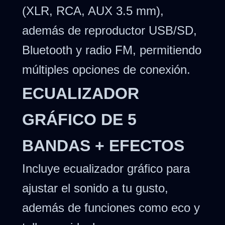
(XLR, RCA, AUX 3.5 mm),
además de reproductor USB/SD,
Bluetooth y radio FM, permitiendo
múltiples opciones de conexión.
ECUALIZADOR
GRÁFICO DE 5
BANDAS + EFECTOS
Incluye ecualizador gráfico para
ajustar el sonido a tu gusto,
además de funciones como eco y