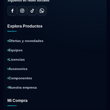
Síguenos en redes sociales
Explora Productos
Ofertas y novedades
Equipos
Licencias
Accesorios
Componentes
Nuestra empresa
Mi Compra