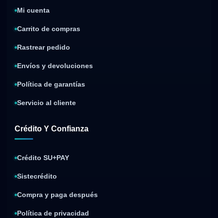
Mi cuenta
Carrito de compras
Rastrear pedido
Envíos y devoluciones
Política de garantías
Servicio al cliente
Crédito Y Confianza
Crédito SU+PAY
Sistecrédito
Compra y paga después
Política de privacidad