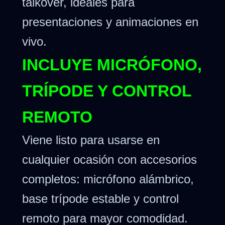
talkover, ideales para
presentaciones y animaciones en
vivo.
INCLUYE MICRÓFONO,
TRÍPODE Y CONTROL
REMOTO
Viene listo para usarse en
cualquier ocasión con accesorios
completos: micrófono alámbrico,
base trípode estable y control
remoto para mayor comodidad.