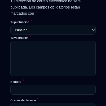
Tu dirección de correo electrónico no será
publicada.
Los campos obligatorios están
*
marcados con
*
Tu puntuación
*
Tu valoración
*
Nombre
*
Correo electrónico