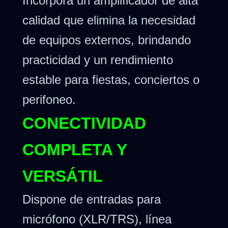
Incorpora un amplificador de alta
calidad que elimina la necesidad
de equipos externos, brindando
practicidad y un rendimiento
estable para fiestas, conciertos o
perifoneo.
CONECTIVIDAD
COMPLETA Y
VERSÁTIL
Dispone de entradas para
micrófono (XLR/TRS), línea