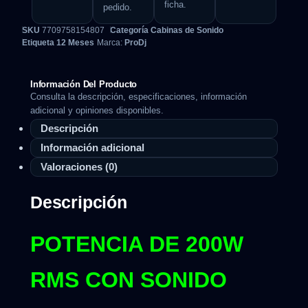
ficha.
pedido.
SKU
7709758154807
Categoría
Cabinas de Sonido
Etiqueta
12 Meses
Marca:
ProDj
Información Del Producto
Consulta la descripción, especificaciones, información
adicional y opiniones disponibles.
Descripción
Información adicional
Valoraciones (0)
Descripción
POTENCIA DE 200W
RMS CON SONIDO