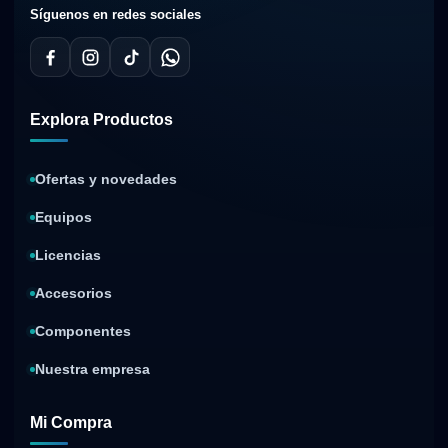
Síguenos en redes sociales
Explora Productos
Ofertas y novedades
Equipos
Licencias
Accesorios
Componentes
Nuestra empresa
Mi Compra