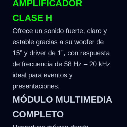
AMPLIFICADOR
CLASE H
Ofrece un sonido fuerte, claro y
estable gracias a su woofer de
15” y driver de 1”, con respuesta
de frecuencia de 58 Hz – 20 kHz
ideal para eventos y
presentaciones.
MÓDULO MULTIMEDIA
COMPLETO