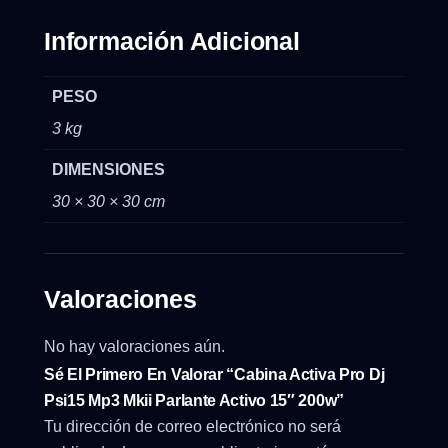
Información Adicional
PESO
3 kg
DIMENSIONES
30 × 30 × 30 cm
Valoraciones
No hay valoraciones aún.
Sé El Primero En Valorar “Cabina Activa Pro Dj
Psi15 Mp3 Mkii Parlante Activo 15″ 200w”
Tu dirección de correo electrónico no será