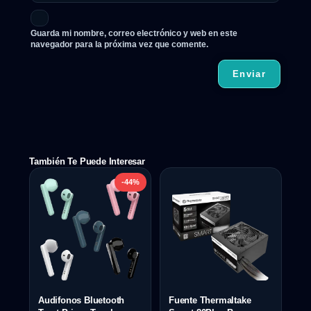
Guarda mi nombre, correo electrónico y web en este
navegador para la próxima vez que comente.
También Te Puede Interesar
-44%
Audifonos Bluetooth
Fuente Thermaltake