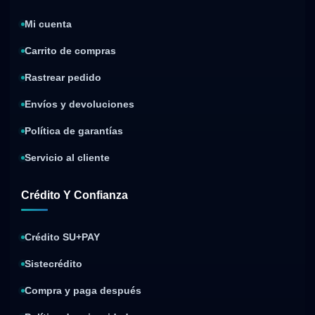
Mi cuenta
Carrito de compras
Rastrear pedido
Envíos y devoluciones
Política de garantías
Servicio al cliente
Crédito Y Confianza
Crédito SU+PAY
Sistecrédito
Compra y paga después