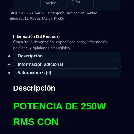
ficha.
pedido.
SKU
7709758154890
Categoría
Cabinas de Sonido
Etiqueta
12 Meses
Marca:
ProDj
Información Del Producto
Consulta la descripción, especificaciones, información
adicional y opiniones disponibles.
Descripción
Información adicional
Valoraciones (0)
Descripción
POTENCIA DE 250W
RMS CON