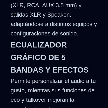
(XLR, RCA, AUX 3.5 mm) y
salidas XLR y Speakon,
adaptándose a distintos equipos y
configuraciones de sonido.
ECUALIZADOR
GRÁFICO DE 5
BANDAS Y EFECTOS
Permite personalizar el audio a tu
gusto, mientras sus funciones de
eco y talkover mejoran la