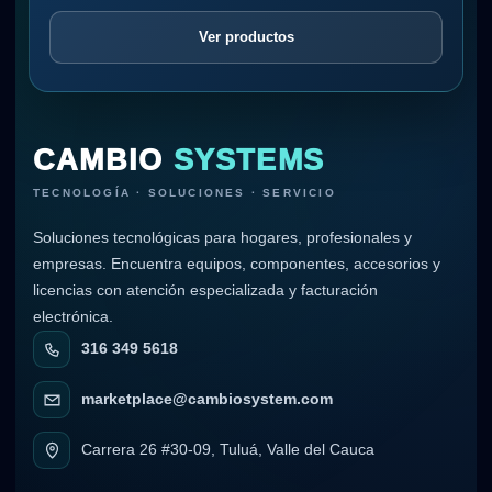
Ver productos
CAMBIO
SYSTEMS
TECNOLOGÍA · SOLUCIONES · SERVICIO
Soluciones tecnológicas para hogares, profesionales y
empresas. Encuentra equipos, componentes, accesorios y
licencias con atención especializada y facturación
electrónica.
316 349 5618
marketplace@cambiosystem.com
Carrera 26 #30-09, Tuluá, Valle del Cauca