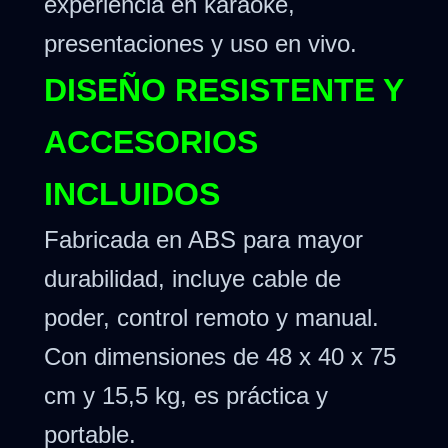
experiencia en karaoke,
presentaciones y uso en vivo.
DISEÑO RESISTENTE Y
ACCESORIOS
INCLUIDOS
Fabricada en ABS para mayor
durabilidad, incluye cable de
poder, control remoto y manual.
Con dimensiones de 48 x 40 x 75
cm y 15,5 kg, es práctica y
portable.