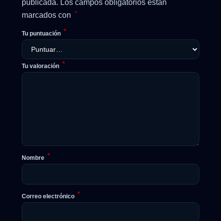
publicada.
Los campos obligatorios están
*
marcados con
*
Tu puntuación
*
Tu valoración
*
Nombre
*
Correo electrónico