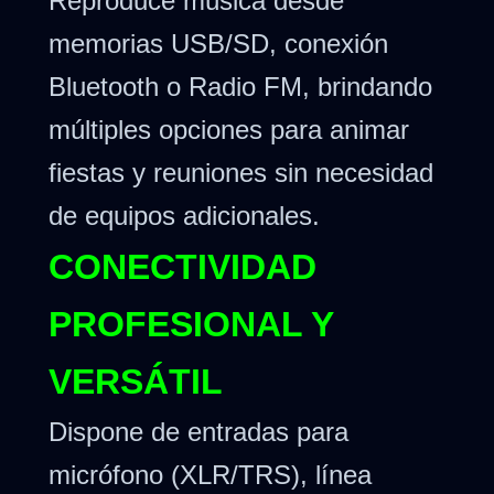
Reproduce música desde
memorias USB/SD, conexión
Bluetooth o Radio FM, brindando
múltiples opciones para animar
fiestas y reuniones sin necesidad
de equipos adicionales.
CONECTIVIDAD
PROFESIONAL Y
VERSÁTIL
Dispone de entradas para
micrófono (XLR/TRS), línea