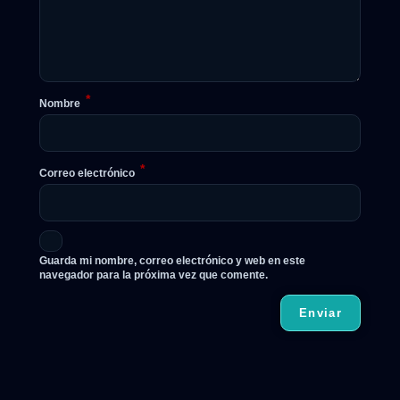
*
Nombre
*
Correo electrónico
Guarda mi nombre, correo electrónico y web en este
navegador para la próxima vez que comente.