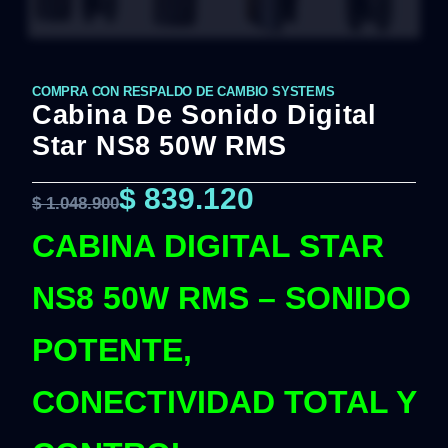
COMPRA CON RESPALDO DE CAMBIO SYSTEMS
Cabina De Sonido Digital
Star NS8 50W RMS
$
839.120
$
1.048.900
CABINA DIGITAL STAR
NS8 50W RMS – SONIDO
POTENTE,
CONECTIVIDAD TOTAL Y