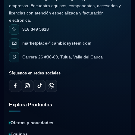
empresas. Encuentra equipos, componentes, accesorios y
licencias con atención especializada y facturación
electrónica.
316 349 5618
marketplace@cambiosystem.com
Carrera 26 #30-09, Tuluá, Valle del Cauca
Síguenos en redes sociales
Explora Productos
Ofertas y novedades
Equipos