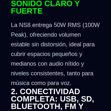
SONIDO CLARO Y
FUERTE
La NS8 entrega 50W RMS (100W
Peak), ofreciendo volumen
estable sin distorsión, ideal para
cubrir espacios pequeños y
medianos con audio nítido y
niveles consistentes, tanto para
música como para voz.
2. CONECTIVIDAD
COMPLETA: USB, SD,
BLUETOOTH, FM Y