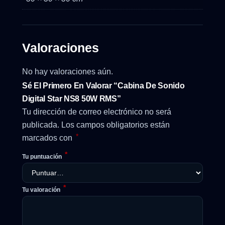
Valoraciones
No hay valoraciones aún.
Sé El Primero En Valorar “Cabina De Sonido
Digital Star NS8 50W RMS”
Tu dirección de correo electrónico no será
publicada.
Los campos obligatorios están
*
marcados con
*
Tu puntuación
*
Tu valoración