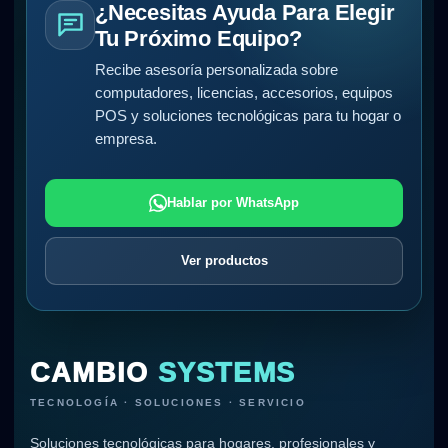
¿Necesitas Ayuda Para Elegir
Tu Próximo Equipo?
Recibe asesoría personalizada sobre
computadores, licencias, accesorios, equipos
POS y soluciones tecnológicas para tu hogar o
empresa.
Hablar por WhatsApp
Ver productos
CAMBIO
SYSTEMS
TECNOLOGÍA · SOLUCIONES · SERVICIO
Soluciones tecnológicas para hogares, profesionales y