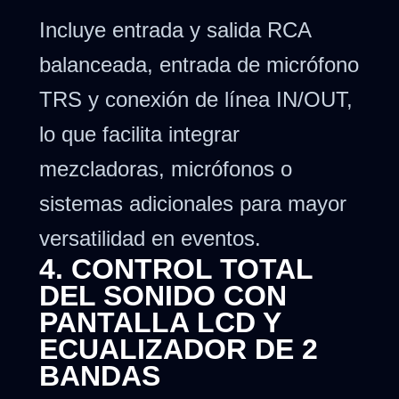
Incluye entrada y salida RCA
balanceada, entrada de micrófono
TRS y conexión de línea IN/OUT,
lo que facilita integrar
mezcladoras, micrófonos o
sistemas adicionales para mayor
versatilidad en eventos.
4. CONTROL TOTAL
DEL SONIDO CON
PANTALLA LCD Y
ECUALIZADOR DE 2
BANDAS