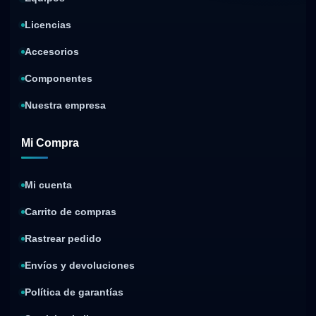
Licencias
Accesorios
Componentes
Nuestra empresa
Mi Compra
Mi cuenta
Carrito de compras
Rastrear pedido
Envíos y devoluciones
Política de garantías