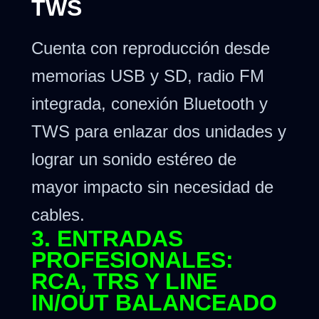
TWS
Cuenta con reproducción desde
memorias USB y SD, radio FM
integrada, conexión Bluetooth y
TWS para enlazar dos unidades y
lograr un sonido estéreo de
mayor impacto sin necesidad de
cables.
3. ENTRADAS
PROFESIONALES:
RCA, TRS Y LINE
IN/OUT BALANCEADO