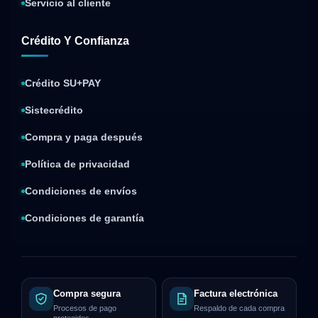
Servicio al cliente
Crédito Y Confianza
Crédito SU+PAY
Sistecrédito
Compra y paga después
Política de privacidad
Condiciones de envíos
Condiciones de garantía
Compra segura
Factura electrónica
Procesos de pago
Respaldo de cada compra
protegidos