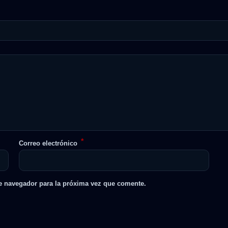
*
Correo electrónico
e navegador para la próxima vez que comente.