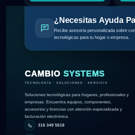
¿Necesitas Ayuda Pa
Recibe asesoría personalizada sobre com
tecnológicas para tu hogar o empresa.
CAMBIO
SYSTEMS
TECNOLOGÍA · SOLUCIONES · SERVICIO
Soluciones tecnológicas para hogares, profesionales y
empresas. Encuentra equipos, componentes,
accesorios y licencias con atención especializada y
facturación electrónica.
316 349 5618