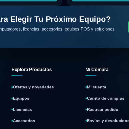
ra Elegir Tu Próximo Equipo?
putadores, licencias, accesorios, equipos POS y soluciones
Explora Productos
Mi Compra
Ofertas y novedades
Mi cuenta
Equipos
Carrito de compras
Licencias
Rastrear pedido
Accesorios
Envíos y devolucion