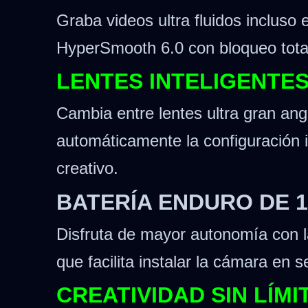
Graba videos ultra fluidos incluso
HyperSmooth 6.0 con bloqueo total
LENTES INTELIGENTE
Cambia entre lentes ultra gran ang
automáticamente la configuración 
creativo.
BATERÍA ENDURO DE 
Disfruta de mayor autonomía con 
que facilita instalar la cámara en
CREATIVIDAD SIN LÍM