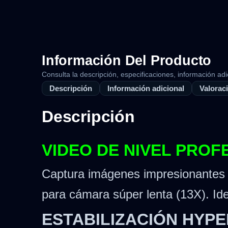
Información Del Producto
Consulta la descripción, especificaciones, información adi
Descripción
Información adicional
Valoraci
Descripción
VIDEO DE NIVEL PROF
Captura imágenes impresionantes c
para cámara súper lenta (13X). Ide
ESTABILIZACIÓN HYP