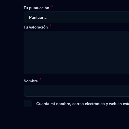
*
Tu puntuación
*
Tu valoración
*
Nombre
Guarda mi nombre, correo electrónico y web en est