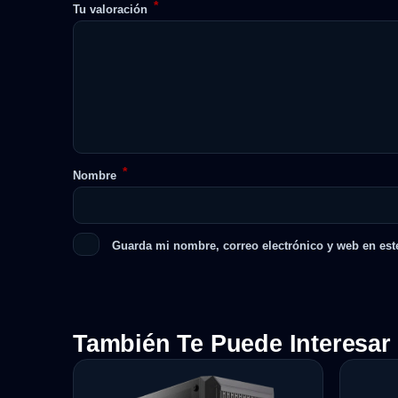
*
Tu valoración
*
Nombre
Guarda mi nombre, correo electrónico y web en est
También Te Puede Interesar