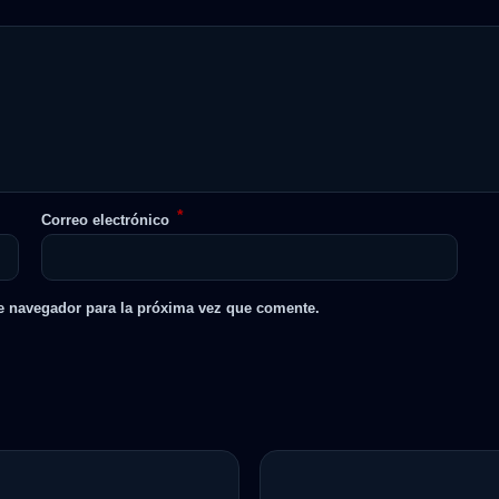
*
Correo electrónico
e navegador para la próxima vez que comente.