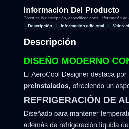
Información Del Producto
Consulta la descripción, especificaciones, información adi
Descripción
Información adicional
Valoraci
Descripción
DISEÑO MODERNO CON
El AeroCool Designer destaca por
preinstalados
, ofreciendo un asp
REFRIGERACIÓN DE A
Diseñado para mantener temperat
además de refrigeración líquida d