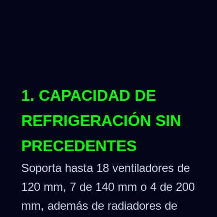
1. CAPACIDAD DE
REFRIGERACIÓN SIN
PRECEDENTES
Soporta hasta 18 ventiladores de
120 mm, 7 de 140 mm o 4 de 200
mm, además de radiadores de