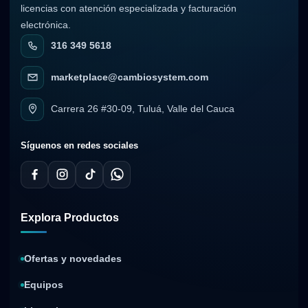
licencias con atención especializada y facturación
electrónica.
316 349 5618
marketplace@cambiosystem.com
Carrera 26 #30-09, Tuluá, Valle del Cauca
Síguenos en redes sociales
Explora Productos
Ofertas y novedades
Equipos