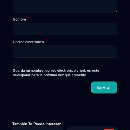
*
Nombre
*
Correo electrónico
Guarda mi nombre, correo electrónico y web en este
navegador para la próxima vez que comente.
También Te Puede Interesar