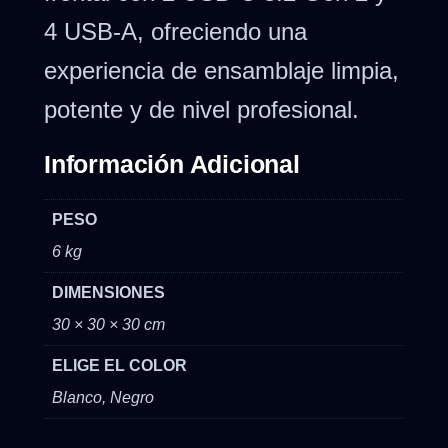
4 USB-A, ofreciendo una
experiencia de ensamblaje limpia,
potente y de nivel profesional.
Información Adicional
PESO
6 kg
DIMENSIONES
30 × 30 × 30 cm
ELIGE EL COLOR
Blanco, Negro