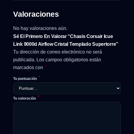
Valoraciones
No hay valoraciones aún.
Sé El Primero En Valorar “Chasis Corsair Icue
Link 9000d Airflow Cristal Templado Supertorre”
Tu dirección de correo electrónico no será
publicada.
Los campos obligatorios están
*
marcados con
*
Tu puntuación
*
Tu valoración