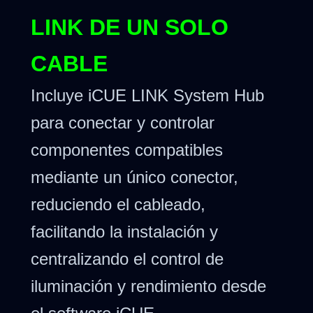
LINK DE UN SOLO
CABLE
Incluye iCUE LINK System Hub
para conectar y controlar
componentes compatibles
mediante un único conector,
reduciendo el cableado,
facilitando la instalación y
centralizando el control de
iluminación y rendimiento desde