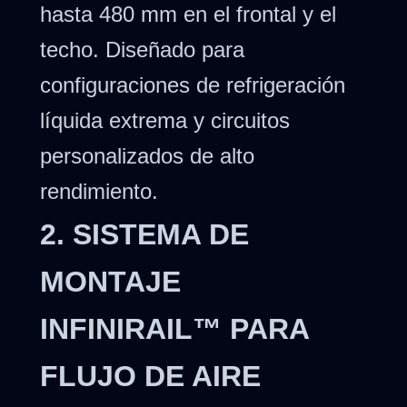
hasta 480 mm en el frontal y el
techo. Diseñado para
configuraciones de refrigeración
líquida extrema y circuitos
personalizados de alto
rendimiento.
2. SISTEMA DE
MONTAJE
INFINIRAIL™ PARA
FLUJO DE AIRE