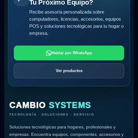
Tu Próximo Equipo?
Recibe asesoría personalizada sobre
computadores, licencias, accesorios, equipos
POS y soluciones tecnológicas para tu hogar o
empresa.
Hablar por WhatsApp
Ver productos
CAMBIO
SYSTEMS
TECNOLOGÍA · SOLUCIONES · SERVICIO
Soluciones tecnológicas para hogares, profesionales y
empresas. Encuentra equipos, componentes, accesorios y