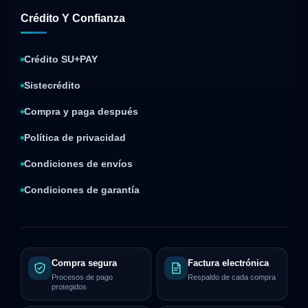
Crédito Y Confianza
Crédito SU+PAY
Sistecrédito
Compra y paga después
Política de privacidad
Condiciones de envíos
Condiciones de garantía
Compra segura
Factura electrónica
Procesos de pago
Respaldo de cada compra
protegidos