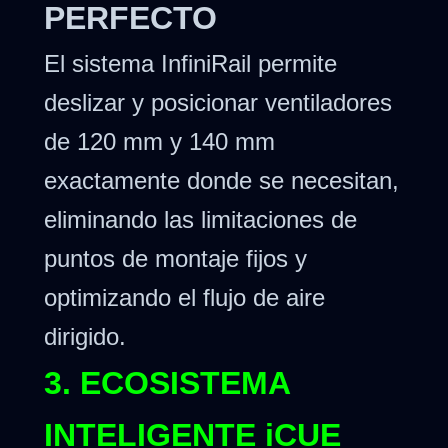
PERFECTO
El sistema InfiniRail permite
deslizar y posicionar ventiladores
de 120 mm y 140 mm
exactamente donde se necesitan,
eliminando las limitaciones de
puntos de montaje fijos y
optimizando el flujo de aire
dirigido.
3. ECOSISTEMA
INTELIGENTE iCUE