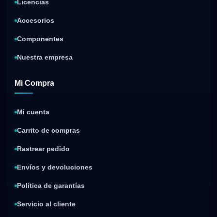
Licencias
Accesorios
Componentes
Nuestra empresa
Mi Compra
Mi cuenta
Carrito de compras
Rastrear pedido
Envíos y devoluciones
Política de garantías
Servicio al cliente