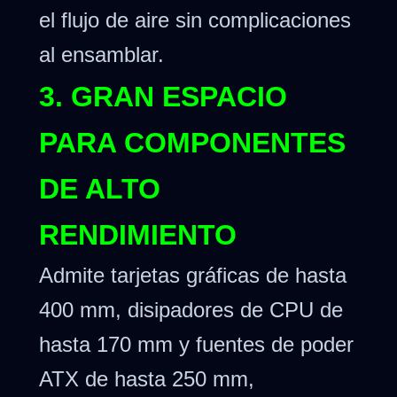
el flujo de aire sin complicaciones
al ensamblar.
3. GRAN ESPACIO
PARA COMPONENTES
DE ALTO
RENDIMIENTO
Admite tarjetas gráficas de hasta
400 mm, disipadores de CPU de
hasta 170 mm y fuentes de poder
ATX de hasta 250 mm,