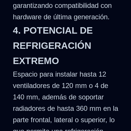
garantizando compatibilidad con
hardware de última generación.
4. POTENCIAL DE
REFRIGERACIÓN
EXTREMO
Espacio para instalar hasta 12
ventiladores de 120 mm o 4 de
140 mm, además de soportar
radiadores de hasta 360 mm en la
parte frontal, lateral o superior, lo