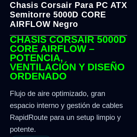
Chasis Corsair Para PC ATX
Semitorre 5000D CORE
AIRFLOW Negro
CHASIS CORSAIR 5000D
CORE AIRFLOW –
POTENCIA,
VENTILACIÓN Y DISEÑO
ORDENADO
Flujo de aire optimizado, gran
espacio interno y gestión de cables
RapidRoute para un setup limpio y
potente.