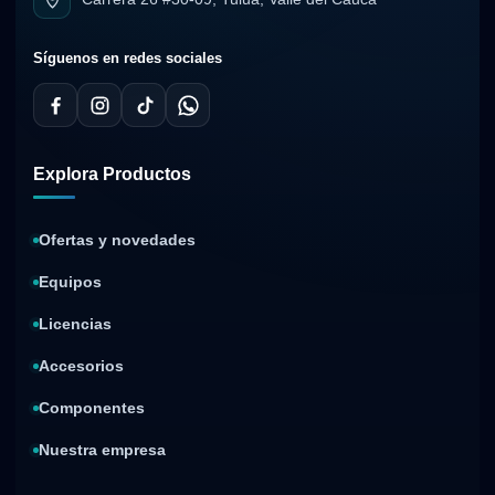
Síguenos en redes sociales
Explora Productos
Ofertas y novedades
Equipos
Licencias
Accesorios
Componentes
Nuestra empresa