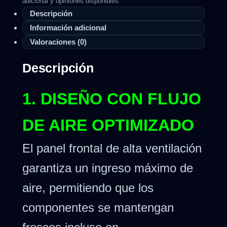
adicional y opiniones disponibles.
Descripción
Información adicional
Valoraciones (0)
Descripción
1. DISEÑO CON FLUJO
DE AIRE OPTIMIZADO
El panel frontal de alta ventilación
garantiza un ingreso máximo de
aire, permitiendo que los
componentes se mantengan