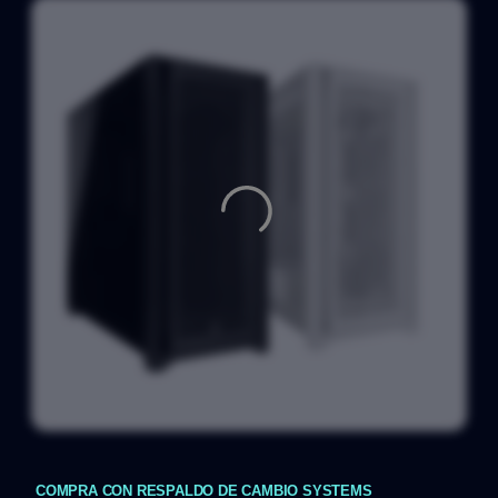
COMPRA CON RESPALDO DE CAMBIO SYSTEMS