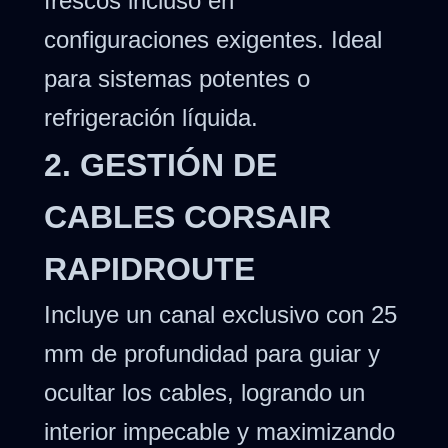
frescos incluso en
configuraciones exigentes. Ideal
para sistemas potentes o
refrigeración líquida.
2. GESTIÓN DE
CABLES CORSAIR
RAPIDROUTE
Incluye un canal exclusivo con 25
mm de profundidad para guiar y
ocultar los cables, logrando un
interior impecable y maximizando