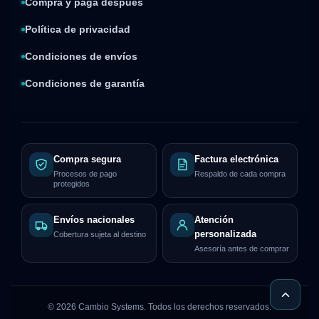
Compra y paga después
Política de privacidad
Condiciones de envíos
Condiciones de garantía
Compra segura
Factura electrónica
Procesos de pago
Respaldo de cada compra
protegidos
Envíos nacionales
Atención
personalizada
Cobertura sujeta al destino
Asesoría antes de comprar
©
2026
Cambio Systems. Todos los derechos reservados.