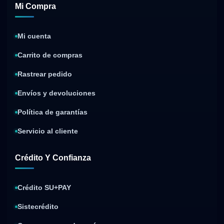
Mi Compra
Mi cuenta
Carrito de compras
Rastrear pedido
Envíos y devoluciones
Política de garantías
Servicio al cliente
Crédito Y Confianza
Crédito SU+PAY
Sistecrédito