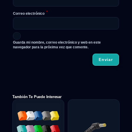
*
Correo electrónico
Guarda mi nombre, correo electrónico y web en este
navegador para la próxima vez que comente.
También Te Puede Interesar