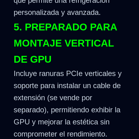
que permite una refrigeración
personalizada y avanzada.
5. PREPARADO PARA
MONTAJE VERTICAL
DE GPU
Incluye ranuras PCIe verticales y
soporte para instalar un cable de
extensión (se vende por
separado), permitiendo exhibir la
GPU y mejorar la estética sin
comprometer el rendimiento.